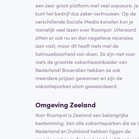
een zeer groot platform met veel exposure. Je
kunt het bedrijf dus zeker vertrouwen. Op de
verschillende Sociale Media kanalen kun je
namelijk veel lezen over Roompot. Uiteraard
zitten er ook nu en dan negatieve recensies
aan vast, maar dit heeft niets met de
betrouwbaarheid van doen. Ze zijn niet voor
niets de grootste vakantieaanbieder van
Nederland! Bovendien hebben ze ook
meerdere prijzen gewonnen en zijn de
vakantieparken alom gewaardeerd.
Omgeving Zeeland
Voor Roompot is Zeeland een belangrijke
bestemming. Van alle vakantieparken die ze i
Nederland en Duitsland hebben liggen de