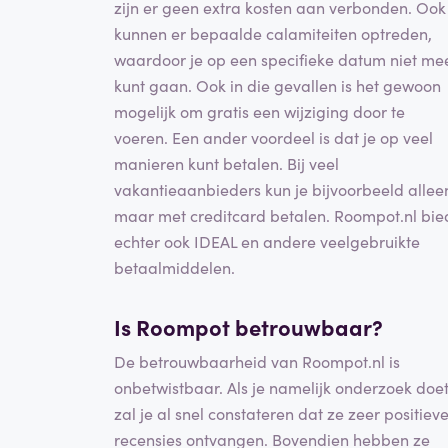
zijn er geen extra kosten aan verbonden. Ook
kunnen er bepaalde calamiteiten optreden,
waardoor je op een specifieke datum niet me
kunt gaan. Ook in die gevallen is het gewoon
mogelijk om gratis een wijziging door te
voeren. Een ander voordeel is dat je op veel
manieren kunt betalen. Bij veel
vakantieaanbieders kun je bijvoorbeeld allee
maar met creditcard betalen. Roompot.nl bie
echter ook IDEAL en andere veelgebruikte
betaalmiddelen.
Is Roompot betrouwbaar?
De betrouwbaarheid van Roompot.nl is
onbetwistbaar. Als je namelijk onderzoek doet
zal je al snel constateren dat ze zeer positiev
recensies ontvangen. Bovendien hebben ze