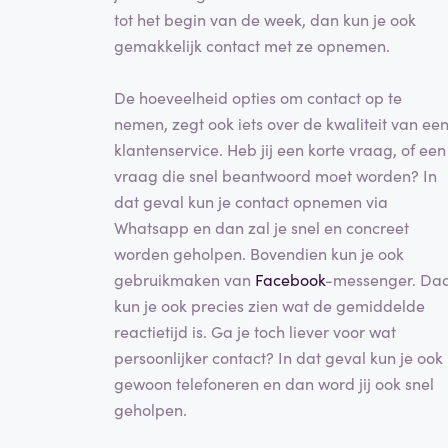
tot het begin van de week, dan kun je ook
gemakkelijk contact met ze opnemen.
De hoeveelheid opties om contact op te
nemen, zegt ook iets over de kwaliteit van ee
klantenservice. Heb jij een korte vraag, of een
vraag die snel beantwoord moet worden? In
dat geval kun je contact opnemen via
Whatsapp en dan zal je snel en concreet
worden geholpen. Bovendien kun je ook
gebruikmaken van
Facebook
-messenger. Da
kun je ook precies zien wat de gemiddelde
reactietijd is. Ga je toch liever voor wat
persoonlijker contact? In dat geval kun je ook
gewoon telefoneren en dan word jij ook snel
geholpen.