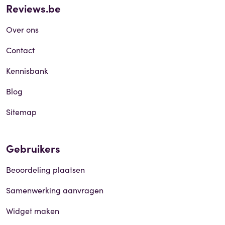
Reviews.be
Over ons
Contact
Kennisbank
Blog
Sitemap
Gebruikers
Beoordeling plaatsen
Samenwerking aanvragen
Widget maken