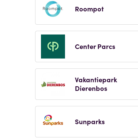
Roompot
Center Parcs
Vakantiepark
Dierenbos
Sunparks