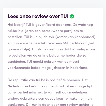
Lees onze review over TUI
Het bedrijf TUI is geverifieerd door ons. De webshop
tui.be is al jaren een betrouwbare partij om te
bestellen. TUI is lid bij de KvK (kamer van koophandel)
en hun website beschikt over een SSL certificaat (het
groene slotje). Dit slotje geeft aan dat het veilig is om
te bestellen via de online betaalmethodes die ze
aanbieden. TUI maakt gebruik van de meest
voorkomende betaalmogelijkheden in Nederland.
De reputatie van tui.be is positief te noemen. Het
Nederlandse bedrijf is namelijk ook al een lange tijd
actief op het internet. Je kunt zelf ook meehelpen
andere gebruikers een goede keus te maken bij hun
aankopen. Dit kun je doen door een review achter te