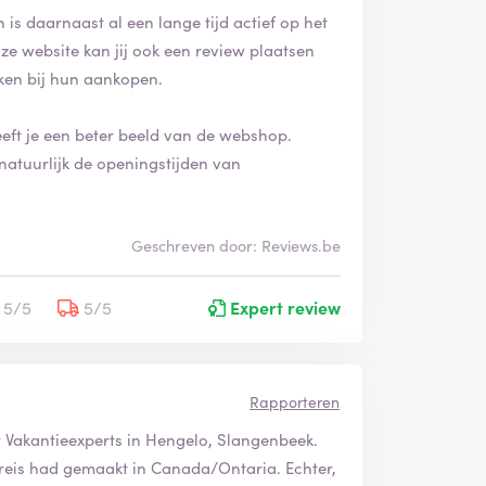
 is daarnaast al een lange tijd actief op het
ze website kan jij ook een review plaatsen
ken bij hun aankopen.
eeft je een beter beeld van de webshop.
natuurlijk de openingstijden van
Geschreven door: Reviews.be
5/5
5/5
Expert review
Rapporteren
Vakantieexperts in Hengelo, Slangenbeek.
eis had gemaakt in Canada/Ontaria. Echter,