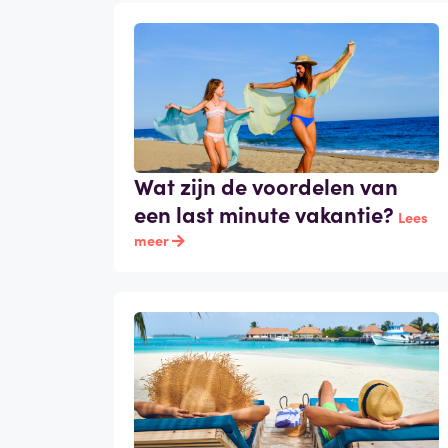
Wat zijn de voordelen van
een last minute vakantie?
Lees
meer