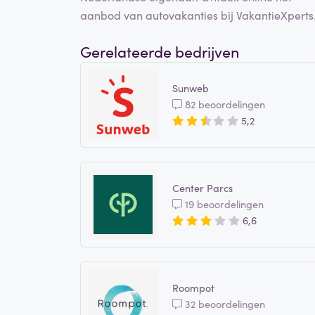
aanbod van autovakanties bij VakantieXperts
Gerelateerde bedrijven
Sunweb
82 beoordelingen
5,2
Center Parcs
19 beoordelingen
6,6
Roompot
32 beoordelingen