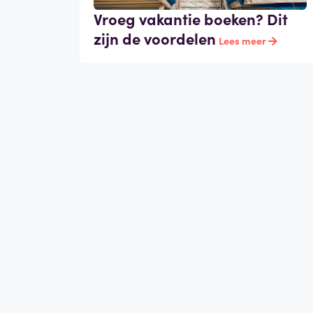
Vroeg vakantie boeken? Dit
zijn de voordelen
Lees meer