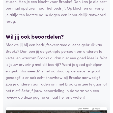
sturen. Heb je een klacht voor Brookz? Dan kan je die best
per mail opsturen naar het bedrijf. Op klachten ontvang
je altijd ten laatste na 14 dagen een inhoudelijk antwoord
terug.
Wil jij ook beoordelen?
Maakte jij bij een bedrijfsovername al eens gebruik van
Brookz? Dan ben jij de geknipte persoon om anderen te
vertellen waarom Brookz al dan niet een goed idee is. Wat
is jouw ervaring met dit bedrijf? Werd je goed geholpen
en geÃ¯nformeerd? Is het aanbod op de website groot
genoeg? Is er ook echt knowhow bij Brookz aanwezig?
Zou je anderen aanraden om met Brookz in zee te gaan of
net niet? Schrijf jouw beoordeling in de vorm van een
review op deze pagina en laat het ons weten!