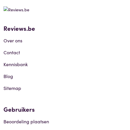
Reviews.be
Over ons
Contact
Kennisbank
Blog
Sitemap
Gebruikers
Beoordeling plaatsen