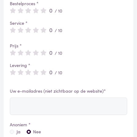
Bestelproces *
0
/ 10
Service *
0
/ 10
Prijs *
0
/ 10
Levering *
0
/ 10
Uw e-mailadres (niet zichtbaar op de website)*
Anoniem *
Ja
Nee