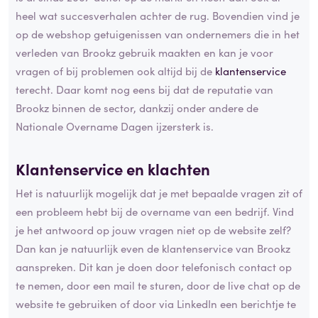
heel wat succesverhalen achter de rug. Bovendien vind je
op de webshop getuigenissen van ondernemers die in het
verleden van Brookz gebruik maakten en kan je voor
vragen of bij problemen ook altijd bij de
klantenservice
terecht. Daar komt nog eens bij dat de reputatie van
Brookz binnen de sector, dankzij onder andere de
Nationale Overname Dagen ijzersterk is.
Klantenservice en klachten
Het is natuurlijk mogelijk dat je met bepaalde vragen zit of
een probleem hebt bij de overname van een bedrijf. Vind
je het antwoord op jouw vragen niet op de website zelf?
Dan kan je natuurlijk even de klantenservice van Brookz
aanspreken. Dit kan je doen door telefonisch contact op
te nemen, door een mail te sturen, door de live chat op de
website te gebruiken of door via LinkedIn een berichtje te