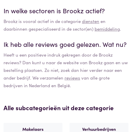
In welke sectoren is
Brookz
actief?
Brookz
is vooral actief in de categorie
diensten
en
daarbinnen gespecialiseerd in de sector(en)
bemiddeling
.
Ik heb alle reviews goed gelezen. Wat nu?
Heeft u een positieve indruk gekregen door de
Brookz
reviews? Dan kunt u naar de website van
Brookz
gaan en uw
bestelling plaatsen. Zo niet, zoek dan hier verder naar een
ander bedrijf. We verzamelen
reviews
van alle grote
bedrijven in Nederland en België.
Alle subcategorieën uit deze categorie
Makelaars
Verhuurbedrijven