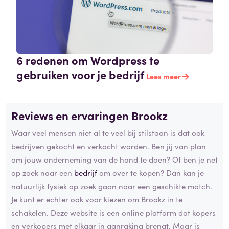
6 redenen om Wordpress te
gebruiken voor je bedrijf
Lees meer
Reviews en ervaringen Brookz
Waar veel mensen niet al te veel bij stilstaan is dat ook
bedrijven gekocht en verkocht worden. Ben jij van plan
om jouw onderneming van de hand te doen? Of ben je net
op zoek naar een
bedrijf
om over te kopen? Dan kan je
natuurlijk fysiek op zoek gaan naar een geschikte match.
Je kunt er echter ook voor kiezen om Brookz in te
schakelen. Deze website is een online platform dat kopers
en verkopers met elkaar in aanraking brengt. Maar is