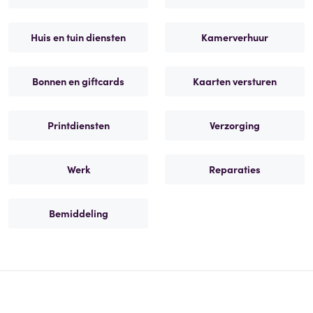
Huis en tuin diensten
Kamerverhuur
Bonnen en giftcards
Kaarten versturen
Printdiensten
Verzorging
Werk
Reparaties
Bemiddeling