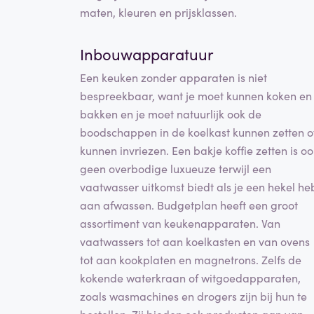
maten, kleuren en prijsklassen.
Inbouwapparatuur
Een keuken zonder apparaten is niet
bespreekbaar, want je moet kunnen koken en
bakken en je moet natuurlijk ook de
boodschappen in de koelkast kunnen zetten o
kunnen invriezen. Een bakje koffie zetten is oo
geen overbodige luxueuze terwijl een
vaatwasser uitkomst biedt als je een hekel he
aan afwassen. Budgetplan heeft een groot
assortiment van keukenapparaten. Van
vaatwassers tot aan koelkasten en van ovens
tot aan kookplaten en magnetrons. Zelfs de
kokende waterkraan of witgoedapparaten,
zoals wasmachines en drogers zijn bij hun te