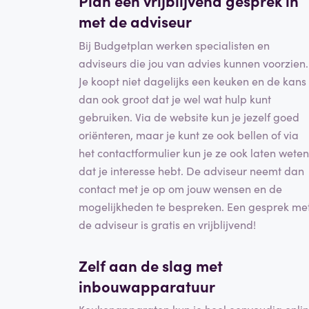
Plan een vrijblijvend gesprek in
met de adviseur
Bij Budgetplan werken specialisten en
adviseurs die jou van advies kunnen voorzien.
Je koopt niet dagelijks een keuken en de kans 
dan ook groot dat je wel wat hulp kunt
gebruiken. Via de website kun je jezelf goed
oriënteren, maar je kunt ze ook bellen of via
het contactformulier kun je ze ook laten weten
dat je interesse hebt. De adviseur neemt dan
contact met je op om jouw wensen en de
mogelijkheden te bespreken. Een gesprek me
de adviseur is gratis en vrijblijvend!
Zelf aan de slag met
inbouwapparatuur