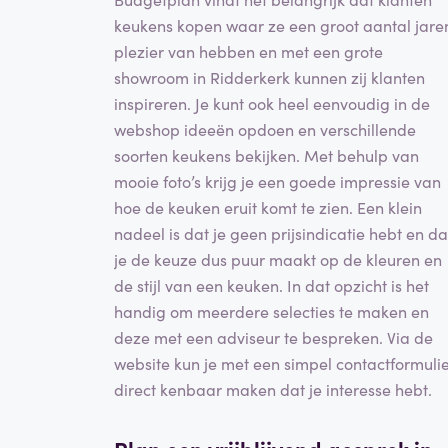
keukens kopen waar ze een groot aantal jare
plezier van hebben en met een grote
showroom in Ridderkerk kunnen zij klanten
inspireren. Je kunt ook heel eenvoudig in de
webshop ideeën opdoen en verschillende
soorten keukens bekijken. Met behulp van
mooie foto’s krijg je een goede impressie van
hoe de keuken eruit komt te zien. Een klein
nadeel is dat je geen prijsindicatie hebt en da
je de keuze dus puur maakt op de kleuren en
de stijl van een keuken. In dat opzicht is het
handig om meerdere selecties te maken en
deze met een adviseur te bespreken. Via de
website kun je met een simpel contactformuli
direct kenbaar maken dat je interesse hebt.