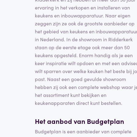
ervaring in het verkopen en installeren van
keukens en inbouwapparatuur. Naar eigen
zeggen zijn ze ook de grootste aanbieder op
het gebied van keukens en inbouwapparatuu
in Nederland. In de showroom in Ridderkerk
staan op de eerste etage ook meer dan 50
keukens opgesteld. Enorm handig als je een
keer inspiratie wilt opdoen en met een advise
wilt sparren over welke keuken het beste bij j
past. Naast een goed gevulde showroom
hebben zij ook een complete webshop waar j
het assortiment kunt bekijken en
keukenapparaten direct kunt bestellen.
Het aanbod van Budgetplan
Budgetplan is een aanbieder van complete