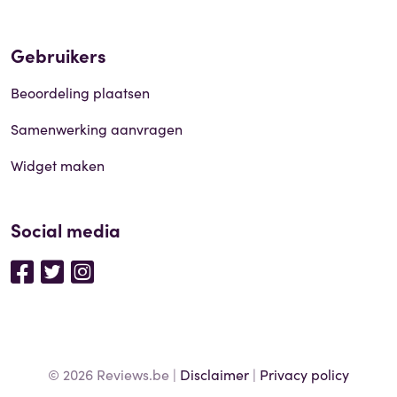
Gebruikers
Beoordeling plaatsen
Samenwerking aanvragen
Widget maken
Social media
© 2026 Reviews.be |
Disclaimer
|
Privacy policy