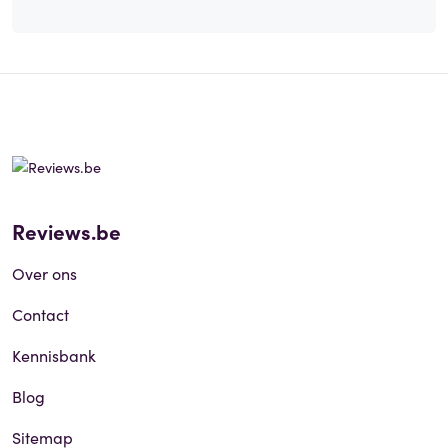
Reviews.be
Over ons
Contact
Kennisbank
Blog
Sitemap