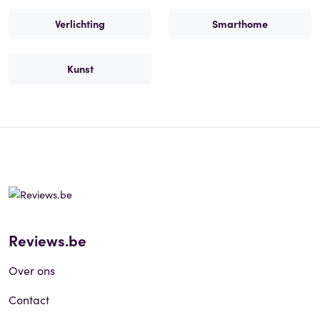
Verlichting
Smarthome
Kunst
Reviews.be
Over ons
Contact