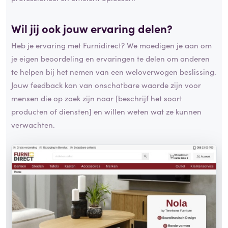
Wil jij ook jouw ervaring delen?
Heb je ervaring met Furnidirect? We moedigen je aan om
je eigen beoordeling en ervaringen te delen om anderen
te helpen bij het nemen van een weloverwogen beslissing.
Jouw feedback kan van onschatbare waarde zijn voor
mensen die op zoek zijn naar [beschrijf het soort
producten of diensten] en willen weten wat ze kunnen
verwachten.