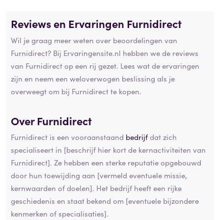
Reviews en Ervaringen Furnidirect
Wil je graag meer weten over beoordelingen van
Furnidirect? Bij Ervaringensite.nl hebben we de reviews
van Furnidirect op een rij gezet. Lees wat de ervaringen
zijn en neem een weloverwogen beslissing als je
overweegt om bij Furnidirect te kopen.
Over Furnidirect
Furnidirect is een vooraanstaand
bedrijf
dat zich
specialiseert in [beschrijf hier kort de kernactiviteiten van
Furnidirect]. Ze hebben een sterke reputatie opgebouwd
door hun toewijding aan [vermeld eventuele missie,
kernwaarden of doelen]. Het bedrijf heeft een rijke
geschiedenis en staat bekend om [eventuele bijzondere
kenmerken of specialisaties].