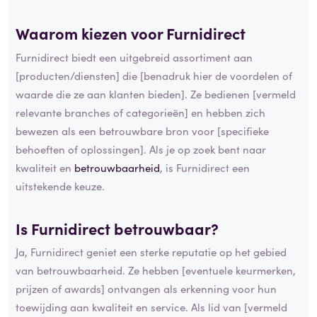
Waarom kiezen voor Furnidirect
Furnidirect biedt een uitgebreid assortiment aan
[producten/diensten] die [benadruk hier de voordelen of
waarde die ze aan klanten bieden]. Ze bedienen [vermeld
relevante branches of categorieën] en hebben zich
bewezen als een betrouwbare bron voor [specifieke
behoeften of oplossingen]. Als je op zoek bent naar
kwaliteit en
betrouwbaarheid
, is Furnidirect een
uitstekende keuze.
Is Furnidirect betrouwbaar?
Ja, Furnidirect geniet een sterke reputatie op het gebied
van betrouwbaarheid. Ze hebben [eventuele keurmerken,
prijzen of awards] ontvangen als erkenning voor hun
toewijding aan kwaliteit en service. Als lid van [vermeld