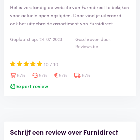
Het is verstandig de website van Furnidirect te bekijken
voor actuele openingstijden. Daar vind je uiteraard
ook het uitgebreide assortiment van Furnidirect.
Geplaatst op: 24-07-2023
Geschreven door:
Reviews.be
10 / 10
5/5
5/5
5/5
5/5
Expert review
Schrijf een review over Furnidirect