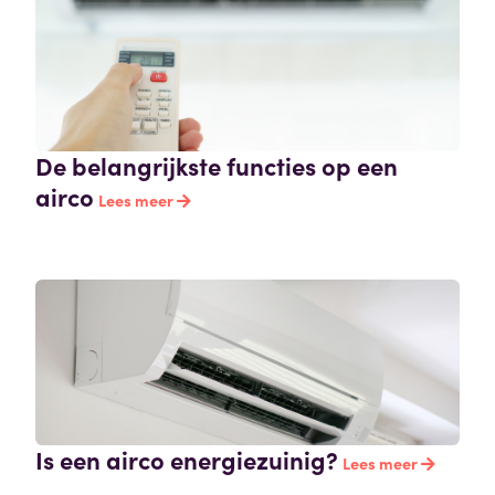
De belangrijkste functies op een
airco
Lees meer
Is een airco energiezuinig?
Lees meer