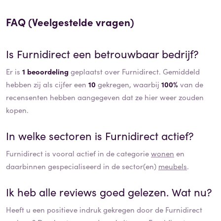
FAQ (Veelgestelde vragen)
Is
Furnidirect
een betrouwbaar bedrijf?
Er is
1 beoordeling
geplaatst over Furnidirect. Gemiddeld
hebben zij als cijfer een
10
gekregen, waarbij
100%
van de
recensenten hebben aangegeven dat ze hier weer zouden
kopen.
In welke sectoren is
Furnidirect
actief?
Furnidirect
is vooral actief in de categorie
wonen
en
daarbinnen gespecialiseerd in de sector(en)
meubels
.
Ik heb alle reviews goed gelezen. Wat nu?
Heeft u een positieve indruk gekregen door de
Furnidirect