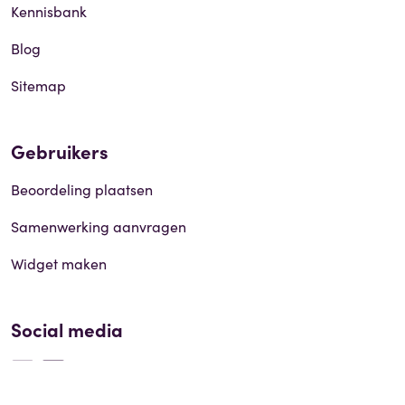
Kennisbank
Blog
Sitemap
Gebruikers
Beoordeling plaatsen
Samenwerking aanvragen
Widget maken
Social media