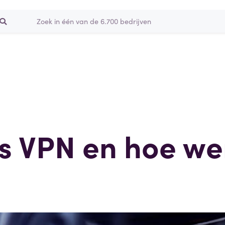
is VPN en hoe we