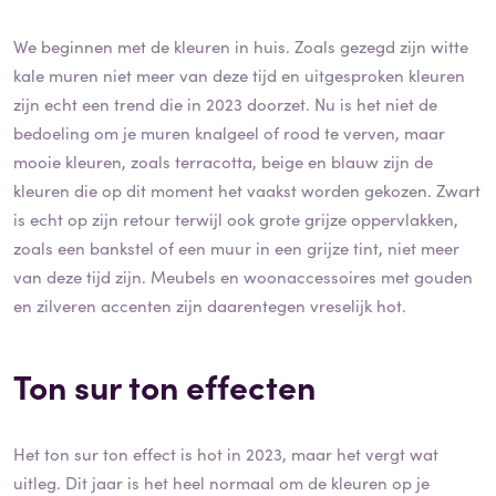
We beginnen met de kleuren in huis. Zoals gezegd zijn witte
kale muren niet meer van deze tijd en uitgesproken kleuren
zijn echt een trend die in 2023 doorzet. Nu is het niet de
bedoeling om je muren knalgeel of rood te verven, maar
mooie kleuren, zoals terracotta, beige en blauw zijn de
kleuren die op dit moment het vaakst worden gekozen. Zwart
is echt op zijn retour terwijl ook grote grijze oppervlakken,
zoals een bankstel of een muur in een grijze tint, niet meer
van deze tijd zijn. Meubels en woonaccessoires met gouden
en zilveren accenten zijn daarentegen vreselijk hot.
Ton sur ton effecten
Het ton sur ton effect is hot in 2023, maar het vergt wat
uitleg. Dit jaar is het heel normaal om de kleuren op je