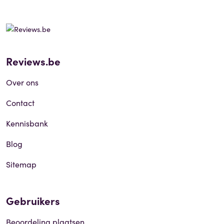
Reviews.be
Over ons
Contact
Kennisbank
Blog
Sitemap
Gebruikers
Beoordeling plaatsen