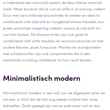
is inderdaad een woonstijl waarin de kleur blauw centraal
staat. Maar bovenal dat je rust en stilte in je woning creëert.
Door met verschillende blauwtinten te werken en deze te
combineren met stijlvolle en hoogkwalitatieve meubels, kun
je een prachtige omgeving creëren waarin je ook echt tot
rust kan komen. De blauwe tinten zijn ook goed te
combineren met witte meubels en woonaccessoires en met
andere kleuren, zoals turquoise. Planten en wandpanelen
met schelpsoorten zijn ook componenten die in een
maritieme inrichting uitstekend tot hun recht komen.
Minimalistisch modern
Minimalistisch modern is een stijl van de afgelopen jaren en
we zien in 2023 dat de stijl nog steeds voldoet aan onze
behoeften. Zoals gezegd zijn we op zoek naar rust en dus