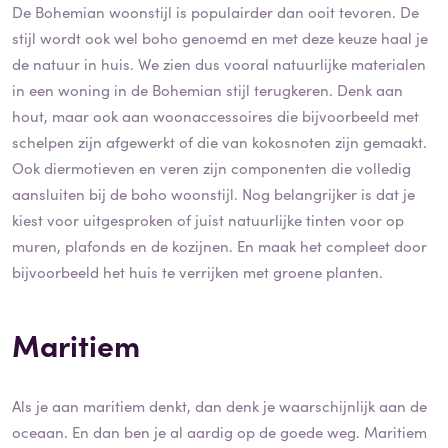
De Bohemian woonstijl is populairder dan ooit tevoren. De
stijl wordt ook wel boho genoemd en met deze keuze haal je
de natuur in huis. We zien dus vooral natuurlijke materialen
in een woning in de Bohemian stijl terugkeren. Denk aan
hout, maar ook aan woonaccessoires die bijvoorbeeld met
schelpen zijn afgewerkt of die van kokosnoten zijn gemaakt.
Ook diermotieven en veren zijn componenten die volledig
aansluiten bij de boho woonstijl. Nog belangrijker is dat je
kiest voor uitgesproken of juist natuurlijke tinten voor op
muren, plafonds en de kozijnen. En maak het compleet door
bijvoorbeeld het huis te verrijken met groene planten.
Maritiem
Als je aan maritiem denkt, dan denk je waarschijnlijk aan de
oceaan. En dan ben je al aardig op de goede weg. Maritiem