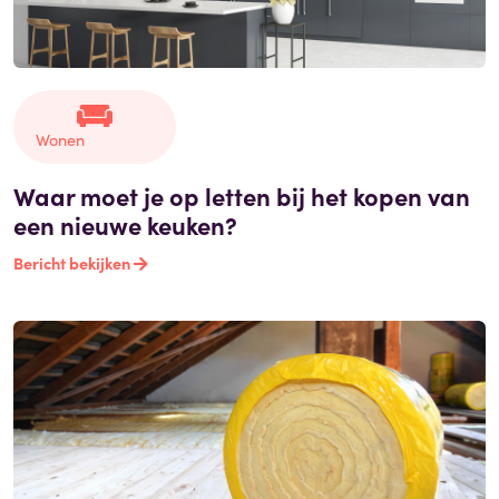
Wonen
Waar moet je op letten bij het kopen van
een nieuwe keuken?
Bericht bekijken