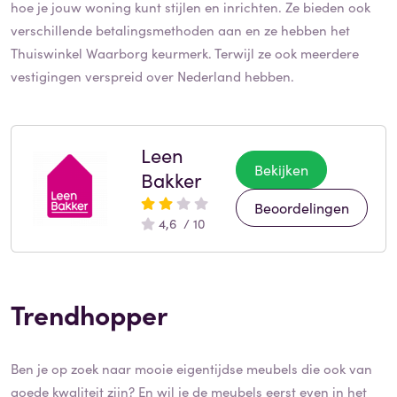
hoe je jouw woning kunt stijlen en inrichten. Ze bieden ook
verschillende betalingsmethoden aan en ze hebben het
Thuiswinkel Waarborg keurmerk. Terwijl ze ook meerdere
vestigingen verspreid over Nederland hebben.
Leen
Bekijken
Bakker
Beoordelingen
4,6 / 10
Trendhopper
Ben je op zoek naar mooie eigentijdse meubels die ook van
goede kwaliteit zijn? En wil je de meubels eerst even in het