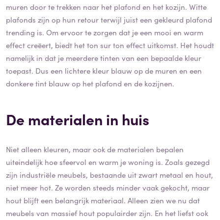
muren door te trekken naar het plafond en het kozijn. Witte
plafonds zijn op hun retour terwijl juist een gekleurd plafond
trending is. Om ervoor te zorgen dat je een mooi en warm
effect creëert, biedt het ton sur ton effect uitkomst. Het houdt
namelijk in dat je meerdere tinten van een bepaalde kleur
toepast. Dus een lichtere kleur blauw op de muren en een
donkere tint blauw op het plafond en de kozijnen.
De materialen in huis
Niet alleen kleuren, maar ook de materialen bepalen
uiteindelijk hoe sfeervol en warm je woning is. Zoals gezegd
zijn industriële meubels, bestaande uit zwart metaal en hout,
niet meer hot. Ze worden steeds minder vaak gekocht, maar
hout blijft een belangrijk materiaal. Alleen zien we nu dat
meubels van massief hout populairder zijn. En het liefst ook