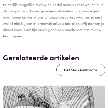
zo eerlijk mogelijke review en vertel meer over zowel de plus-
als minpunten. Baseer je review uitsluitend op jouw eigen
ervaringen en vertel ons en onze bezoekers waarom je juist
wel of niet bij een internetwinkel zou bestellen. Wij danken je
alvast voor jouw tijd en de genomen moeite om een review
te schrijven.
Gerelateerde artikelen
Bezoek kennisbank