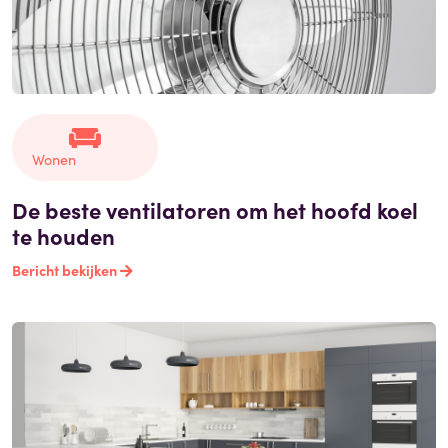
Wonen
De beste ventilatoren om het hoofd koel
te houden
Bericht bekijken