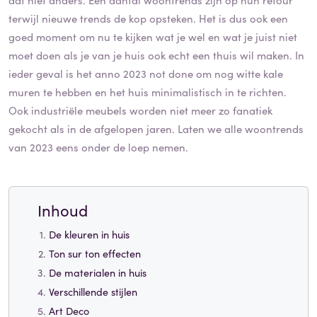
terwijl nieuwe trends de kop opsteken. Het is dus ook een
goed moment om nu te kijken wat je wel en wat je juist niet
moet doen als je van je huis ook echt een thuis wil maken. In
ieder geval is het anno 2023 not done om nog witte kale
muren te hebben en het huis minimalistisch in te richten.
Ook industriële meubels worden niet meer zo fanatiek
gekocht als in de afgelopen jaren. Laten we alle woontrends
van 2023 eens onder de loep nemen.
Inhoud
De kleuren in huis
Ton sur ton effecten
De materialen in huis
Verschillende stijlen
Art Deco