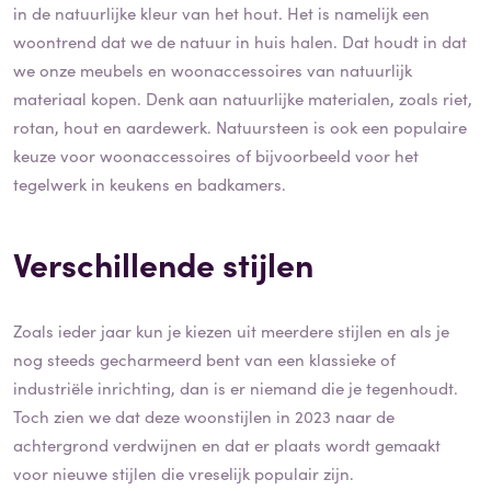
in de natuurlijke kleur van het hout. Het is namelijk een
woontrend dat we de natuur in huis halen. Dat houdt in dat
we onze meubels en woonaccessoires van natuurlijk
materiaal kopen. Denk aan natuurlijke materialen, zoals riet,
rotan, hout en aardewerk. Natuursteen is ook een populaire
keuze voor woonaccessoires of bijvoorbeeld voor het
tegelwerk in keukens en badkamers.
Verschillende stijlen
Zoals ieder jaar kun je kiezen uit meerdere stijlen en als je
nog steeds gecharmeerd bent van een klassieke of
industriële inrichting, dan is er niemand die je tegenhoudt.
Toch zien we dat deze woonstijlen in 2023 naar de
achtergrond verdwijnen en dat er plaats wordt gemaakt
voor nieuwe stijlen die vreselijk populair zijn.