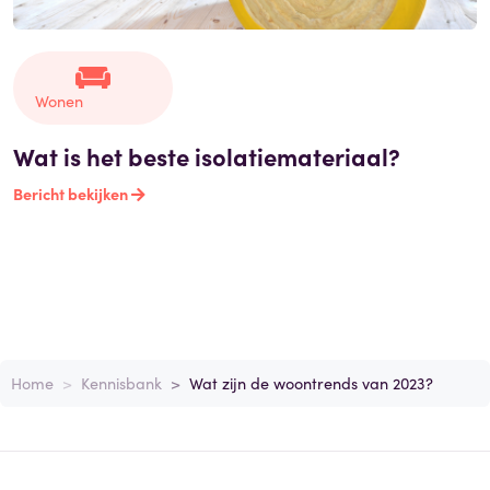
Wonen
Wat is het beste isolatiemateriaal?
Bericht bekijken
Home
Kennisbank
Wat zijn de woontrends van 2023?