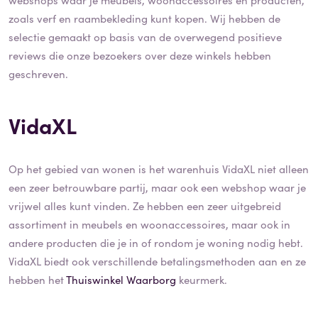
zoals verf en raambekleding kunt kopen. Wij hebben de
selectie gemaakt op basis van de overwegend positieve
reviews die onze bezoekers over deze winkels hebben
geschreven.
VidaXL
Op het gebied van wonen is het warenhuis VidaXL niet alleen
een zeer betrouwbare partij, maar ook een webshop waar je
vrijwel alles kunt vinden. Ze hebben een zeer uitgebreid
assortiment in meubels en woonaccessoires, maar ook in
andere producten die je in of rondom je woning nodig hebt.
VidaXL biedt ook verschillende betalingsmethoden aan en ze
hebben het
Thuiswinkel Waarborg
keurmerk.