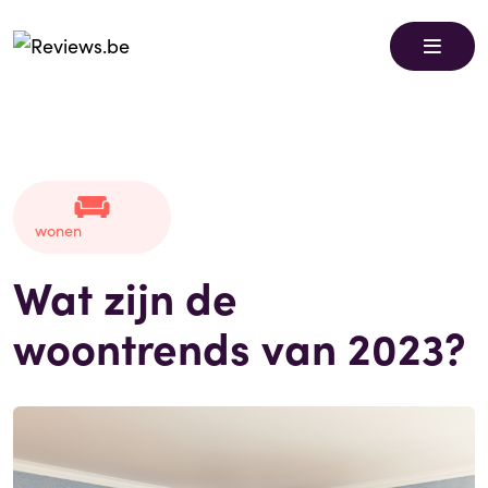
wonen
Wat zijn de
woontrends van 2023?