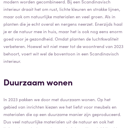
modern worden gecombineerd. Bij een Scandinavisch
interieur draait het om rust, lichte kleuren en strakke lijnen,
maar ook om natuurlijke materialen en veel groen. Als in
planten die je echt overal en nergens neerzet. Enerzijds haal
je er de natuur mee in huis, maar het is ook nog eens enorm
goed voor je gezondheid. Omdat planten de luchtkwaliteit
verbeteren. Hoewel wit niet meer tot de woontrend van 2023
behoort, voert wit wel de boventoon in een Scandinavisch
interieur.
Duurzaam wonen
In 2023 pakken we door met duurzaam wonen. Op het
gebied van inrichten kiezen we het liefst voor meubels en
materialen die op een duurzame manier zijn geproduceerd.
Dus veel natuurlijke materialen uit de natuur en ook het