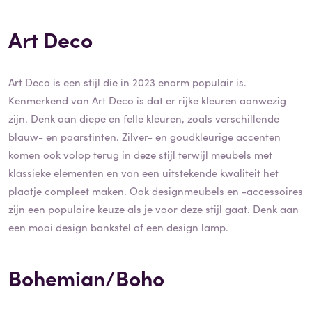
Art Deco
Art Deco is een stijl die in 2023 enorm populair is.
Kenmerkend van Art Deco is dat er rijke kleuren aanwezig
zijn. Denk aan diepe en felle kleuren, zoals verschillende
blauw- en paarstinten. Zilver- en goudkleurige accenten
komen ook volop terug in deze stijl terwijl meubels met
klassieke elementen en van een uitstekende kwaliteit het
plaatje compleet maken. Ook designmeubels en -accessoires
zijn een populaire keuze als je voor deze stijl gaat. Denk aan
een mooi design bankstel of een design lamp.
Bohemian/Boho