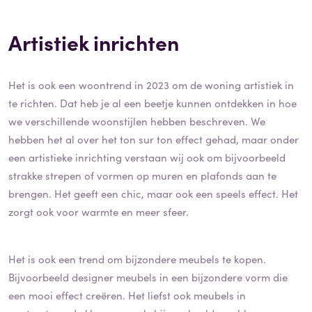
Artistiek inrichten
Het is ook een woontrend in 2023 om de woning artistiek in
te richten. Dat heb je al een beetje kunnen ontdekken in hoe
we verschillende woonstijlen hebben beschreven. We
hebben het al over het ton sur ton effect gehad, maar onder
een artistieke inrichting verstaan wij ook om bijvoorbeeld
strakke strepen of vormen op muren en plafonds aan te
brengen. Het geeft een chic, maar ook een speels effect. Het
zorgt ook voor warmte en meer sfeer.
Het is ook een trend om bijzondere meubels te kopen.
Bijvoorbeeld designer meubels in een bijzondere vorm die
een mooi effect creëren. Het liefst ook meubels in