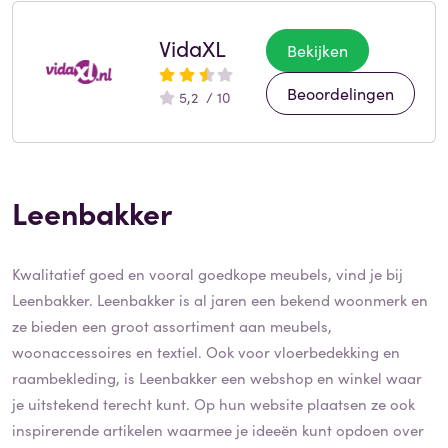
VidaXL
Bekijken
Beoordelingen
5,2 / 10
Leenbakker
Kwalitatief goed en vooral goedkope meubels, vind je bij
Leenbakker. Leenbakker is al jaren een bekend woonmerk en
ze bieden een groot assortiment aan meubels,
woonaccessoires en textiel. Ook voor vloerbedekking en
raambekleding, is Leenbakker een webshop en winkel waar
je uitstekend terecht kunt. Op hun website plaatsen ze ook
inspirerende artikelen waarmee je ideeën kunt opdoen over