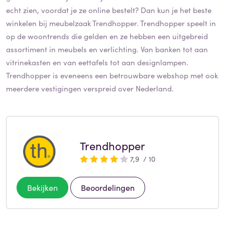
echt zien, voordat je ze online bestelt? Dan kun je het beste
winkelen bij meubelzaak Trendhopper. Trendhopper speelt in
op de woontrends die gelden en ze hebben een uitgebreid
assortiment in meubels en verlichting. Van banken tot aan
vitrinekasten en van eettafels tot aan designlampen.
Trendhopper is eveneens een betrouwbare webshop met ook
meerdere vestigingen verspreid over Nederland.
Trendhopper
7,9 / 10
Bekijken
Beoordelingen