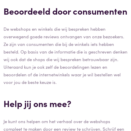
Beoordeeld door consumenten
De webshops en winkels die wij bespreken hebben
overwegend goede reviews ontvangen van onze bezoekers.
Ze zijn van consumenten die bij de winkels iets hebben
besteld. Op basis van de informatie die is geschreven denken
wij ook dat de shops die wij bespreken betrouwbaar zijn.
Uiteraard kun je ook zelf de beoordelingen lezen en
beoordelen of de internetwinkels waar je wil bestellen wel
voor jou de beste keuze is.
Help jij ons mee?
Je kunt ons helpen om het verhaal over de webshops
compleet te maken door een review te schrijven. Schrijf een