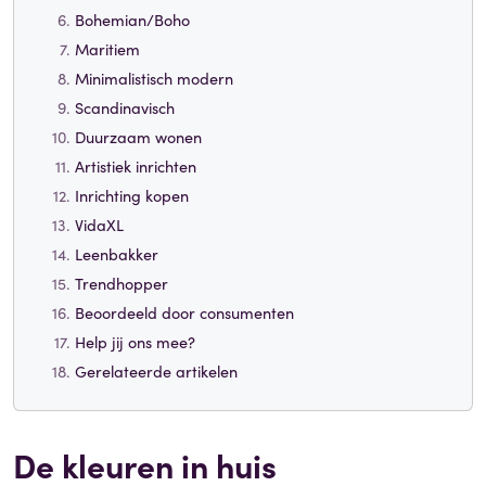
Bohemian/Boho
Maritiem
Minimalistisch modern
Scandinavisch
Duurzaam wonen
Artistiek inrichten
Inrichting kopen
VidaXL
Leenbakker
Trendhopper
Beoordeeld door consumenten
Help jij ons mee?
Gerelateerde artikelen
De kleuren in huis