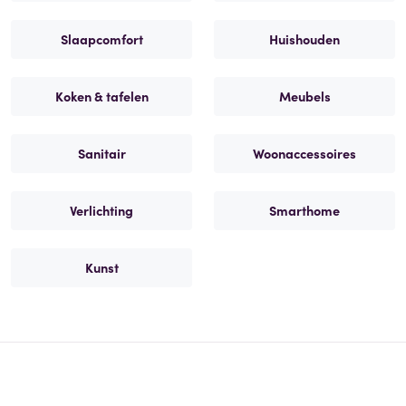
Slaapcomfort
Huishouden
Koken & tafelen
Meubels
Sanitair
Woonaccessoires
Verlichting
Smarthome
Kunst