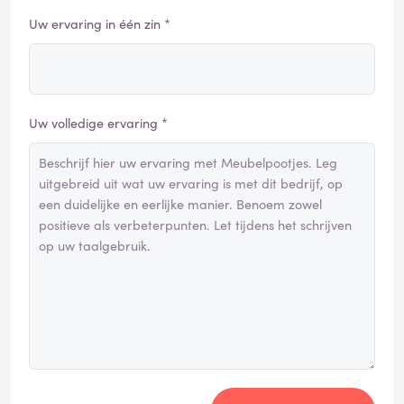
Uw ervaring in één zin *
Uw volledige ervaring *