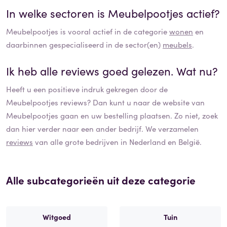
In welke sectoren is
Meubelpootjes
actief?
Meubelpootjes
is vooral actief in de categorie
wonen
en
daarbinnen gespecialiseerd in de sector(en)
meubels
.
Ik heb alle reviews goed gelezen. Wat nu?
Heeft u een positieve indruk gekregen door de
Meubelpootjes
reviews? Dan kunt u naar de website van
Meubelpootjes
gaan en uw bestelling plaatsen. Zo niet, zoek
dan hier verder naar een ander bedrijf. We verzamelen
reviews
van alle grote bedrijven in Nederland en België.
Alle subcategorieën uit deze categorie
Witgoed
Tuin