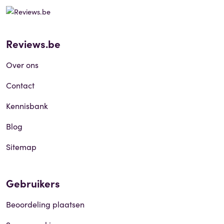
Reviews.be
Over ons
Contact
Kennisbank
Blog
Sitemap
Gebruikers
Beoordeling plaatsen