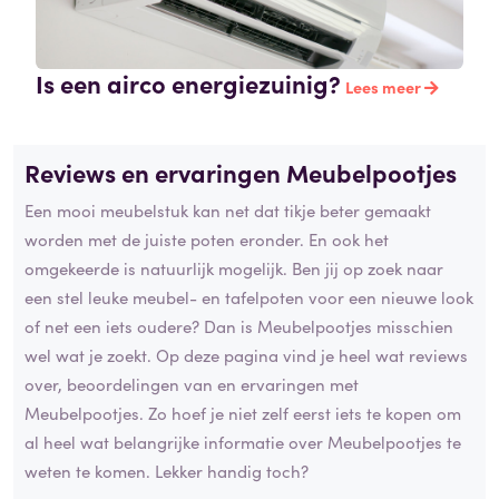
Is een airco energiezuinig?
Lees meer
Reviews en ervaringen Meubelpootjes
Een mooi meubelstuk kan net dat tikje beter gemaakt
worden met de juiste poten eronder. En ook het
omgekeerde is natuurlijk mogelijk. Ben jij op zoek naar
een stel leuke meubel- en tafelpoten voor een nieuwe look
of net een iets oudere? Dan is Meubelpootjes misschien
wel wat je zoekt. Op deze pagina vind je heel wat reviews
over, beoordelingen van en ervaringen met
Meubelpootjes. Zo hoef je niet zelf eerst iets te kopen om
al heel wat belangrijke informatie over Meubelpootjes te
weten te komen. Lekker handig toch?