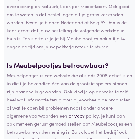
overboeking en natuurlijk ook per kredietkaart. Ook goed
om te weten is dat bestellingen altijd gratis verzonden
worden. Bestel je binnen Nederland of België? Dan is de
kans groot dat jouw bestelling de volgende werkdag in
huis is. Ten slotte krijg je bij Meubelpootjes ook altijd 14
dagen de tijd om jouw pakketje retour te sturen.
Is Meubelpootjes betrouwbaar?
Meubelpootjes is een website die al sinds 2008 actief is en
in die tijd bovendien één van de grootste spelers binnen
zijn branche is geworden. Ook vind je op de website zelf
heel wat informatie terug over bijvoorbeeld de producten
of wat te doen bij problemen naast onder andere
algemene voorwaarden een
privacy
policy. Je kunt dan
ook met een gerust gemoed stellen dat Meubelpootjes een
betrouwbare onderneming is. Zo voldoet het bedrijf ook