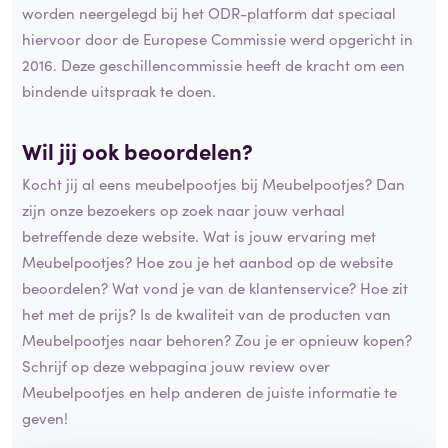
worden neergelegd bij het ODR-platform dat speciaal
hiervoor door de Europese Commissie werd opgericht in
2016. Deze geschillencommissie heeft de kracht om een
bindende uitspraak te doen.
Wil jij ook beoordelen?
Kocht jij al eens meubelpootjes bij Meubelpootjes? Dan
zijn onze bezoekers op zoek naar jouw verhaal
betreffende deze website. Wat is jouw ervaring met
Meubelpootjes? Hoe zou je het aanbod op de website
beoordelen? Wat vond je van de klantenservice? Hoe zit
het met de prijs? Is de kwaliteit van de producten van
Meubelpootjes naar behoren? Zou je er opnieuw kopen?
Schrijf op deze webpagina jouw review over
Meubelpootjes en help anderen de juiste informatie te
geven!