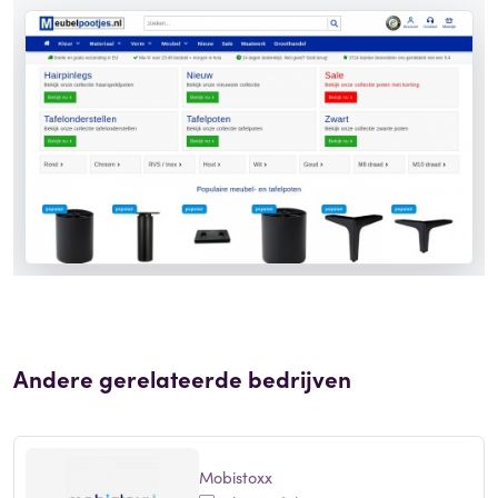
Andere gerelateerde bedrijven
Mobistoxx