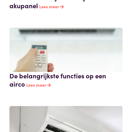
akupanel
Lees meer
De belangrijkste functies op een
airco
Lees meer