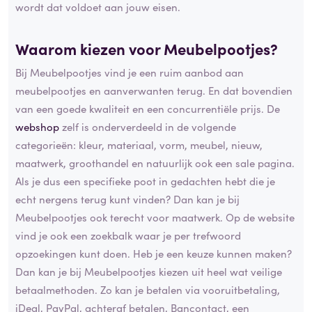
wordt dat voldoet aan jouw eisen.
Waarom kiezen voor Meubelpootjes?
Bij Meubelpootjes vind je een ruim aanbod aan
meubelpootjes en aanverwanten terug. En dat bovendien
van een goede kwaliteit en een concurrentiële prijs. De
webshop
zelf is onderverdeeld in de volgende
categorieën: kleur, materiaal, vorm, meubel, nieuw,
maatwerk, groothandel en natuurlijk ook een sale pagina.
Als je dus een specifieke poot in gedachten hebt die je
echt nergens terug kunt vinden? Dan kan je bij
Meubelpootjes ook terecht voor maatwerk. Op de website
vind je ook een zoekbalk waar je per trefwoord
opzoekingen kunt doen. Heb je een keuze kunnen maken?
Dan kan je bij Meubelpootjes kiezen uit heel wat veilige
betaalmethoden. Zo kan je betalen via vooruitbetaling,
iDeal, PayPal, achteraf betalen, Bancontact, een