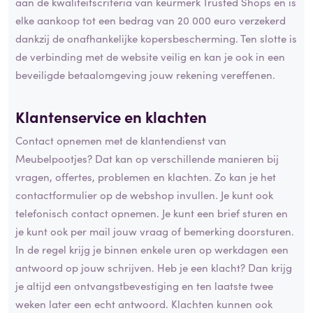
aan de kwaliteitscriteria van keurmerk Trusted Shops en is
elke aankoop tot een bedrag van 20 000 euro verzekerd
dankzij de onafhankelijke kopersbescherming. Ten slotte is
de verbinding met de website veilig en kan je ook in een
beveiligde betaalomgeving jouw rekening vereffenen.
Klantenservice en klachten
Contact opnemen met de klantendienst van
Meubelpootjes? Dat kan op verschillende manieren bij
vragen, offertes, problemen en klachten. Zo kan je het
contactformulier op de webshop invullen. Je kunt ook
telefonisch contact opnemen. Je kunt een brief sturen en
je kunt ook per mail jouw vraag of bemerking doorsturen.
In de regel krijg je binnen enkele uren op werkdagen een
antwoord op jouw schrijven. Heb je een klacht? Dan krijg
je altijd een ontvangstbevestiging en ten laatste twee
weken later een echt antwoord. Klachten kunnen ook