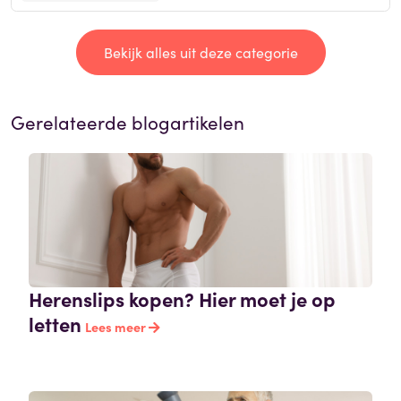
Bekijk alles uit deze categorie
Gerelateerde blogartikelen
Herenslips kopen? Hier moet je op
letten
Lees meer