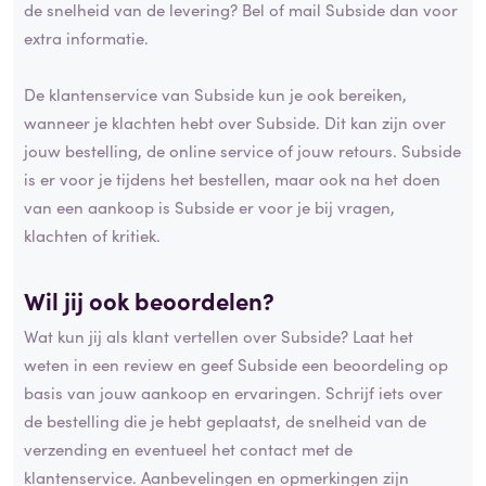
de snelheid van de levering? Bel of mail Subside dan voor
extra informatie.
De klantenservice van Subside kun je ook bereiken,
wanneer je klachten hebt over Subside. Dit kan zijn over
jouw bestelling, de online service of jouw retours. Subside
is er voor je tijdens het bestellen, maar ook na het doen
van een aankoop is Subside er voor je bij vragen,
klachten of kritiek.
Wil jij ook beoordelen?
Wat kun jij als klant vertellen over Subside? Laat het
weten in een review en geef Subside een beoordeling op
basis van jouw aankoop en ervaringen. Schrijf iets over
de bestelling die je hebt geplaatst, de snelheid van de
verzending en eventueel het contact met de
klantenservice. Aanbevelingen en opmerkingen zijn