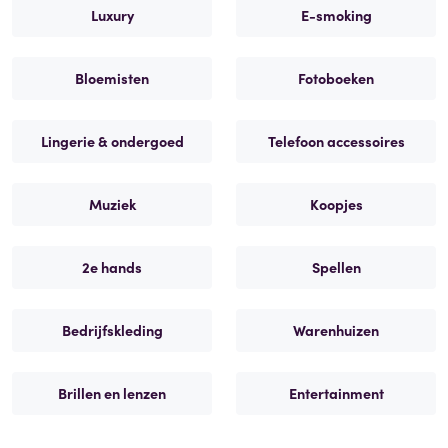
Luxury
E-smoking
Bloemisten
Fotoboeken
Lingerie & ondergoed
Telefoon accessoires
Muziek
Koopjes
2e hands
Spellen
Bedrijfskleding
Warenhuizen
Brillen en lenzen
Entertainment