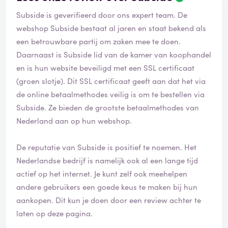
Subside is geverifieerd door ons expert team. De
webshop Subside bestaat al jaren en staat bekend als
een betrouwbare partij om zaken mee te doen.
Daarnaast is Subside lid van de kamer van koophandel
en is hun website beveiligd met een SSL certificaat
(groen slotje). Dit SSL certificaat geeft aan dat het via
de online betaalmethodes veilig is om te bestellen via
Subside. Ze bieden de grootste betaalmethodes van
Nederland aan op hun webshop.
De reputatie van Subside is positief te noemen. Het
Nederlandse bedrijf is namelijk ook al een lange tijd
actief op het internet. Je kunt zelf ook meehelpen
andere gebruikers een goede keus te maken bij hun
aankopen. Dit kun je doen door een review achter te
laten op deze pagina.