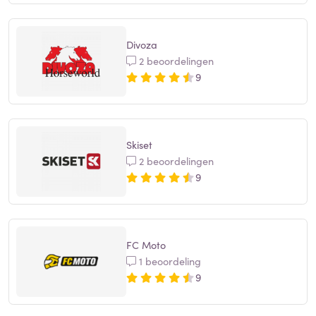
Divoza
2 beoordelingen
9
Skiset
2 beoordelingen
9
FC Moto
1 beoordeling
9