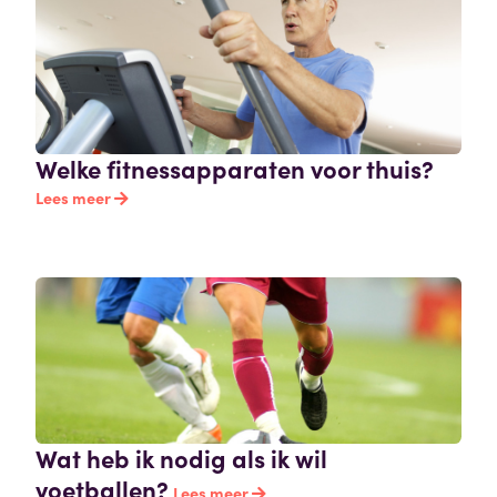
Welke fitnessapparaten voor thuis?
Lees meer
Wat heb ik nodig als ik wil
voetballen?
Lees meer