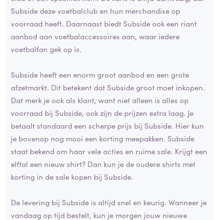
Subside deze voetbalclub en hun merchandise op
voorraad heeft. Daarnaast biedt Subside ook een riant
aanbod aan voetbalaccessoires aan, waar iedere
voetbalfan gek op is.
Subside heeft een enorm groot aanbod en een grote
afzetmarkt. Dit betekent dat Subside groot moet inkopen.
Dat merk je ook als klant, want niet alleen is alles op
voorraad bij Subside, ook zijn de prijzen extra laag. Je
betaalt standaard een scherpe prijs bij Subside. Hier kun
je bovenop nog mooi een korting meepakken. Subside
staat bekend om haar vele acties en ruime sale. Krijgt een
elftal een nieuw shirt? Dan kun je de oudere shirts met
korting in de sale kopen bij Subside.
De levering bij Subside is altijd snel en keurig. Wanneer je
vandaag op tijd bestelt, kun je morgen jouw nieuwe