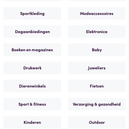
Sportkleding
Modeaccessoires
Dagaanbiedingen
Elektronica
Boeken en magazines
Baby
Drukwerk
Juweliers
Dierenwinkels
Fietsen
Sport & fitness
Verzorging & gezondheid
Kinderen
Outdoor