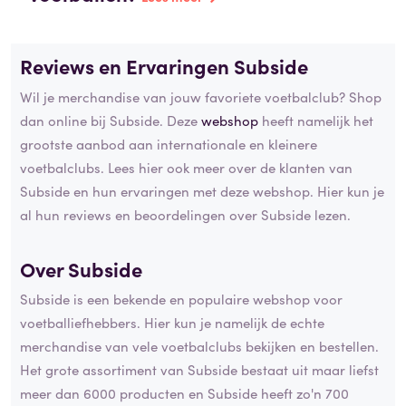
Reviews en Ervaringen Subside
Wil je merchandise van jouw favoriete voetbalclub? Shop
dan online bij Subside. Deze
webshop
heeft namelijk het
grootste aanbod aan internationale en kleinere
voetbalclubs. Lees hier ook meer over de klanten van
Subside en hun ervaringen met deze webshop. Hier kun je
al hun reviews en beoordelingen over Subside lezen.
Over Subside
Subside is een bekende en populaire webshop voor
voetballiefhebbers. Hier kun je namelijk de echte
merchandise van vele voetbalclubs bekijken en bestellen.
Het grote assortiment van Subside bestaat uit maar liefst
meer dan 6000 producten en Subside heeft zo'n 700