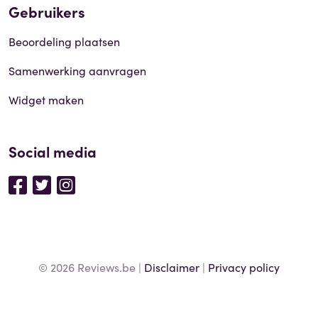
Gebruikers
Beoordeling plaatsen
Samenwerking aanvragen
Widget maken
Social media
© 2026 Reviews.be |
Disclaimer
|
Privacy policy