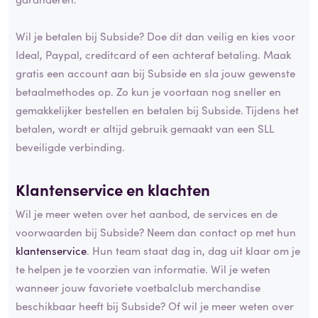
Wil je betalen bij Subside? Doe dit dan veilig en kies voor
Ideal, Paypal, creditcard of een achteraf betaling. Maak
gratis een account aan bij Subside en sla jouw gewenste
betaalmethodes op. Zo kun je voortaan nog sneller en
gemakkelijker bestellen en betalen bij Subside. Tijdens het
betalen, wordt er altijd gebruik gemaakt van een SLL
beveiligde verbinding.
Klantenservice en klachten
Wil je meer weten over het aanbod, de services en de
voorwaarden bij Subside? Neem dan contact op met hun
klantenservice
. Hun team staat dag in, dag uit klaar om je
te helpen je te voorzien van informatie. Wil je weten
wanneer jouw favoriete voetbalclub merchandise
beschikbaar heeft bij Subside? Of wil je meer weten over