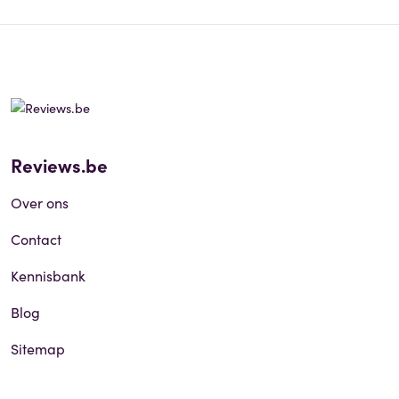
Reviews.be
Over ons
Contact
Kennisbank
Blog
Sitemap