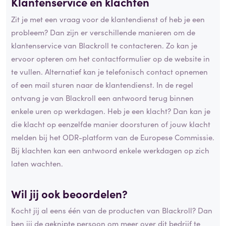
Klantenservice en klachten
Zit je met een vraag voor de klantendienst of heb je een
probleem? Dan zijn er verschillende manieren om de
klantenservice van Blackroll te contacteren. Zo kan je
ervoor opteren om het contactformulier op de website in
te vullen. Alternatief kan je telefonisch contact opnemen
of een mail sturen naar de klantendienst. In de regel
ontvang je van Blackroll een antwoord terug binnen
enkele uren op werkdagen. Heb je een klacht? Dan kan je
die klacht op eenzelfde manier doorsturen of jouw klacht
melden bij het ODR-platform van de Europese Commissie.
Bij klachten kan een antwoord enkele werkdagen op zich
laten wachten.
Wil jij ook beoordelen?
Kocht jij al eens één van de producten van Blackroll? Dan
ben jij de geknipte persoon om meer over dit bedrijf te