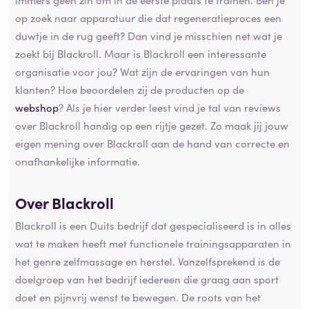
op zoek naar apparatuur die dat regeneratieproces een
duwtje in de rug geeft? Dan vind je misschien net wat je
zoekt bij Blackroll. Maar is Blackroll een interessante
organisatie voor jou? Wat zijn de ervaringen van hun
klanten? Hoe beoordelen zij de producten op de
webshop
? Als je hier verder leest vind je tal van reviews
over Blackroll handig op een rijtje gezet. Zo maak jij jouw
eigen mening over Blackroll aan de hand van correcte en
onafhankelijke informatie.
Over Blackroll
Blackroll is een Duits bedrijf dat gespecialiseerd is in alles
wat te maken heeft met functionele trainingsapparaten in
het genre zelfmassage en herstel. Vanzelfsprekend is de
doelgroep van het bedrijf iedereen die graag aan sport
doet en pijnvrij wenst te bewegen. De roots van het