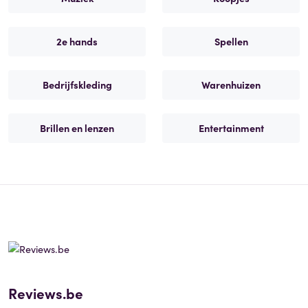
2e hands
Spellen
Bedrijfskleding
Warenhuizen
Brillen en lenzen
Entertainment
Reviews.be