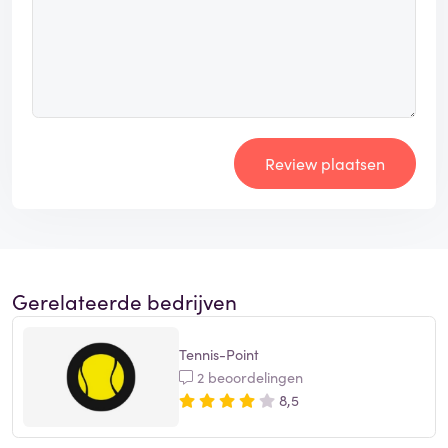
Review plaatsen
Gerelateerde bedrijven
Tennis-Point
2 beoordelingen
8,5