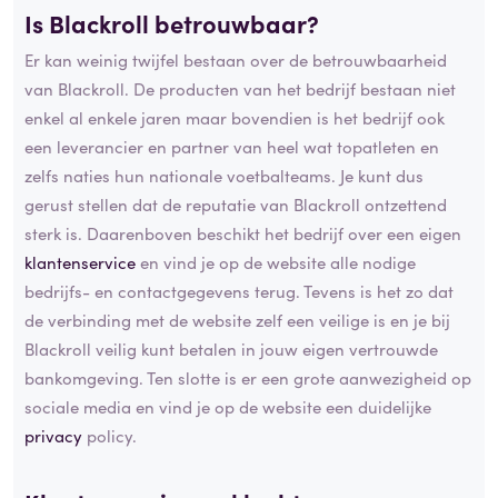
Is Blackroll betrouwbaar?
Er kan weinig twijfel bestaan over de betrouwbaarheid
van Blackroll. De producten van het bedrijf bestaan niet
enkel al enkele jaren maar bovendien is het bedrijf ook
een leverancier en partner van heel wat topatleten en
zelfs naties hun nationale voetbalteams. Je kunt dus
gerust stellen dat de reputatie van Blackroll ontzettend
sterk is. Daarenboven beschikt het bedrijf over een eigen
klantenservice
en vind je op de website alle nodige
bedrijfs- en contactgegevens terug. Tevens is het zo dat
de verbinding met de website zelf een veilige is en je bij
Blackroll veilig kunt betalen in jouw eigen vertrouwde
bankomgeving. Ten slotte is er een grote aanwezigheid op
sociale media en vind je op de website een duidelijke
privacy
policy.