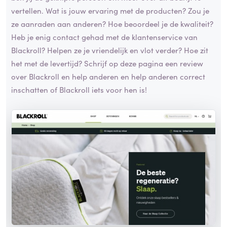
vertellen. Wat is jouw ervaring met de producten? Zou je
ze aanraden aan anderen? Hoe beoordeel je de kwaliteit?
Heb je enig contact gehad met de klantenservice van
Blackroll? Helpen ze je vriendelijk en vlot verder? Hoe zit
het met de levertijd? Schrijf op deze pagina een review
over Blackroll en help anderen en help anderen correct
inschatten of Blackroll iets voor hen is!