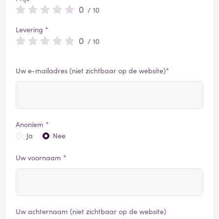
0
/ 10
Levering *
0
/ 10
Uw e-mailadres (niet zichtbaar op de website)*
Anoniem *
Ja
Nee
Uw voornaam *
Uw achternaam (niet zichtbaar op de website)