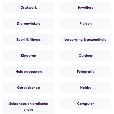
Drukwerk
Juweliers
Dierenwinkels
Fietsen
Sport & fitness
Verzorging & gezondheid
Kinderen
Outdoor
Huis en bouwen
Fotografie
Gereedschap
Hobby
Seksshops en erotische
Computer
shops