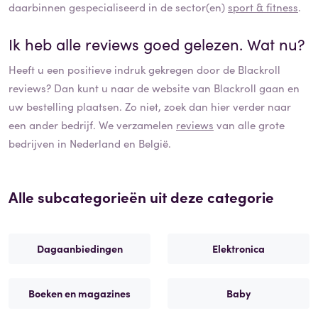
daarbinnen gespecialiseerd in de sector(en)
sport & fitness
.
Ik heb alle reviews goed gelezen. Wat nu?
Heeft u een positieve indruk gekregen door de
Blackroll
reviews? Dan kunt u naar de website van
Blackroll
gaan en
uw bestelling plaatsen. Zo niet, zoek dan hier verder naar
een ander bedrijf. We verzamelen
reviews
van alle grote
bedrijven in Nederland en België.
Alle subcategorieën uit deze categorie
Dagaanbiedingen
Elektronica
Boeken en magazines
Baby