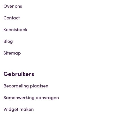
Over ons
Contact
Kennisbank
Blog
Sitemap
Gebruikers
Beoordeling plaatsen
Samenwerking aanvragen
Widget maken