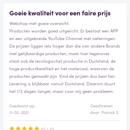
Goeie kwaliteit voor een faire prijs
Webshop met goeie overzicht.
Producten worden goed uitgelicht. Er bestaat een APP
en een uitgebreide YouTube Channel met oefeningen.
De prijzen liggen iets hoger dan die van andere Brands
met gelijkaardige producten, maar hier tegenover
staat ook de (ecologische) productie in Duitsland, de
hoge productkwaliteit en het materiaal, waarvan de
producten gemaakt zijn. Vind de prijzen dus best fair.
Levering is blijkbaar vanuit Duitsland. Daarom duurt
het 1/2 dagen langer, maar voor mij geen probleem.
Geplaatst op:
Geschreven
11-03-2021
door: Patrick S.
10 / 10