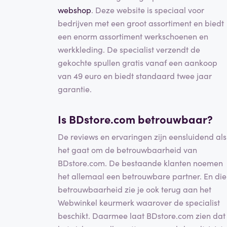
webshop
. Deze website is speciaal voor
bedrijven met een groot assortiment en biedt
een enorm assortiment werkschoenen en
werkkleding. De specialist verzendt de
gekochte spullen gratis vanaf een aankoop
van 49 euro en biedt standaard twee jaar
garantie.
Is BDstore.com betrouwbaar?
De reviews en ervaringen zijn eensluidend als
het gaat om de betrouwbaarheid van
BDstore.com. De bestaande klanten noemen
het allemaal een betrouwbare partner. En die
betrouwbaarheid zie je ook terug aan het
Webwinkel keurmerk waarover de specialist
beschikt. Daarmee laat BDstore.com zien dat