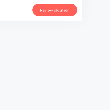
Review plaatsen