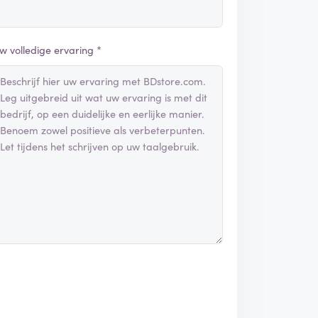
w volledige ervaring *