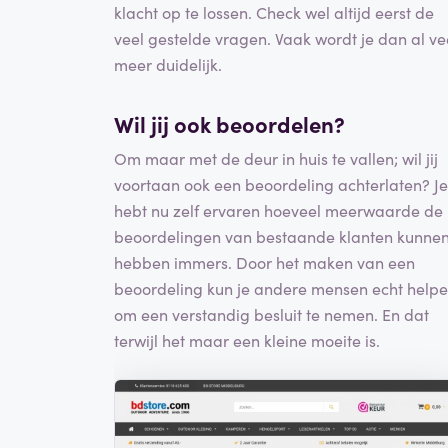
klacht op te lossen. Check wel altijd eerst de
veel gestelde vragen. Vaak wordt je dan al ve
meer duidelijk.
Wil jij ook beoordelen?
Om maar met de deur in huis te vallen; wil jij
voortaan ook een beoordeling achterlaten? Je
hebt nu zelf ervaren hoeveel meerwaarde de
beoordelingen van bestaande klanten kunne
hebben immers. Door het maken van een
beoordeling kun je andere mensen echt help
om een verstandig besluit te nemen. En dat
terwijl het maar een kleine moeite is.