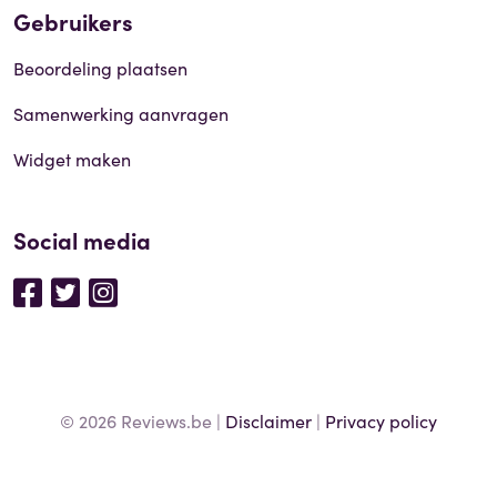
Gebruikers
Beoordeling plaatsen
Samenwerking aanvragen
Widget maken
Social media
© 2026 Reviews.be |
Disclaimer
|
Privacy policy