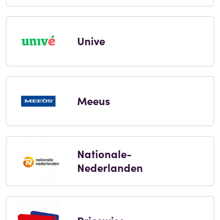
Unive
Meeus
Nationale-
Nederlanden