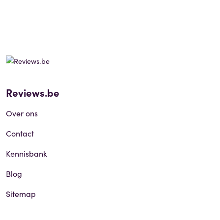
Reviews.be
Over ons
Contact
Kennisbank
Blog
Sitemap