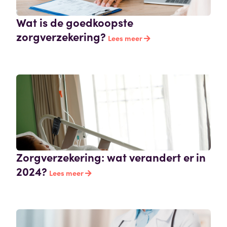
Wat is de goedkoopste
zorgverzekering?
Lees meer
Zorgverzekering: wat verandert er in
2024?
Lees meer