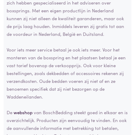
zich hebben gespecialiseerd in het adviseren over
boxsprings. Met een eigen productlijn in Nederland
kunnen zij niet alleen de kwaliteit garanderen, maar ook
de prijs laag houden. Inmiddels leveren zij gratis tot aan
de voordeur in Nederland, België en Duitsland.
Voor iets meer service betaal je ook iets meer. Voor het
monteren van de boxspring en het plaatsen betaal je een
vast tarief bovenop de verkoopprijs. Ook voor kleine
bestellingen, zoals dekbedden of accessoires rekenen zij
verzendkosten. Oude bedden voeren zij niet af en ze
benoemen specifiek dat zij niet bezorgen op de
Waddeneilanden.
De
webshop
van BoschBedding steekt goed in elkaar en is
overzichtelijk. Producten zijn eenvoudig te vinden. En ook
de aanvullende informatie met betrekking tot betalen,