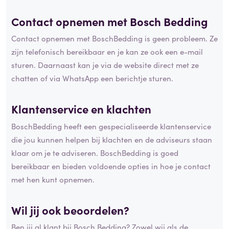
Contact opnemen met Bosch Bedding
Contact opnemen met BoschBedding is geen probleem. Ze
zijn telefonisch bereikbaar en je kan ze ook een e-mail
sturen. Daarnaast kan je via de website direct met ze
chatten of via WhatsApp een berichtje sturen.
Klantenservice en klachten
BoschBedding heeft een gespecialiseerde klantenservice
die jou kunnen helpen bij klachten en de adviseurs staan
klaar om je te adviseren. BoschBedding is goed
bereikbaar en bieden voldoende opties in hoe je contact
met hen kunt opnemen.
Wil jij ook beoordelen?
Ben jij al klant bij Bosch Bedding? Zowel wij als de