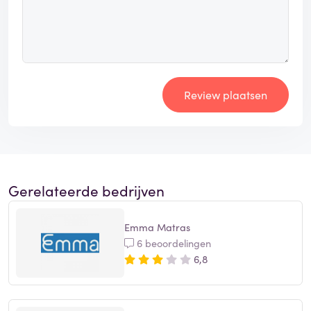
Review plaatsen
Gerelateerde bedrijven
Emma Matras
6 beoordelingen
6,8