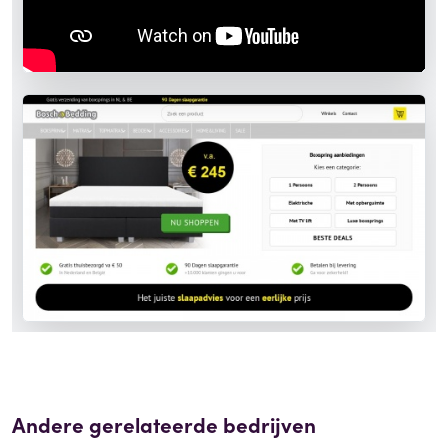
Andere gerelateerde bedrijven