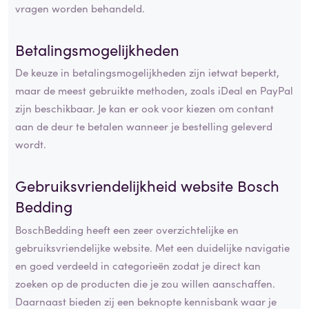
vragen worden behandeld.
Betalingsmogelijkheden
De keuze in betalingsmogelijkheden zijn ietwat beperkt,
maar de meest gebruikte methoden, zoals iDeal en PayPal
zijn beschikbaar. Je kan er ook voor kiezen om contant
aan de deur te betalen wanneer je bestelling geleverd
wordt.
Gebruiksvriendelijkheid website Bosch
Bedding
BoschBedding heeft een zeer overzichtelijke en
gebruiksvriendelijke website. Met een duidelijke navigatie
en goed verdeeld in categorieën zodat je direct kan
zoeken op de producten die je zou willen aanschaffen.
Daarnaast bieden zij een beknopte kennisbank waar je