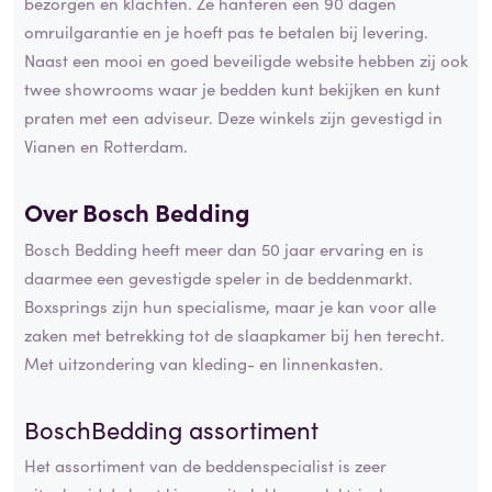
bezorgen en klachten. Ze hanteren een 90 dagen
omruilgarantie en je hoeft pas te betalen bij levering.
Naast een mooi en goed beveiligde website hebben zij ook
twee showrooms waar je bedden kunt bekijken en kunt
praten met een adviseur. Deze winkels zijn gevestigd in
Vianen en Rotterdam.
Over Bosch Bedding
Bosch Bedding heeft meer dan 50 jaar ervaring en is
daarmee een gevestigde speler in de beddenmarkt.
Boxsprings zijn hun specialisme, maar je kan voor alle
zaken met betrekking tot de slaapkamer bij hen terecht.
Met uitzondering van kleding- en linnenkasten.
BoschBedding assortiment
Het assortiment van de beddenspecialist is zeer