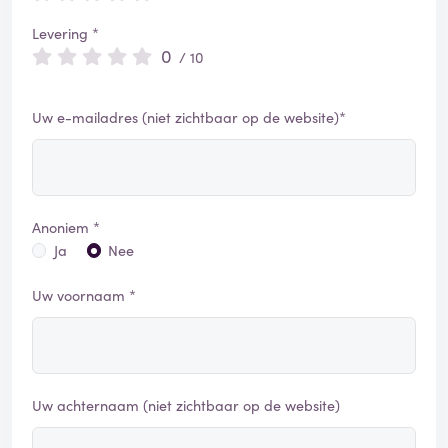
Levering *
0
/ 10
Uw e-mailadres (niet zichtbaar op de website)*
Anoniem *
Ja
Nee
Uw voornaam *
Uw achternaam (niet zichtbaar op de website)