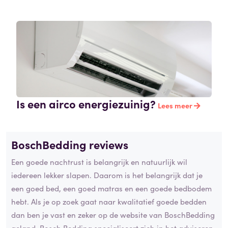
Is een airco energiezuinig?
Lees meer
BoschBedding reviews
Een goede nachtrust is belangrijk en natuurlijk wil
iedereen lekker slapen. Daarom is het belangrijk dat je
een goed bed, een goed matras en een goede bedbodem
hebt. Als je op zoek gaat naar kwalitatief goede bedden
dan ben je vast en zeker op de website van BoschBedding
geland. Bosch Bedding specialiseert zich in het adviseren