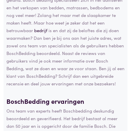
en het verkopen van bedden, matrassen, bedbodems en
nog veel meer! Zolang het maar met de slaapkamer te
maken heeft. Maar hoe weet je zeker dat het een
betrouwbaar
bedrijf
is en dat zij de beloftes die zij doen
waarmaken? Dan ben je bij ons aan het juiste adres, wat
zowel ons team van specialisten als de gebruikers hebben
BoschBedding beoordeeld. Naast de reviews van
gebruikers vind je ook meer informatie over Bosch
Bedding, wat ze doen en waar ze voor staan. Ben jij al een
klant van BoschBedding? Schrijf dan een uitgebreide
recensie en deel jouw ervaringen met onze bezoekers!
BoschBedding ervaringen
Ons team van experts heeft Boschbedding deskundig
beoordeeld en geverifieerd. Het bedrijf bestaat al meer
dan 50 jaar en is opgericht door de familie Bosch. Die