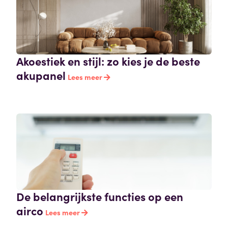
Akoestiek en stijl: zo kies je de beste
akupanel
Lees meer
De belangrijkste functies op een
airco
Lees meer