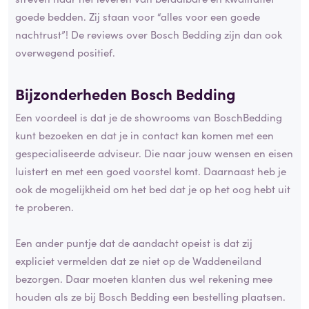
goede bedden. Zij staan voor “alles voor een goede
nachtrust”! De reviews over Bosch Bedding zijn dan ook
overwegend positief.
Bijzonderheden Bosch Bedding
Een voordeel is dat je de showrooms van BoschBedding
kunt bezoeken en dat je in contact kan komen met een
gespecialiseerde adviseur. Die naar jouw wensen en eisen
luistert en met een goed voorstel komt. Daarnaast heb je
ook de mogelijkheid om het bed dat je op het oog hebt uit
te proberen.
Een ander puntje dat de aandacht opeist is dat zij
expliciet vermelden dat ze niet op de Waddeneiland
bezorgen. Daar moeten klanten dus wel rekening mee
houden als ze bij Bosch Bedding een bestelling plaatsen.