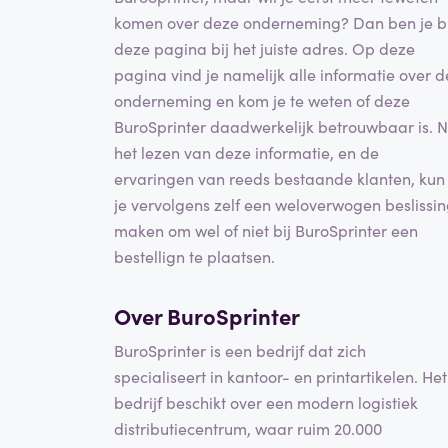
komen over deze onderneming? Dan ben je bi
deze pagina bij het juiste adres. Op deze
pagina vind je namelijk alle informatie over d
onderneming en kom je te weten of deze
BuroSprinter daadwerkelijk betrouwbaar is. 
het lezen van deze informatie, en de
ervaringen van reeds bestaande klanten, kun
je vervolgens zelf een weloverwogen beslissi
maken om wel of niet bij BuroSprinter een
bestellign te plaatsen.
Over BuroSprinter
BuroSprinter is een bedrijf dat zich
specialiseert in kantoor- en printartikelen. Het
bedrijf beschikt over een modern logistiek
distributiecentrum, waar ruim 20.000