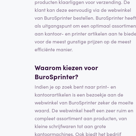
producten klaarliggen voor verzending. De
klant kan deze eenvoudig via de webwinkel
van BuroSprinter bestellen. BuroSprinter heeft
als uitgangspunt om een optimaal assortimen
aan kantoor- en printer artikelen aan te bied
voor de meest gunstige prijzen op de meest
efficiënte manier.
Waarom kiezen voor
BuroSprinter?
Indien je op zoek bent naar print- en
kantoorartikelen is een bezoekje aan de
webwinkel van BuroSprinter zeker de moeite
waard. De webwinkel heeft een zeer ruim en
compleet assortiment aan producten, van
kleine schrijfwaren tot aan grote
kantoormachines. Ook biedt het bedrijf