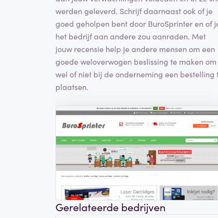
werden geleverd. Schrijf daarnaast ook of je
goed geholpen bent door BuroSprinter en of j
het bedrijf aan andere zou aanraden. Met
jouw recensie help je andere mensen om een
goede weloverwogen beslissing te maken om
wel of niet bij de onderneming een bestelling 
plaatsen.
Gerelateerde bedrijven