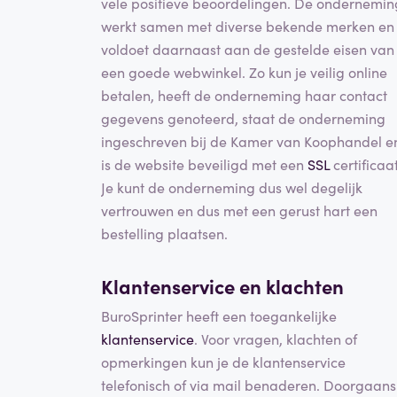
vele positieve beoordelingen. De ondernemin
werkt samen met diverse bekende merken en
voldoet daarnaast aan de gestelde eisen van
een goede webwinkel. Zo kun je veilig online
betalen, heeft de onderneming haar contact
gegevens genoteerd, staat de onderneming
ingeschreven bij de Kamer van Koophandel e
is de website beveiligd met een
SSL
certificaat
Je kunt de onderneming dus wel degelijk
vertrouwen en dus met een gerust hart een
bestelling plaatsen.
Klantenservice en klachten
BuroSprinter heeft een toegankelijke
klantenservice
. Voor vragen, klachten of
opmerkingen kun je de klantenservice
telefonisch of via mail benaderen. Doorgaans