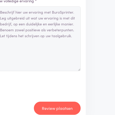
w volledige ervaring *
Review plaatsen