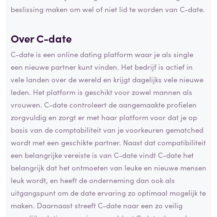
beslissing maken om wel of niet lid te worden van C-date.
Over C-date
C-date is een online dating platform waar je als single
een nieuwe partner kunt vinden. Het bedrijf is actief in
vele landen over de wereld en krijgt dagelijks vele nieuwe
leden. Het platform is geschikt voor zowel mannen als
vrouwen. C-date controleert de aangemaakte profielen
zorgvuldig en zorgt er met haar platform voor dat je op
basis van de comptabiliteit van je voorkeuren gematched
wordt met een geschikte partner. Naast dat compatibiliteit
een belangrijke vereiste is van C-date vindt C-date het
belangrijk dat het ontmoeten van leuke en nieuwe mensen
leuk wordt, en heeft de onderneming dan ook als
uitgangspunt om de date ervaring zo optimaal mogelijk te
maken. Daarnaast streeft C-date naar een zo veilig