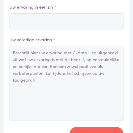
Uw ervaring in één zin *
Uw volledige ervaring *