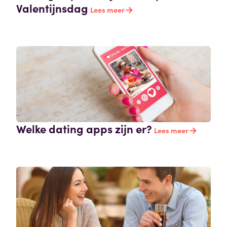
Valentijnsdag
Lees meer
Welke dating apps zijn er?
Lees meer