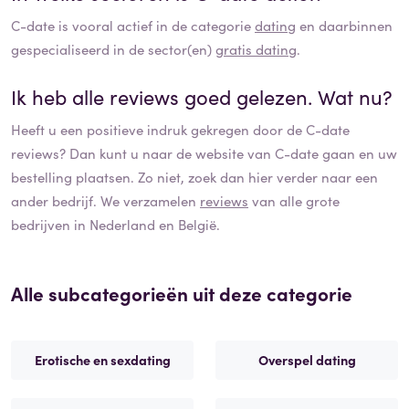
C-date
is vooral actief in de categorie
dating
en daarbinnen
gespecialiseerd in de sector(en)
gratis dating
.
Ik heb alle reviews goed gelezen. Wat nu?
Heeft u een positieve indruk gekregen door de
C-date
reviews? Dan kunt u naar de website van
C-date
gaan en uw
bestelling plaatsen. Zo niet, zoek dan hier verder naar een
ander bedrijf. We verzamelen
reviews
van alle grote
bedrijven in Nederland en België.
Alle subcategorieën uit deze categorie
Erotische en sexdating
Overspel dating