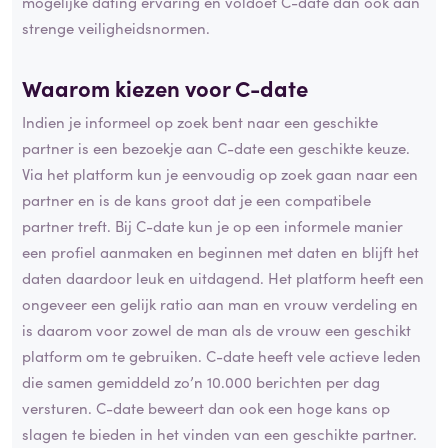
mogelijke dating ervaring en voldoet C-date dan ook aan
strenge veiligheidsnormen.
Waarom kiezen voor C-date
Indien je informeel op zoek bent naar een geschikte
partner is een bezoekje aan C-date een geschikte keuze.
Via het platform kun je eenvoudig op zoek gaan naar een
partner en is de kans groot dat je een compatibele
partner treft. Bij C-date kun je op een informele manier
een profiel aanmaken en beginnen met daten en blijft het
daten daardoor leuk en uitdagend. Het platform heeft een
ongeveer een gelijk ratio aan man en vrouw verdeling en
is daarom voor zowel de man als de vrouw een geschikt
platform om te gebruiken. C-date heeft vele actieve leden
die samen gemiddeld zo’n 10.000 berichten per dag
versturen. C-date beweert dan ook een hoge kans op
slagen te bieden in het vinden van een geschikte partner.