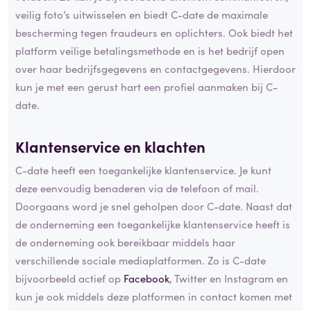
veilig foto’s uitwisselen en biedt C-date de maximale
bescherming tegen fraudeurs en oplichters. Ook biedt het
platform veilige betalingsmethode en is het bedrijf open
over haar bedrijfsgegevens en contactgegevens. Hierdoor
kun je met een gerust hart een profiel aanmaken bij C-
date.
Klantenservice en klachten
C-date heeft een toegankelijke klantenservice. Je kunt
deze eenvoudig benaderen via de telefoon of mail.
Doorgaans word je snel geholpen door C-date. Naast dat
de onderneming een toegankelijke klantenservice heeft is
de onderneming ook bereikbaar middels haar
verschillende sociale mediaplatformen. Zo is C-date
bijvoorbeeld actief op
Facebook
, Twitter en Instagram en
kun je ook middels deze platformen in contact komen met