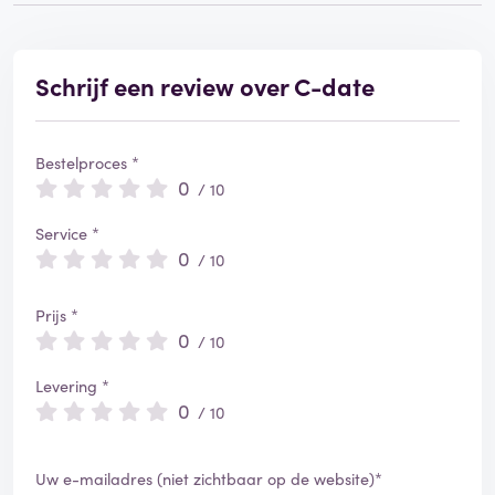
Schrijf een review over C-date
Bestelproces *
0
/ 10
Service *
0
/ 10
Prijs *
0
/ 10
Levering *
0
/ 10
Uw e-mailadres (niet zichtbaar op de website)*