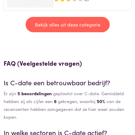
Bekijk alles uit deze categorie
FAQ (Veelgestelde vragen)
Is
C-date
een betrouwbaar bedrijf?
Er zijn
5 beoordelingen
geplaatst over C-date. Gemiddeld
hebben zij als cijfer een
6
gekregen, waarbij
50%
van de
recensenten hebben aangegeven dat ze hier weer zouden
kopen.
In welke sectoren is
C-date
actief?