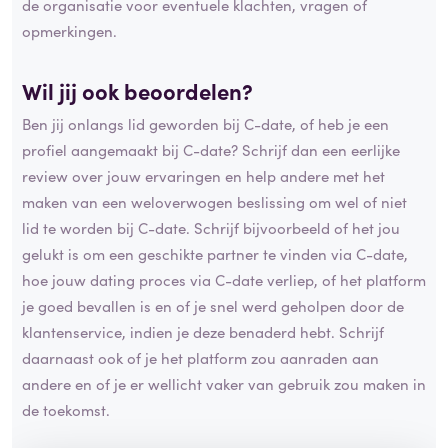
de organisatie voor eventuele klachten, vragen of
opmerkingen.
Wil jij ook beoordelen?
Ben jij onlangs lid geworden bij C-date, of heb je een
profiel aangemaakt bij C-date? Schrijf dan een eerlijke
review over jouw ervaringen en help andere met het
maken van een weloverwogen beslissing om wel of niet
lid te worden bij C-date. Schrijf bijvoorbeeld of het jou
gelukt is om een geschikte partner te vinden via C-date,
hoe jouw dating proces via C-date verliep, of het platform
je goed bevallen is en of je snel werd geholpen door de
klantenservice, indien je deze benaderd hebt. Schrijf
daarnaast ook of je het platform zou aanraden aan
andere en of je er wellicht vaker van gebruik zou maken in
de toekomst.