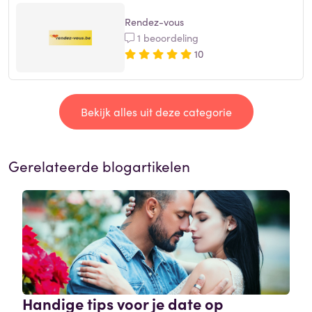
Rendez-vous
1 beoordeling
10
Bekijk alles uit deze categorie
Gerelateerde blogartikelen
Handige tips voor je date op