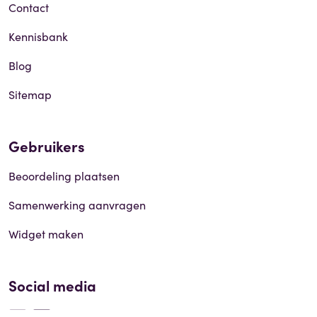
Contact
Kennisbank
Blog
Sitemap
Gebruikers
Beoordeling plaatsen
Samenwerking aanvragen
Widget maken
Social media