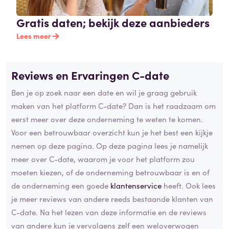
Gratis daten; bekijk deze aanbieders
Lees meer
Reviews en Ervaringen C-date
Ben je op zoek naar een date en wil je graag gebruik
maken van het platform C-date? Dan is het raadzaam om
eerst meer over deze onderneming te weten te komen.
Voor een betrouwbaar overzicht kun je het best een kijkje
nemen op deze pagina. Op deze pagina lees je namelijk
meer over C-date, waarom je voor het platform zou
moeten kiezen, of de onderneming betrouwbaar is en of
de onderneming een goede
klantenservice
heeft. Ook lees
je meer reviews van andere reeds bestaande klanten van
C-date. Na het lezen van deze informatie en de reviews
van andere kun je vervolgens zelf een weloverwogen