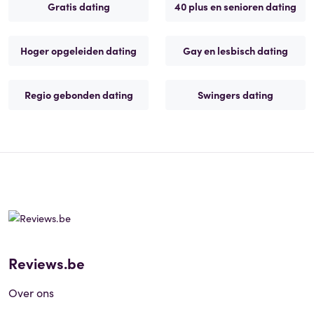
Gratis dating
40 plus en senioren dating
Hoger opgeleiden dating
Gay en lesbisch dating
Regio gebonden dating
Swingers dating
Reviews.be
Over ons