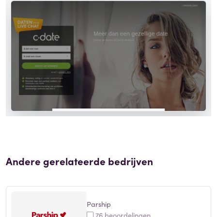
Andere gerelateerde bedrijven
Parship
76 beoordelingen