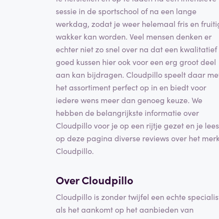
sessie in de sportschool of na een lange
werkdag, zodat je weer helemaal fris en fruiti
wakker kan worden. Veel mensen denken er
echter niet zo snel over na dat een kwalitatief
goed kussen hier ook voor een erg groot deel
aan kan bijdragen. Cloudpillo speelt daar me
het assortiment perfect op in en biedt voor
iedere wens meer dan genoeg keuze. We
hebben de belangrijkste informatie over
Cloudpillo voor je op een rijtje gezet en je lees
op deze pagina diverse reviews over het mer
Cloudpillo.
Over Cloudpillo
Cloudpillo is zonder twijfel een echte specialis
als het aankomt op het aanbieden van