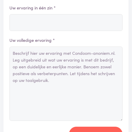
Uw ervaring in één zin *
Uw volledige ervaring *