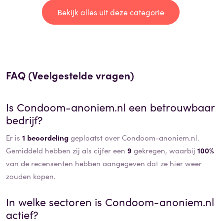
Bekijk alles uit deze categorie
FAQ (Veelgestelde vragen)
Is
Condoom-anoniem.nl
een betrouwbaar
bedrijf?
Er is
1 beoordeling
geplaatst over Condoom-anoniem.nl.
Gemiddeld hebben zij als cijfer een
9
gekregen, waarbij
100%
van de recensenten hebben aangegeven dat ze hier weer
zouden kopen.
In welke sectoren is
Condoom-anoniem.nl
actief?