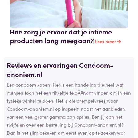
Hoe zorg je ervoor dat je intieme
producten lang meegaan?
Lees meer
Reviews en ervaringen Condoom-
anoniem.nl
Een condoom kopen. Het is een handeling die heel wat
mensen toch net een tikkeltje te gÃªnant vinden om in een
fysieke winkel te doen. Het is die drempelvrees waar
Condoom-anoniem.nl op inspeelt, naast het aanbieden
van een veel groter gamma aan opties. Ben jij aan het
twijfelen over een bestelling bij Condoom-anoniem.nl?
Dan is het slim bekeken om eerst even op te zoeken wat