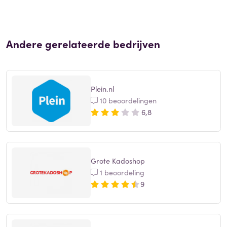
Andere gerelateerde bedrijven
Plein.nl
10 beoordelingen
6,8
Grote Kadoshop
1 beoordeling
9