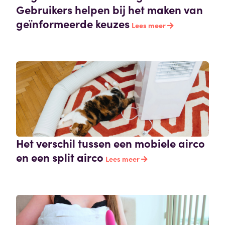
Gebruikers helpen bij het maken van
geïnformeerde keuzes
Lees meer
Het verschil tussen een mobiele airco
en een split airco
Lees meer