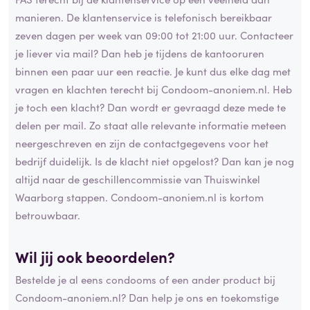
manieren. De klantenservice is telefonisch bereikbaar
zeven dagen per week van 09:00 tot 21:00 uur. Contacteer
je liever via mail? Dan heb je tijdens de kantooruren
binnen een paar uur een reactie. Je kunt dus elke dag met
vragen en klachten terecht bij Condoom-anoniem.nl. Heb
je toch een klacht? Dan wordt er gevraagd deze mede te
delen per mail. Zo staat alle relevante informatie meteen
neergeschreven en zijn de contactgegevens voor het
bedrijf duidelijk. Is de klacht niet opgelost? Dan kan je nog
altijd naar de geschillencommissie van Thuiswinkel
Waarborg stappen. Condoom-anoniem.nl is kortom
betrouwbaar.
Wil jij ook beoordelen?
Bestelde je al eens condooms of een ander product bij
Condoom-anoniem.nl? Dan help je ons en toekomstige