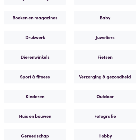
Boeken en magazines
Baby
Drukwerk
Juweliers
Dierenwinkels
Fietsen
Sport & fitness
Verzorging & gezondheid
Kinderen
Outdoor
Huis en bouwen
Fotografie
Gereedschap
Hobby