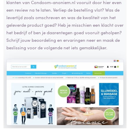
klanten van Condoom-anoniem.nl vooruit door hier even
een review na te laten. Verliep de bestelling vlot? Was de
levertijd zoals omschreven en was de kwaliteit van het
geleverde product goed? Heb je misschien een klacht over
het bedrijf of ben je daarentegen goed vooruit geholpen?
Schrijf jouw beoordeling en ervaringen neer en maak de
beslissing voor de volgende net iets gemakkelijker.