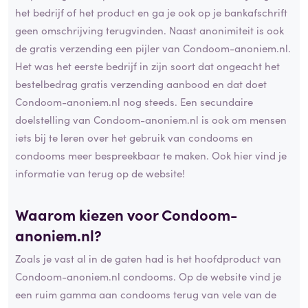
het bedrijf of het product en ga je ook op je bankafschrift
geen omschrijving terugvinden. Naast anonimiteit is ook
de gratis verzending een pijler van Condoom-anoniem.nl.
Het was het eerste bedrijf in zijn soort dat ongeacht het
bestelbedrag gratis verzending aanbood en dat doet
Condoom-anoniem.nl nog steeds. Een secundaire
doelstelling van Condoom-anoniem.nl is ook om mensen
iets bij te leren over het gebruik van condooms en
condooms meer bespreekbaar te maken. Ook hier vind je
informatie van terug op de website!
Waarom kiezen voor Condoom-
anoniem.nl?
Zoals je vast al in de gaten had is het hoofdproduct van
Condoom-anoniem.nl condooms. Op de website vind je
een ruim gamma aan condooms terug van vele van de