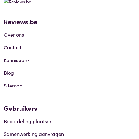
Reviews.be
Over ons
Contact
Kennisbank
Blog
Sitemap
Gebruikers
Beoordeling plaatsen
Samenwerking aanvragen