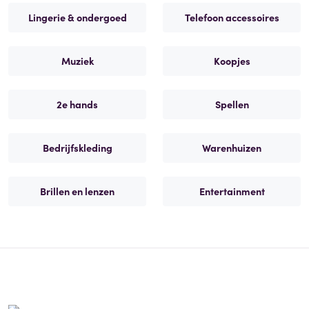
Lingerie & ondergoed
Telefoon accessoires
Muziek
Koopjes
2e hands
Spellen
Bedrijfskleding
Warenhuizen
Brillen en lenzen
Entertainment