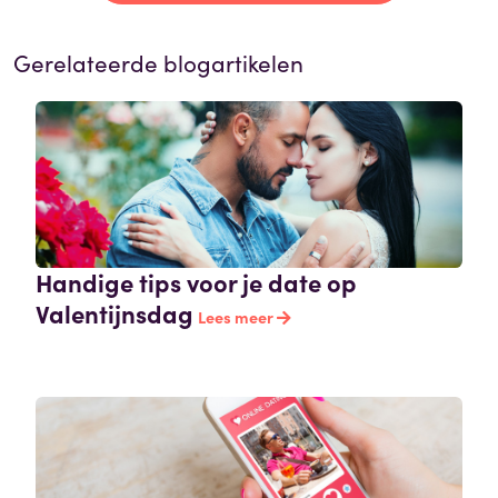
Gerelateerde blogartikelen
Handige tips voor je date op
Valentijnsdag
Lees meer