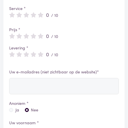
Service *
0
/ 10
Prijs *
0
/ 10
Levering *
0
/ 10
Uw e-mailadres (niet zichtbaar op de website)*
Anoniem *
Ja
Nee
Uw voornaam *