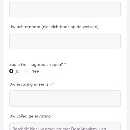
Uw achternaam (niet zichtbaar op de website)
Zou u hier nogmaals kopen? *
Ja
Nee
Uw ervaring in één zin *
Uw volledige ervaring *