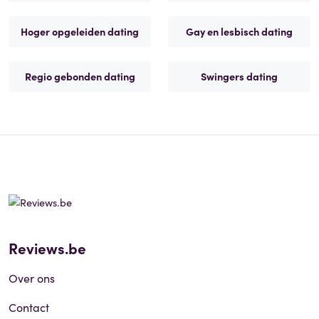
Hoger opgeleiden dating
Gay en lesbisch dating
Regio gebonden dating
Swingers dating
Reviews.be
Over ons
Contact