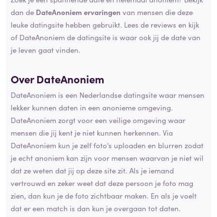
dan de
DateAnoniem ervaringen
van mensen die deze
leuke datingsite hebben gebruikt. Lees de reviews en kijk
of DateAnoniem de datingsite is waar ook jij de date van
je leven gaat vinden.
Over DateAnoniem
DateAnoniem is een Nederlandse datingsite waar mensen
lekker kunnen daten in een anonieme omgeving.
DateAnoniem zorgt voor een veilige omgeving waar
mensen die jij kent je niet kunnen herkennen. Via
DateAnoniem kun je zelf foto's uploaden en blurren zodat
je echt anoniem kan zijn voor mensen waarvan je niet wil
dat ze weten dat jij op deze site zit. Als je iemand
vertrouwd en zeker weet dat deze persoon je foto mag
zien, dan kun je de foto zichtbaar maken. En als je voelt
dat er een match is dan kun je overgaan tot daten.