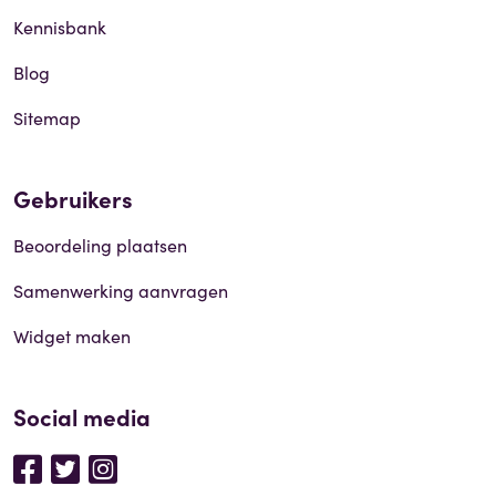
Kennisbank
Blog
Sitemap
Gebruikers
Beoordeling plaatsen
Samenwerking aanvragen
Widget maken
Social media