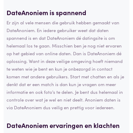
DateAnoniem is spannend
Er zijn al vele mensen die gebruik hebben gemaakt van
DateAnoniem. En iedere gebruiker weet dat daten
spannend is en dat DateAnoniem dé datingsite is om
helemaal los te gaan. Misschien ben je nog niet ervaren
op het gebied van online daten. Dan is DateAnoniem dé
oplossing. Want in deze veilige omgeving hoeft niemand
te weten wie je bent en kun je onbezorgd in contact
komen met andere gebruikers. Start met chatten en als je
denkt dat er een match is dan kun je vragen om meer
informatie en ook foto's te delen. Je bent dus helemaal in
controle over wat je wel en niet deelt. Anoniem daten is
via DateAnoniem dus veilig en prettig voor iedereen.
DateAnoniem ervaringen en klachten