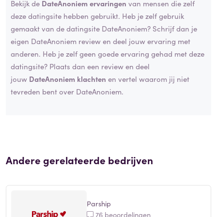
Bekijk de
DateAnoniem ervaringen
van mensen die zelf
deze datingsite hebben gebruikt. Heb je zelf gebruik
gemaakt van de datingsite DateAnoniem? Schrijf dan je
eigen DateAnoniem review en deel jouw ervaring met
anderen. Heb je zelf geen goede ervaring gehad met deze
datingsite? Plaats dan een review en deel
jouw
DateAnoniem klachten
en vertel waarom jij niet
tevreden bent over DateAnoniem.
Andere gerelateerde bedrijven
Parship
76 beoordelingen