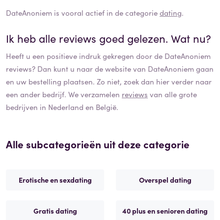
DateAnoniem
is vooral actief in de categorie
dating
.
Ik heb alle reviews goed gelezen. Wat nu?
Heeft u een positieve indruk gekregen door de
DateAnoniem
reviews? Dan kunt u naar de website van
DateAnoniem
gaan
en uw bestelling plaatsen. Zo niet, zoek dan hier verder naar
een ander bedrijf. We verzamelen
reviews
van alle grote
bedrijven in Nederland en België.
Alle subcategorieën uit deze categorie
Erotische en sexdating
Overspel dating
Gratis dating
40 plus en senioren dating