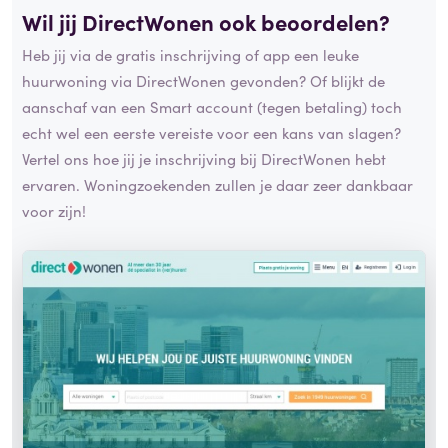
Wil jij DirectWonen ook beoordelen?
Heb jij via de gratis inschrijving of app een leuke
huurwoning via DirectWonen gevonden? Of blijkt de
aanschaf van een Smart account (tegen betaling) toch
echt wel een eerste vereiste voor een kans van slagen?
Vertel ons hoe jij je inschrijving bij DirectWonen hebt
ervaren. Woningzoekenden zullen je daar zeer dankbaar
voor zijn!