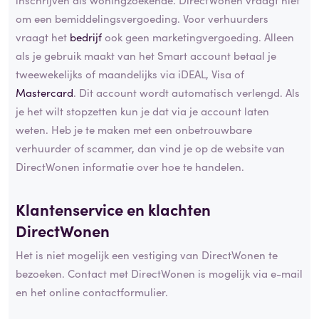
om een bemiddelingsvergoeding. Voor verhuurders
vraagt het
bedrijf
ook geen marketingvergoeding. Alleen
als je gebruik maakt van het Smart account betaal je
tweewekelijks of maandelijks via iDEAL, Visa of
Mastercard
. Dit account wordt automatisch verlengd. Als
je het wilt stopzetten kun je dat via je account laten
weten. Heb je te maken met een onbetrouwbare
verhuurder of scammer, dan vind je op de website van
DirectWonen informatie over hoe te handelen.
Klantenservice en klachten
DirectWonen
Het is niet mogelijk een vestiging van DirectWonen te
bezoeken. Contact met DirectWonen is mogelijk via e-mail
en het online contactformulier.