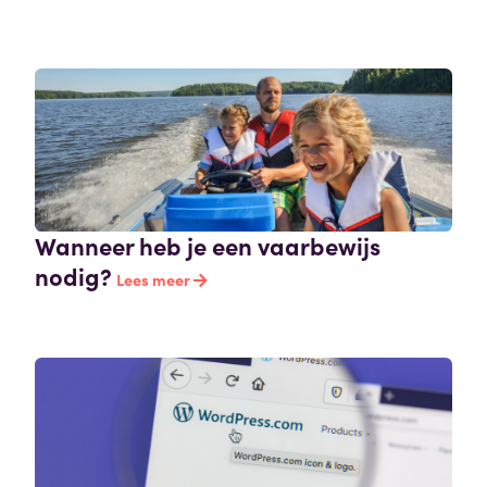
Wanneer heb je een vaarbewijs
nodig?
Lees meer