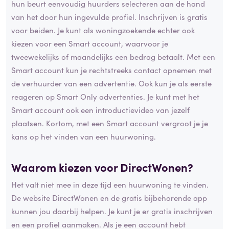
hun beurt eenvoudig huurders selecteren aan de hand
van het door hun ingevulde profiel. Inschrijven is gratis
voor beiden. Je kunt als woningzoekende echter ook
kiezen voor een Smart account, waarvoor je
tweewekelijks of maandelijks een bedrag betaalt. Met een
Smart account kun je rechtstreeks contact opnemen met
de verhuurder van een advertentie. Ook kun je als eerste
reageren op Smart Only advertenties. Je kunt met het
Smart account ook een introductievideo van jezelf
plaatsen. Kortom, met een Smart account vergroot je je
kans op het vinden van een huurwoning.
Waarom kiezen voor DirectWonen?
Het valt niet mee in deze tijd een huurwoning te vinden.
De website DirectWonen en de gratis bijbehorende app
kunnen jou daarbij helpen. Je kunt je er gratis inschrijven
en een profiel aanmaken. Als je een account hebt