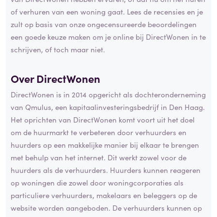
of verhuren van een woning gaat. Lees de recensies en je
zult op basis van onze ongecensureerde beoordelingen
een goede keuze maken om je online bij DirectWonen in te
schrijven, of toch maar niet.
Over DirectWonen
DirectWonen is in 2014 opgericht als dochteronderneming
van Qmulus, een kapitaalinvesteringsbedrijf in Den Haag.
Het oprichten van DirectWonen komt voort uit het doel
om de huurmarkt te verbeteren door verhuurders en
huurders op een makkelijke manier bij elkaar te brengen
met behulp van het internet. Dit werkt zowel voor de
huurders als de verhuurders. Huurders kunnen reageren
op woningen die zowel door woningcorporaties als
particuliere verhuurders, makelaars en beleggers op de
website worden aangeboden. De verhuurders kunnen op