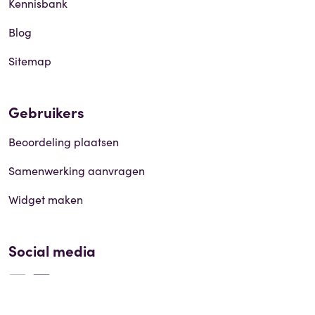
Kennisbank
Blog
Sitemap
Gebruikers
Beoordeling plaatsen
Samenwerking aanvragen
Widget maken
Social media