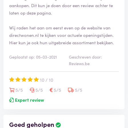
aankopen. Dit kun je doen door een review achter te
laten op deze pagina.
Wij raden het aan om eerst even op de website van
directwonen.nl te kijken voor actuele openingstijden.
Hier kun je ook hun uitgebreide assortiment bekijken.
Geplaatst op: 05-03-2021
Geschreven door:
Reviews.be
10 / 10
5/5
5/5
5/5
5/5
Expert review
Goed geholpen