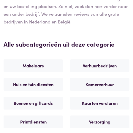
en uw bestelling plaatsen. Zo niet, zoek dan hier verder naar
een ander bedrijf. We verzamelen
reviews
van alle grote
bedrijven in Nederland en België.
Alle subcategorieën uit deze categorie
Makelaars
Verhuurbedrijven
Huis en tuin diensten
Kamerverhuur
Bonnen en giftcards
Kaarten versturen
Printdiensten
Verzorging