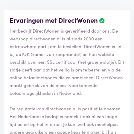
Ervaringen met DirectWonen
Het bedrijf DirectWonen is geverifieerd door ons. De
webshop directwonen.nl is al sinds 2000 een
betrouwbare partij om te bestellen. DirectWonen is lid
bij de KvK (kamer van koophandel) en hun website
beschikt over een SSL certificaat (het groene slotje). Dit
slotje geeft aan dat het veilig is om te bestellen via de
online betaalmethodes die ze aanbieden. DirectWonen
maakt gebruik van de meest voorkomende
betaalmogelijkheden in Nederland.
De reputatie van directwonen.nl is positief te noemen.
Het Nederlandse bedrijf is namelijk ook al een lange
tijd actief op het internet. Je kunt zelf ook meehelpen
andere gebruikers een goede keus te maken bij hun