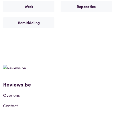
Werk
Reparaties
Bemiddeling
Reviews.be
Over ons
Contact