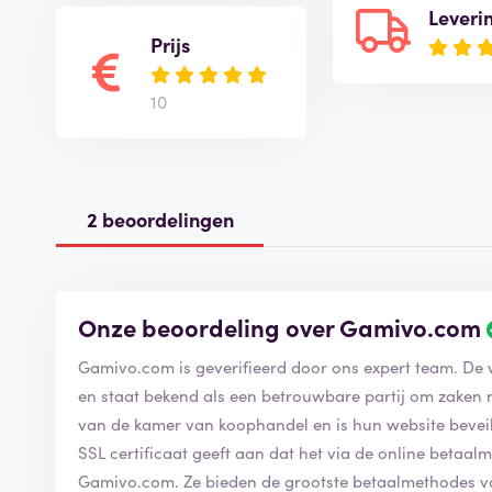
Leveri
Prijs
10
2 beoordelingen
Onze beoordeling over Gamivo.com
Gamivo.com is geverifieerd door ons expert team. De
en staat bekend als een betrouwbare partij om zaken
van de kamer van koophandel en is hun website beveilig
SSL certificaat geeft aan dat het via de online betaalm
Gamivo.com. Ze bieden de grootste betaalmethodes 