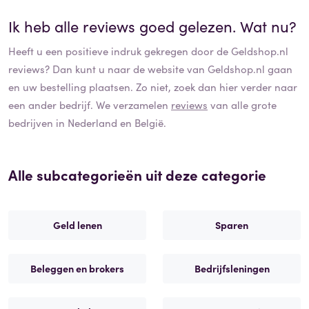
Ik heb alle reviews goed gelezen. Wat nu?
Heeft u een positieve indruk gekregen door de
Geldshop.nl
reviews? Dan kunt u naar de website van
Geldshop.nl
gaan
en uw bestelling plaatsen. Zo niet, zoek dan hier verder naar
een ander bedrijf. We verzamelen
reviews
van alle grote
bedrijven in Nederland en België.
Alle subcategorieën uit deze categorie
Geld lenen
Sparen
Beleggen en brokers
Bedrijfsleningen