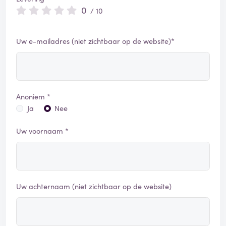
0
/ 10
Uw e-mailadres (niet zichtbaar op de website)*
Anoniem *
Ja
Nee
Uw voornaam *
Uw achternaam (niet zichtbaar op de website)