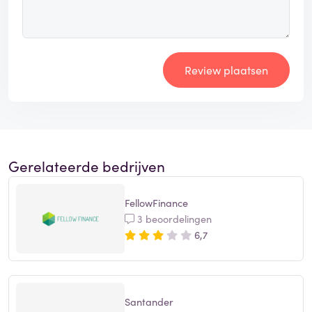
Review plaatsen
Gerelateerde bedrijven
FellowFinance
3 beoordelingen
6,7
Santander