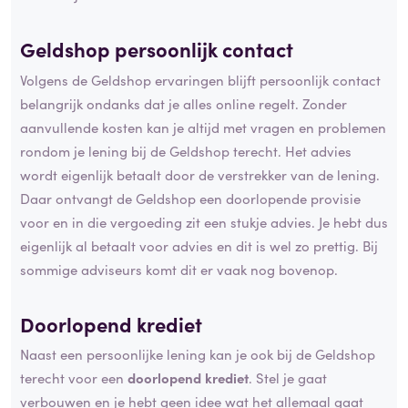
Geldshop persoonlijk contact
Volgens de Geldshop ervaringen blijft persoonlijk contact
belangrijk ondanks dat je alles online regelt. Zonder
aanvullende kosten kan je altijd met vragen en problemen
rondom je lening bij de Geldshop terecht. Het advies
wordt eigenlijk betaalt door de verstrekker van de lening.
Daar ontvangt de Geldshop een doorlopende provisie
voor en in die vergoeding zit een stukje advies. Je hebt dus
eigenlijk al betaalt voor advies en dit is wel zo prettig. Bij
sommige adviseurs komt dit er vaak nog bovenop.
Doorlopend krediet
Naast een persoonlijke lening kan je ook bij de Geldshop
terecht voor een
doorlopend krediet
. Stel je gaat
verbouwen en je hebt geen idee wat het allemaal gaat