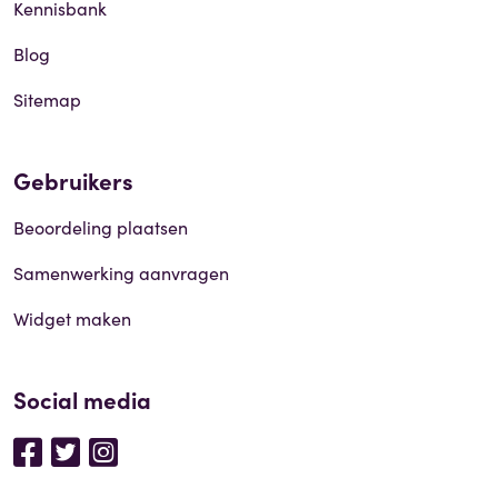
Kennisbank
Blog
Sitemap
Gebruikers
Beoordeling plaatsen
Samenwerking aanvragen
Widget maken
Social media