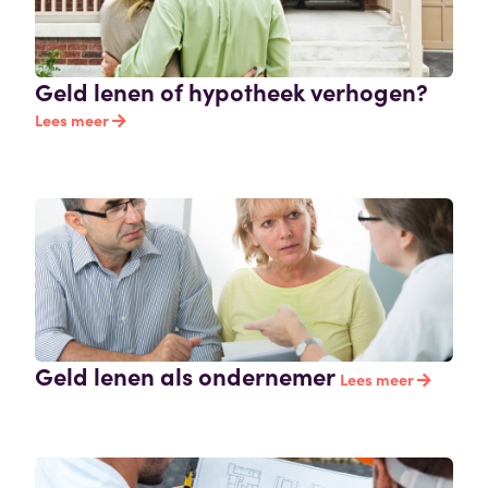
Geld lenen of hypotheek verhogen?
Lees meer
Geld lenen als ondernemer
Lees meer