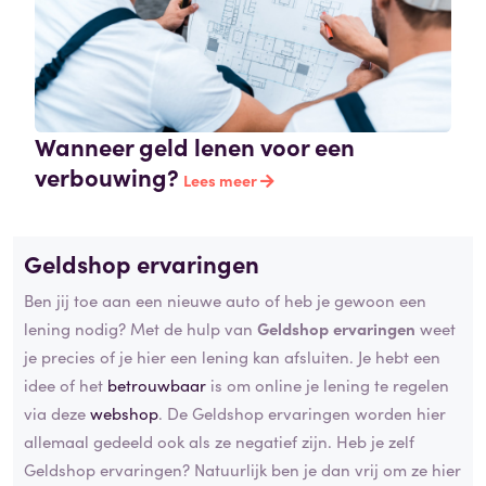
Wanneer geld lenen voor een
verbouwing?
Lees meer
Geldshop ervaringen
Ben jij toe aan een nieuwe auto of heb je gewoon een
lening nodig? Met de hulp van
Geldshop ervaringen
weet
je precies of je hier een lening kan afsluiten. Je hebt een
idee of het
betrouwbaar
is om online je lening te regelen
via deze
webshop
. De Geldshop ervaringen worden hier
allemaal gedeeld ook als ze negatief zijn. Heb je zelf
Geldshop ervaringen? Natuurlijk ben je dan vrij om ze hier