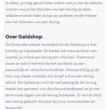
te delen. Je mag gerust laten weten wat je van de website
vind en hoe je het afsluiten van een lening op deze
website ervaren hebt. Je kan zo anderen verder helpen
met het afsluiten van een lening.
Over Geldshop
De financiële wereld veranderd en de Geldshop is hier
handig op ingespeeld. Ze bieden het nieuwe lenen aan
waarbij je online een lening kan afsluiten. Daarnaast
staan ze wel in het krijt als het aankomt op een
persoonlijk en verantwoord advies. Uiteraard krijg je dit
hier nog steeds ondanks dat je zelf online een lening
afsluit. De Geldshop vind het wel belangrijk dat je nog
steeds kan genieten van die nieuwe badkamer en je niet
krom moet liggen om de lening te betalen. Er wordt altijd
een lening gezocht die past bij jouw voorwaarden en
levensstijl.