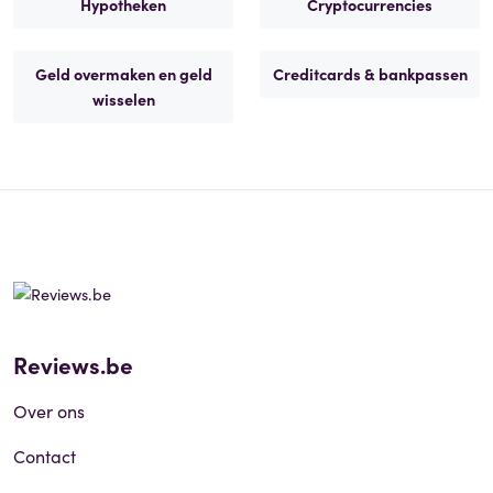
Hypotheken
Cryptocurrencies
Geld overmaken en geld
Creditcards & bankpassen
wisselen
Reviews.be
Over ons
Contact