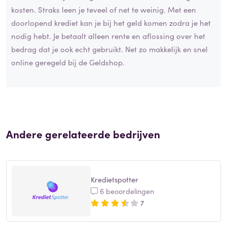
kosten. Straks leen je teveel of net te weinig. Met een
doorlopend krediet kan je bij het geld komen zodra je het
nodig hebt. Je betaalt alleen rente en aflossing over het
bedrag dat je ook echt gebruikt. Net zo makkelijk en snel
online geregeld bij de Geldshop.
Andere gerelateerde bedrijven
Kredietspotter
6 beoordelingen
7