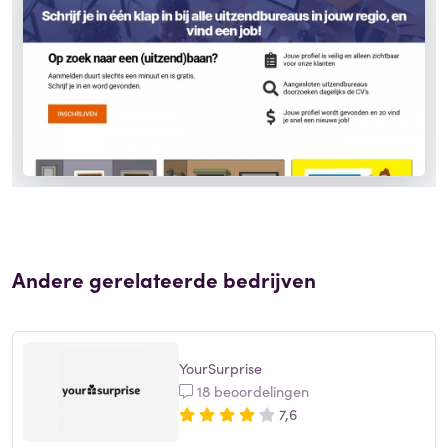
Andere gerelateerde bedrijven
YourSurprise
18 beoordelingen
7,6