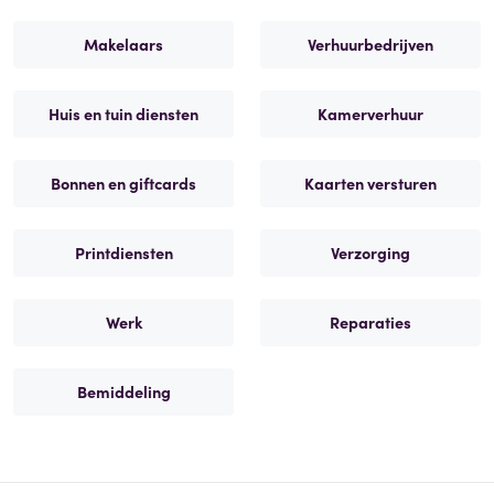
Makelaars
Verhuurbedrijven
Huis en tuin diensten
Kamerverhuur
Bonnen en giftcards
Kaarten versturen
Printdiensten
Verzorging
Werk
Reparaties
Bemiddeling