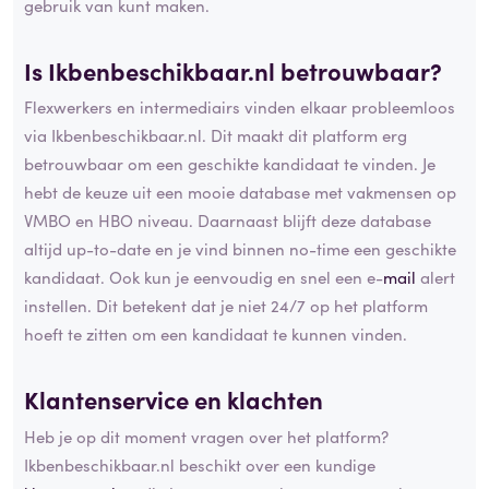
gebruik van kunt maken.
Is Ikbenbeschikbaar.nl betrouwbaar?
Flexwerkers en intermediairs vinden elkaar probleemloos
via Ikbenbeschikbaar.nl. Dit maakt dit platform erg
betrouwbaar om een geschikte kandidaat te vinden. Je
hebt de keuze uit een mooie database met vakmensen op
VMBO en HBO niveau. Daarnaast blijft deze database
altijd up-to-date en je vind binnen no-time een geschikte
kandidaat. Ook kun je eenvoudig en snel een e-
mail
alert
instellen. Dit betekent dat je niet 24/7 op het platform
hoeft te zitten om een kandidaat te kunnen vinden.
Klantenservice en klachten
Heb je op dit moment vragen over het platform?
Ikbenbeschikbaar.nl beschikt over een kundige