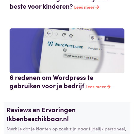
beste voor kinderen?
Lees meer
6 redenen om Wordpress te
gebruiken voor je bedrijf
Lees meer
Reviews en Ervaringen
Ikbenbeschikbaar.nl
Merk je dat je klanten op zoek zijn naar tijdelijk personeel,