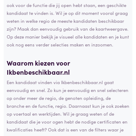
ook voor de functie die jij open hebt staan, een geschikte
kandidaat te vinden is. Wil je op dit moment vooral graag
weten in welke regio de meeste kandidaten beschikbaar
zijn? Maak dan eenvoudig gebruik van de kaartweergave.
Op deze manier bekijk je visueel alle kandidaten en je kunt
ook nog eens verder selecties maken en inzoomen.
Waarom kiezen voor
Ikbenbeschikbaar.nl
Een kandidaat vinden via Ikbenbeschikbaar.nl gaat
eenvoudig en snel. Zo kun je eenvoudig en snel selecteren
op onder meer de regio, de genoten opleiding, de
branche en de functie, regio. Daarnaast kun je ook zoeken
op voertaal en werktijden. Wil je graag weten of de
kandidaat die je voor ogen hebt de nodige certificaten en
kwalificaties heeft? Ook dat is een van de filters waar je