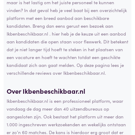
maar is het lastig om het juiste personeel te kunnen
vinden? In dat geval heb je veel baat bij een overzichtelijk
platform met een breed aanbod aan beschikbare
kandidaten. Breng dan eens gerust een bezoek aan
Ikbenbeschikbaar.nl . hier heb je de keuze uit een aanbod
aan kandidaten die open staan voor flexwerk. Dit betekent
dat je niet langer tijd hoeft te steken in het plaatsen van
een vacature en hoeft te wachten totdat een geschikte
kandidaat zich aan gaat melden. Op deze pagina lees je
verschillende reviews over Ikbenbeschikbaar.nl.
Over Ikbenbeschikbaar.nl
Ikbenbeschikbaar.nl is een professioneel platform, waar
vandaag de dag meer dan 40 uitzendbureaus op
aangesloten zijn. Ook bestaat het platform uit meer dan
1.000 ingeschreven werkzoekenden en wekelijks ontstaan
er zo’n 60 matches. De kans is hierdoor erg groot dat er