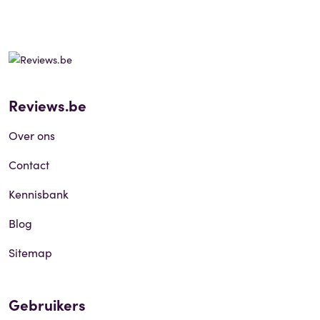
Reviews.be
Over ons
Contact
Kennisbank
Blog
Sitemap
Gebruikers