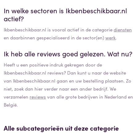
In welke sectoren is
Ikbenbeschikbaar.nl
actief?
Ikbenbeschikbaar.nl
is vooral actief in de categorie
diensten
en daarbinnen gespecialiseerd in de sector(en)
werk
.
Ik heb alle reviews goed gelezen. Wat nu?
Heeft u een positieve indruk gekregen door de
Ikbenbeschikbaar.nl
reviews? Dan kunt u naar de website
van
Ikbenbeschikbaar.nl
gaan en uw bestelling plaatsen. Zo
niet, zoek dan hier verder naar een ander bedrijf. We
verzamelen
reviews
van alle grote bedrijven in Nederland en
België.
Alle subcategorieën uit deze categorie