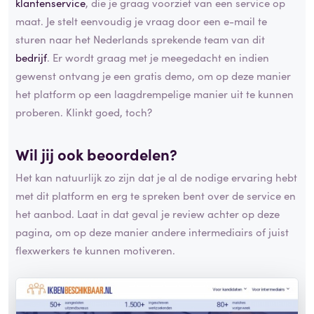
klantenservice
, die je graag voorziet van een service op
maat. Je stelt eenvoudig je vraag door een e-mail te
sturen naar het Nederlands sprekende team van dit
bedrijf
. Er wordt graag met je meegedacht en indien
gewenst ontvang je een gratis demo, om op deze manier
het platform op een laagdrempelige manier uit te kunnen
proberen. Klinkt goed, toch?
Wil jij ook beoordelen?
Het kan natuurlijk zo zijn dat je al de nodige ervaring hebt
met dit platform en erg te spreken bent over de service en
het aanbod. Laat in dat geval je review achter op deze
pagina, om op deze manier andere intermediairs of juist
flexwerkers te kunnen motiveren.