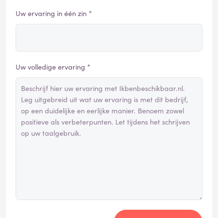
Uw ervaring in één zin *
Uw volledige ervaring *