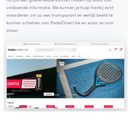
voldoende informatie. We kunnen je hulp hierbij echt
waarderen om zo een transparant en eerlijk beeld te
kunnen schetsen van PadelDirect.be en waar ze voor
staan.