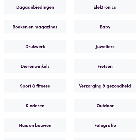
Dagaanbiedingen
Elektronica
Boeken en magazines
Baby
Drukwerk
Juweliers
Dierenwinkels
Fietsen
Sport & fitness
Verzorging & gezondheid
Kinderen
Outdoor
Huis en bouwen
Fotografie