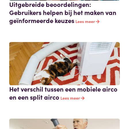
Uitgebreide beoordelingen:
Gebruikers helpen bij het maken van
geïnformeerde keuzes
Lees meer
Het verschil tussen een mobiele airco
en een split airco
Lees meer