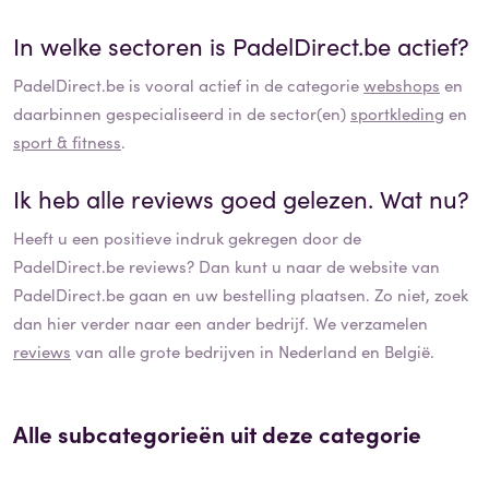
In welke sectoren is
PadelDirect.be
actief?
PadelDirect.be
is vooral actief in de categorie
webshops
en
daarbinnen gespecialiseerd in de sector(en)
sportkleding
en
sport & fitness
.
Ik heb alle reviews goed gelezen. Wat nu?
Heeft u een positieve indruk gekregen door de
PadelDirect.be
reviews? Dan kunt u naar de website van
PadelDirect.be
gaan en uw bestelling plaatsen. Zo niet, zoek
dan hier verder naar een ander bedrijf. We verzamelen
reviews
van alle grote bedrijven in Nederland en België.
Alle subcategorieën uit deze categorie