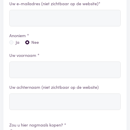
Uw e-mailadres (niet zichtbaar op de website)*
Anoniem *
Ja
Nee
Uw voornaam *
Uw achternaam (niet zichtbaar op de website)
Zou u hier nogmaals kopen? *