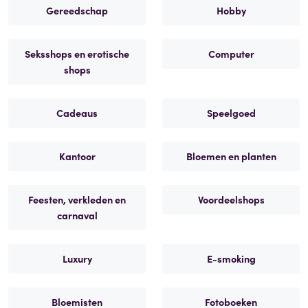
Gereedschap
Hobby
Seksshops en erotische
Computer
shops
Cadeaus
Speelgoed
Kantoor
Bloemen en planten
Feesten, verkleden en
Voordeelshops
carnaval
Luxury
E-smoking
Bloemisten
Fotoboeken