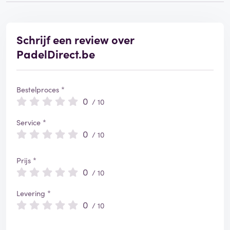
Schrijf een review over
PadelDirect.be
Bestelproces *
0
/ 10
Service *
0
/ 10
Prijs *
0
/ 10
Levering *
0
/ 10