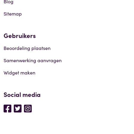
Blog
Sitemap
Gebruikers
Beoordeling plaatsen
Samenwerking aanvragen
Widget maken
Social media