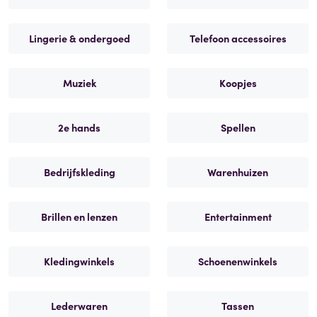
Lingerie & ondergoed
Telefoon accessoires
Muziek
Koopjes
2e hands
Spellen
Bedrijfskleding
Warenhuizen
Brillen en lenzen
Entertainment
Kledingwinkels
Schoenenwinkels
Lederwaren
Tassen