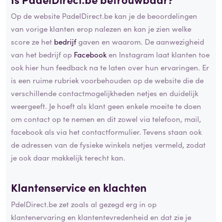
Op de website PadelDirect.be kan je de beoordelingen
van vorige klanten erop nalezen en kan je zien welke
score ze het
bedrijf
gaven en waarom. De aanwezigheid
van het bedrijf op
Facebook
en Instagram laat klanten toe
ook hier hun feedback na te laten over hun ervaringen. Er
is een ruime rubriek voorbehouden op de website die de
verschillende contactmogelijkheden netjes en duidelijk
weergeeft. Je hoeft als klant geen enkele moeite te doen
om contact op te nemen en dit zowel via telefoon, mail,
facebook als via het contactformulier. Tevens staan ook
de adressen van de fysieke winkels netjes vermeld, zodat
je ook daar makkelijk terecht kan.
Klantenservice en klachten
PdelDirect.be zet zoals al gezegd erg in op
klantenervaring en klantentevredenheid en dat zie je