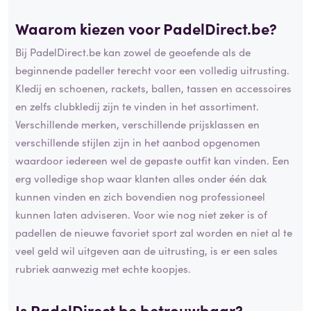
Waarom kiezen voor PadelDirect.be?
Bij PadelDirect.be kan zowel de geoefende als de
beginnende padeller terecht voor een volledig uitrusting.
Kledij en schoenen, rackets, ballen, tassen en accessoires
en zelfs clubkledij zijn te vinden in het assortiment.
Verschillende merken, verschillende prijsklassen en
verschillende stijlen zijn in het aanbod opgenomen
waardoor iedereen wel de gepaste outfit kan vinden. Een
erg volledige shop waar klanten alles onder één dak
kunnen vinden en zich bovendien nog professioneel
kunnen laten adviseren. Voor wie nog niet zeker is of
padellen de nieuwe favoriet sport zal worden en niet al te
veel geld wil uitgeven aan de uitrusting, is er een sales
rubriek aanwezig met echte koopjes.
Is PadelDirect.be betrouwbaar?