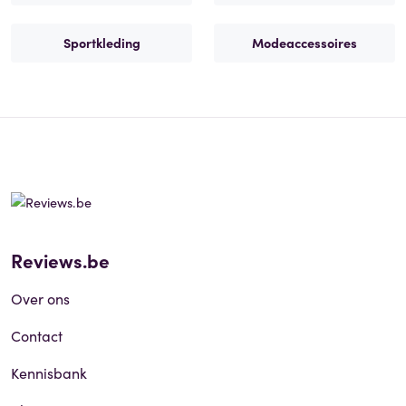
Sportkleding
Modeaccessoires
Reviews.be
Over ons
Contact
Kennisbank