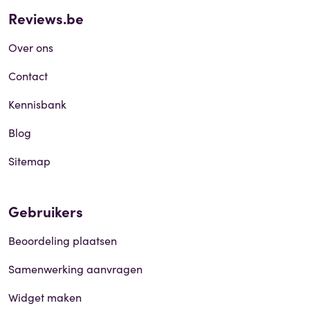
Reviews.be
Over ons
Contact
Kennisbank
Blog
Sitemap
Gebruikers
Beoordeling plaatsen
Samenwerking aanvragen
Widget maken