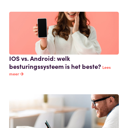
IOS vs. Android: welk
besturingssysteem is het beste?
Lees
meer