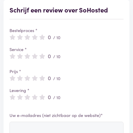
Schrijf een review over SoHosted
Bestelproces *
0
/ 10
Service *
0
/ 10
Prijs *
0
/ 10
Levering *
0
/ 10
Uw e-mailadres (niet zichtbaar op de website)*