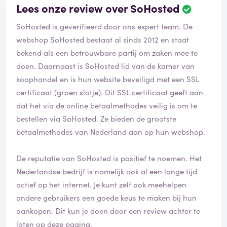
Lees onze review over SoHosted
SoHosted is geverifieerd door ons expert team. De
webshop SoHosted bestaat al sinds 2012 en staat
bekend als een betrouwbare partij om zaken mee te
doen. Daarnaast is SoHosted lid van de kamer van
koophandel en is hun website beveiligd met een SSL
certificaat (groen slotje). Dit SSL certificaat geeft aan
dat het via de online betaalmethodes veilig is om te
bestellen via SoHosted. Ze bieden de grootste
betaalmethodes van Nederland aan op hun webshop.
De reputatie van SoHosted is positief te noemen. Het
Nederlandse bedrijf is namelijk ook al een lange tijd
actief op het internet. Je kunt zelf ook meehelpen
andere gebruikers een goede keus te maken bij hun
aankopen. Dit kun je doen door een review achter te
laten op deze pagina.