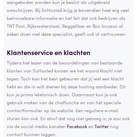
aangeboden worden kun je beslist als uitgebreid
omschrijven. Bij SoHosted krijg je bovendien heel erg veel
betrouwbare informatie en het feit dat ook bedrijven als
TNT Post, Rijkswaterstaat, Reggefiber en Bos Incasso al
zaken doen met deze specialist, geeft ook al vertrouwen.
Klantenservice en klachten
Tijdens het lezen van de beoordelingen van bestaande
klanten van SoHosted komen we het woord klacht niet
tegen. Toch kan het best gebeuren dat jij wel een klacht
hebt en die in wilt dienen bij deze hosting aanbieder. Dit
kun je prima telefonisch doen. Daarnaast kun je ook
gebruik maken van de chatfunctie en van het speciale
contactformulier op de website. Een reguliere e-mail
sturen kan ook. En alsof dat nog niet genoeg is; je zou ook
via de social media kanalen
Facebook
en
Twitter
nog
contact kunnen leggen.