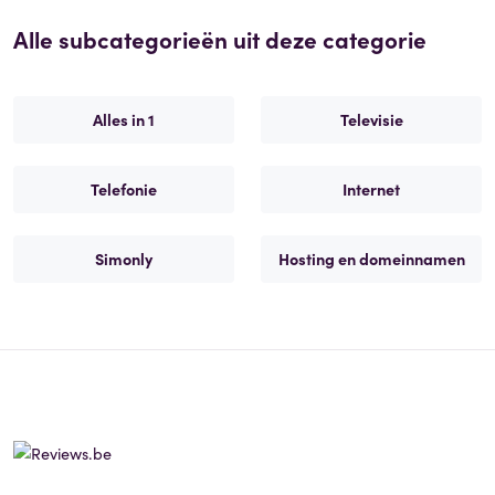
Alle subcategorieën uit deze categorie
Alles in 1
Televisie
Telefonie
Internet
Simonly
Hosting en domeinnamen