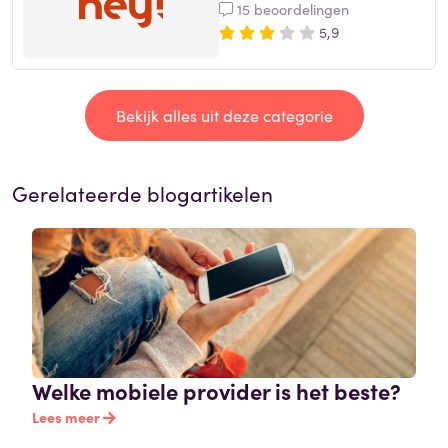
15 beoordelingen
5,9
Bekijk alles uit deze categorie
Gerelateerde blogartikelen
Welke mobiele provider is het beste?
Lees meer