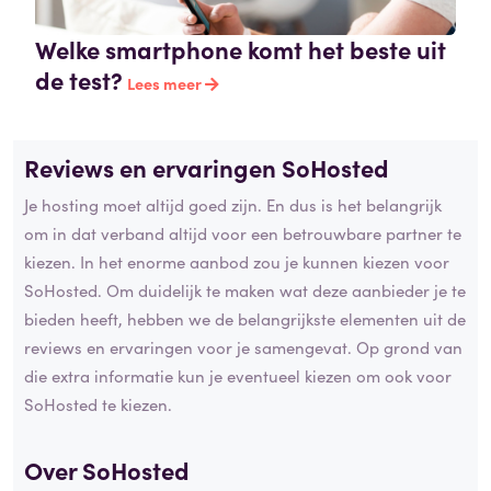
Welke smartphone komt het beste uit
de test?
Lees meer
Reviews en ervaringen SoHosted
Je hosting moet altijd goed zijn. En dus is het belangrijk
om in dat verband altijd voor een betrouwbare partner te
kiezen. In het enorme aanbod zou je kunnen kiezen voor
SoHosted. Om duidelijk te maken wat deze aanbieder je te
bieden heeft, hebben we de belangrijkste elementen uit de
reviews en ervaringen voor je samengevat. Op grond van
die extra informatie kun je eventueel kiezen om ook voor
SoHosted te kiezen.
Over SoHosted