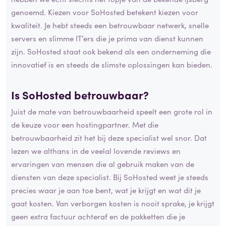
genoemd. Kiezen voor SoHosted betekent kiezen voor
kwaliteit. Je hebt steeds een betrouwbaar netwerk, snelle
servers en slimme IT’ers die je prima van dienst kunnen
zijn. SoHosted staat ook bekend als een onderneming die
innovatief is en steeds de slimste oplossingen kan bieden.
Is SoHosted betrouwbaar?
Juist de mate van betrouwbaarheid speelt een grote rol in
de keuze voor een hostingpartner. Met die
betrouwbaarheid zit het bij deze specialist wel snor. Dat
lezen we althans in de veelal lovende reviews en
ervaringen van mensen die al gebruik maken van de
diensten van deze specialist. Bij SoHosted weet je steeds
precies waar je aan toe bent, wat je krijgt en wat dit je
gaat kosten. Van verborgen kosten is nooit sprake, je krijgt
geen extra factuur achteraf en de pakketten die je