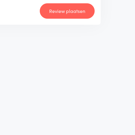
Review plaatsen