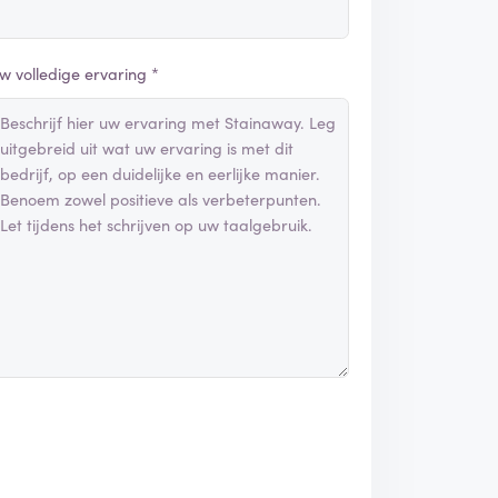
w volledige ervaring *