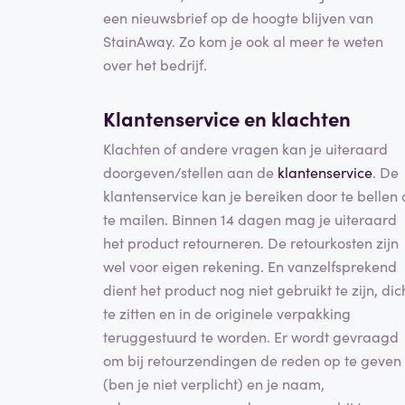
een nieuwsbrief op de hoogte blijven van
StainAway. Zo kom je ook al meer te weten
over het bedrijf.
Klantenservice en klachten
Klachten of andere vragen kan je uiteraard
doorgeven/stellen aan de
klantenservice
. De
klantenservice kan je bereiken door te bellen 
te mailen. Binnen 14 dagen mag je uiteraard
het product retourneren. De retourkosten zijn
wel voor eigen rekening. En vanzelfsprekend
dient het product nog niet gebruikt te zijn, dic
te zitten en in de originele verpakking
teruggestuurd te worden. Er wordt gevraagd
om bij retourzendingen de reden op te geven
(ben je niet verplicht) en je naam,