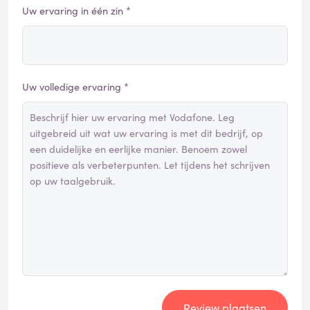
Uw ervaring in één zin *
Uw volledige ervaring *
Review plaatsen