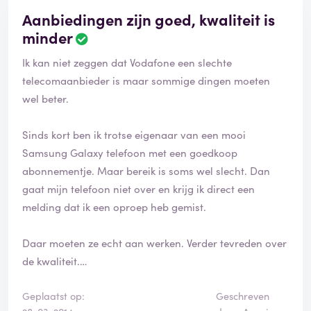
Aanbiedingen zijn goed, kwaliteit is
minder
Ik kan niet zeggen dat Vodafone een slechte
telecomaanbieder is maar sommige dingen moeten
wel beter.
Sinds kort ben ik trotse eigenaar van een mooi
Samsung Galaxy telefoon met een goedkoop
abonnementje. Maar bereik is soms wel slecht. Dan
gaat mijn telefoon niet over en krijg ik direct een
melding dat ik een oproep heb gemist.
Daar moeten ze echt aan werken. Verder tevreden over
de kwaliteit.
Geplaatst op:
Geschreven