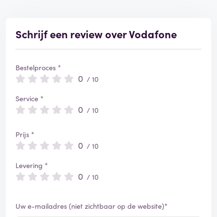
Schrijf een review over Vodafone
Bestelproces *
0
/ 10
Service *
0
/ 10
Prijs *
0
/ 10
Levering *
0
/ 10
Uw e-mailadres (niet zichtbaar op de website)*