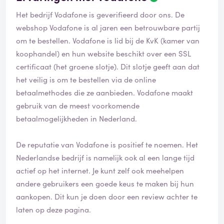
Het bedrijf Vodafone is geverifieerd door ons. De
webshop Vodafone is al jaren een betrouwbare partij
om te bestellen. Vodafone is lid bij de KvK (kamer van
koophandel) en hun website beschikt over een SSL
certificaat (het groene slotje). Dit slotje geeft aan dat
het veilig is om te bestellen via de online
betaalmethodes die ze aanbieden. Vodafone maakt
gebruik van de meest voorkomende
betaalmogelijkheden in Nederland.
De reputatie van Vodafone is positief te noemen. Het
Nederlandse bedrijf is namelijk ook al een lange tijd
actief op het internet. Je kunt zelf ook meehelpen
andere gebruikers een goede keus te maken bij hun
aankopen. Dit kun je doen door een review achter te
laten op deze pagina.