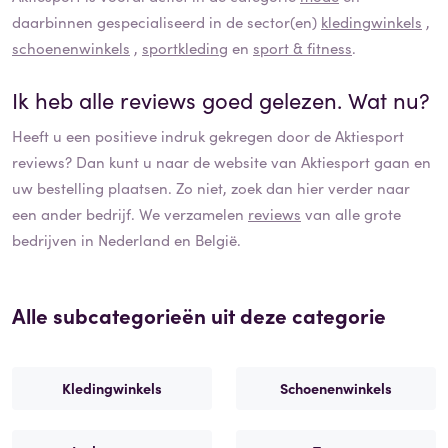
daarbinnen gespecialiseerd in de sector(en)
kledingwinkels
,
schoenenwinkels
,
sportkleding
en
sport & fitness
.
Ik heb alle reviews goed gelezen. Wat nu?
Heeft u een positieve indruk gekregen door de
Aktiesport
reviews? Dan kunt u naar de website van
Aktiesport
gaan en
uw bestelling plaatsen. Zo niet, zoek dan hier verder naar
een ander bedrijf. We verzamelen
reviews
van alle grote
bedrijven in Nederland en België.
Alle subcategorieën uit deze categorie
Kledingwinkels
Schoenenwinkels