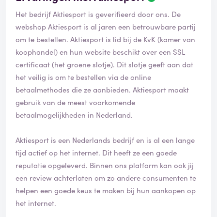
Het bedrijf Aktiesport is geverifieerd door ons. De
webshop Aktiesport is al jaren een betrouwbare partij
om te bestellen. Aktiesport is lid bij de KvK (kamer van
koophandel) en hun website beschikt over een SSL
certificaat (het groene slotje). Dit slotje geeft aan dat
het veilig is om te bestellen via de online
betaalmethodes die ze aanbieden. Aktiesport maakt
gebruik van de meest voorkomende
betaalmogelijkheden in Nederland.
Aktiesport is een Nederlands bedrijf en is al een lange
tijd actief op het internet. Dit heeft ze een goede
reputatie opgeleverd. Binnen ons platform kan ook jij
een review achterlaten om zo andere consumenten te
helpen een goede keus te maken bij hun aankopen op
het internet.