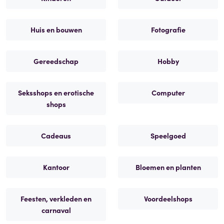
Huis en bouwen
Fotografie
Gereedschap
Hobby
Seksshops en erotische
Computer
shops
Cadeaus
Speelgoed
Kantoor
Bloemen en planten
Feesten, verkleden en
Voordeelshops
carnaval