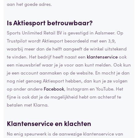
aan het goede adres.
Is Aktiesport betrouwbaar?
Sports Unlimited Retail BV is gevestigd in Aalsmeer. Op
Trustpilot wordt Aktiesport beoordeeld met een 3,9,
waarbij meer dan de helft aangeeft de winkel uitstekend
te vinden. Het bedrijf heeft naast een
klantenservice
ook
een nieuwsbrief waar je je voor aan kunt melden. Ook kun
je een account aanmaken op de website. En mocht je dan
nog niet genoeg Aktiesport hebben, dan kun je ze volgen
op onder andere
Facebook
, Instagram en YouTube. Het
fijne is ook dat je de mogelijkheid hebt om achteraf te
betalen met Klarna.
Klantenservice en klachten
Na enig speurwerk is de aanwezige klantenservice van