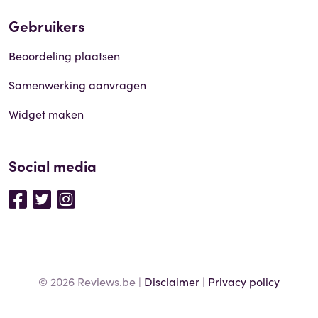
Gebruikers
Beoordeling plaatsen
Samenwerking aanvragen
Widget maken
Social media
© 2026 Reviews.be |
Disclaimer
|
Privacy policy