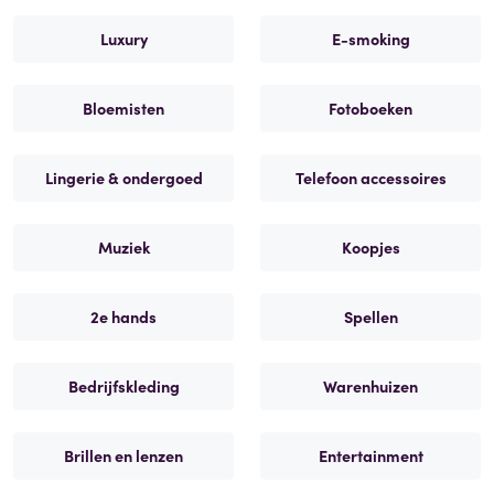
Luxury
E-smoking
Bloemisten
Fotoboeken
Lingerie & ondergoed
Telefoon accessoires
Muziek
Koopjes
2e hands
Spellen
Bedrijfskleding
Warenhuizen
Brillen en lenzen
Entertainment