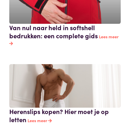
Van nul naar held in softshell
bedrukken: een complete gids
Lees meer
Herenslips kopen? Hier moet je op
letten
Lees meer