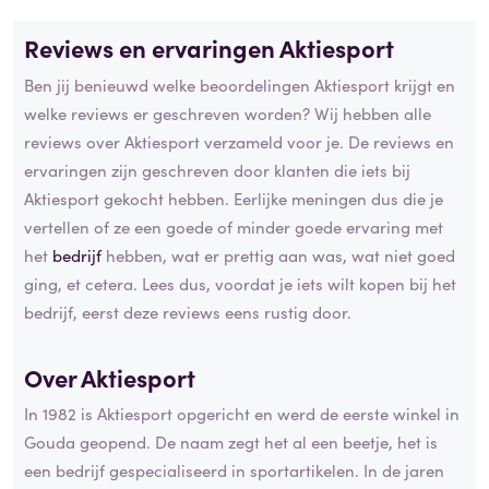
Reviews en ervaringen Aktiesport
Ben jij benieuwd welke beoordelingen Aktiesport krijgt en
welke reviews er geschreven worden? Wij hebben alle
reviews over Aktiesport verzameld voor je. De reviews en
ervaringen zijn geschreven door klanten die iets bij
Aktiesport gekocht hebben. Eerlijke meningen dus die je
vertellen of ze een goede of minder goede ervaring met
het
bedrijf
hebben, wat er prettig aan was, wat niet goed
ging, et cetera. Lees dus, voordat je iets wilt kopen bij het
bedrijf, eerst deze reviews eens rustig door.
Over Aktiesport
In 1982 is Aktiesport opgericht en werd de eerste winkel in
Gouda geopend. De naam zegt het al een beetje, het is
een bedrijf gespecialiseerd in sportartikelen. In de jaren