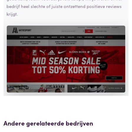
bedrijf heel slechte of juiste ontzettend positieve reviews
krijgt.
Andere gerelateerde bedrijven