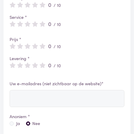
0
/ 10
Service *
0
/ 10
Prijs *
0
/ 10
Levering *
0
/ 10
Uw e-mailadres (niet zichtbaar op de website)*
Anoniem *
Ja
Nee