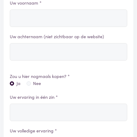
Uw voornaam *
Uw achternaam (niet zichtbaar op de website)
Zou u hier nogmaals kopen? *
Ja
Nee
Uw ervaring in één zin *
Uw volledige ervaring *