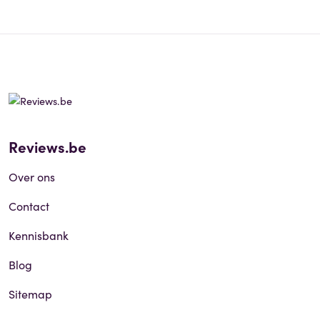
Reviews.be
Over ons
Contact
Kennisbank
Blog
Sitemap