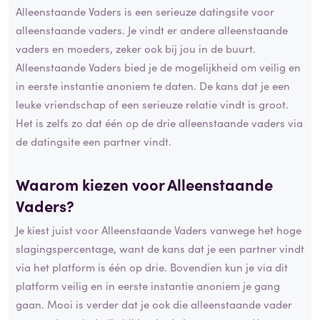
Alleenstaande Vaders is een serieuze datingsite voor
alleenstaande vaders. Je vindt er andere alleenstaande
vaders en moeders, zeker ook bij jou in de buurt.
Alleenstaande Vaders bied je de mogelijkheid om veilig en
in eerste instantie anoniem te daten. De kans dat je een
leuke vriendschap of een serieuze relatie vindt is groot.
Het is zelfs zo dat één op de drie alleenstaande vaders via
de datingsite een partner vindt.
Waarom kiezen voor Alleenstaande
Vaders?
Je kiest juist voor Alleenstaande Vaders vanwege het hoge
slagingspercentage, want de kans dat je een partner vindt
via het platform is één op drie. Bovendien kun je via dit
platform veilig en in eerste instantie anoniem je gang
gaan. Mooi is verder dat je ook die alleenstaande vader