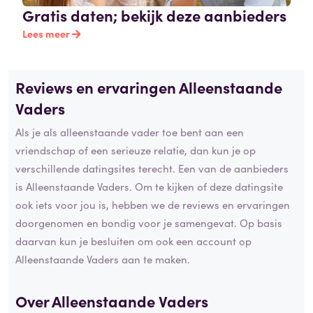
Gratis daten; bekijk deze aanbieders
Lees meer
Reviews en ervaringen Alleenstaande
Vaders
Als je als alleenstaande vader toe bent aan een
vriendschap of een serieuze relatie, dan kun je op
verschillende datingsites terecht. Een van de aanbieders
is Alleenstaande Vaders. Om te kijken of deze datingsite
ook iets voor jou is, hebben we de reviews en ervaringen
doorgenomen en bondig voor je samengevat. Op basis
daarvan kun je besluiten om ook een account op
Alleenstaande Vaders aan te maken.
Over Alleenstaande Vaders