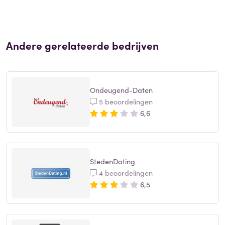
Andere gerelateerde bedrijven
Ondeugend-Daten
5 beoordelingen
6,6
StedenDating
4 beoordelingen
6,5