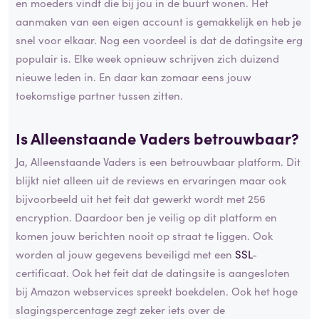
en moeders vindt die bij jou in de buurt wonen. Het
aanmaken van een eigen account is gemakkelijk en heb je
snel voor elkaar. Nog een voordeel is dat de datingsite erg
populair is. Elke week opnieuw schrijven zich duizend
nieuwe leden in. En daar kan zomaar eens jouw
toekomstige partner tussen zitten.
Is Alleenstaande Vaders betrouwbaar?
Ja, Alleenstaande Vaders is een betrouwbaar platform. Dit
blijkt niet alleen uit de reviews en ervaringen maar ook
bijvoorbeeld uit het feit dat gewerkt wordt met 256
encryption. Daardoor ben je veilig op dit platform en
komen jouw berichten nooit op straat te liggen. Ook
worden al jouw gegevens beveiligd met een
SSL
-
certificaat. Ook het feit dat de datingsite is aangesloten
bij Amazon webservices spreekt boekdelen. Ook het hoge
slagingspercentage zegt zeker iets over de