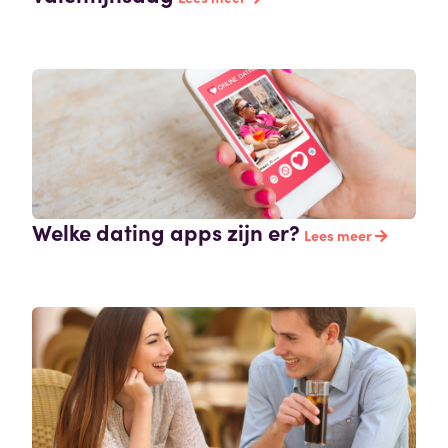
Welke dating apps zijn er?
Lees meer