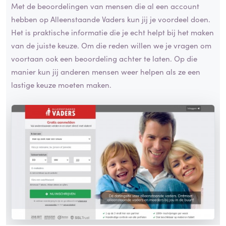
Met de beoordelingen van mensen die al een account
hebben op Alleenstaande Vaders kun jij je voordeel doen.
Het is praktische informatie die je echt helpt bij het maken
van de juiste keuze. Om die reden willen we je vragen om
voortaan ook een beoordeling achter te laten. Op die
manier kun jij anderen mensen weer helpen als ze een
lastige keuze moeten maken.