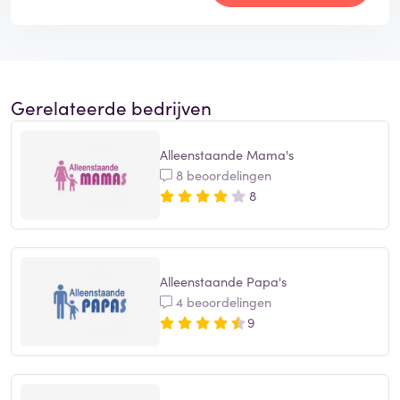
Gerelateerde bedrijven
Alleenstaande Mama's
8 beoordelingen
8
Alleenstaande Papa's
4 beoordelingen
9