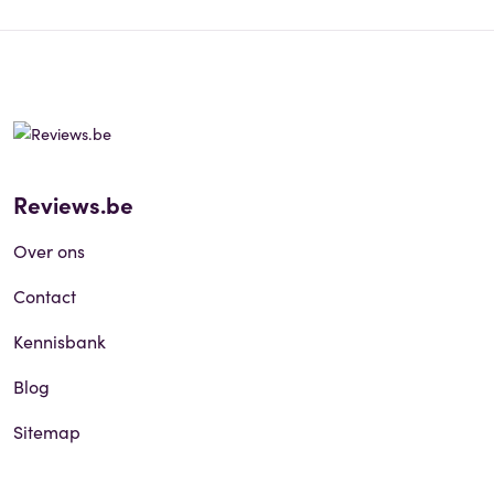
Reviews.be
Over ons
Contact
Kennisbank
Blog
Sitemap