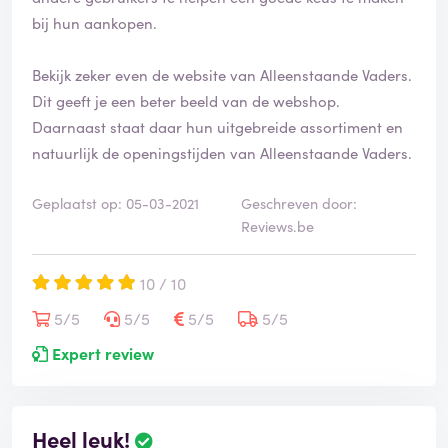
bij hun aankopen.
Bekijk zeker even de website van Alleenstaande Vaders.
Dit geeft je een beter beeld van de webshop.
Daarnaast staat daar hun uitgebreide assortiment en
natuurlijk de openingstijden van Alleenstaande Vaders.
Geplaatst op: 05-03-2021
Geschreven door:
Reviews.be
10 / 10
5/5
5/5
5/5
5/5
Expert review
Heel leuk!