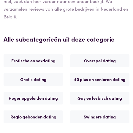
niet, zoek dan hier verder naar een ander bedrijf. We
verzamelen
reviews
van alle grote bedrijven in Nederland en
België.
Alle subcategorieën uit deze categorie
Erotische en sexdating
Overspel dating
Gratis dating
40 plus en senioren dating
Hoger opgeleiden dating
Gay en lesbisch dating
Regio gebonden dating
Swingers dating