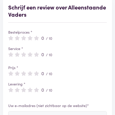
Schrijf een review over Alleenstaande
Vaders
Bestelproces *
0
/ 10
Service *
0
/ 10
Prijs *
0
/ 10
Levering *
0
/ 10
Uw e-mailadres (niet zichtbaar op de website)*