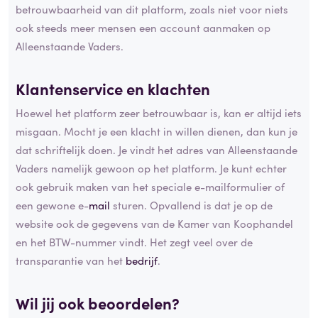
betrouwbaarheid van dit platform, zoals niet voor niets
ook steeds meer mensen een account aanmaken op
Alleenstaande Vaders.
Klantenservice en klachten
Hoewel het platform zeer betrouwbaar is, kan er altijd iets
misgaan. Mocht je een klacht in willen dienen, dan kun je
dat schriftelijk doen. Je vindt het adres van Alleenstaande
Vaders namelijk gewoon op het platform. Je kunt echter
ook gebruik maken van het speciale e-mailformulier of
een gewone e-
mail
sturen. Opvallend is dat je op de
website ook de gegevens van de Kamer van Koophandel
en het BTW-nummer vindt. Het zegt veel over de
transparantie van het
bedrijf
.
Wil jij ook beoordelen?