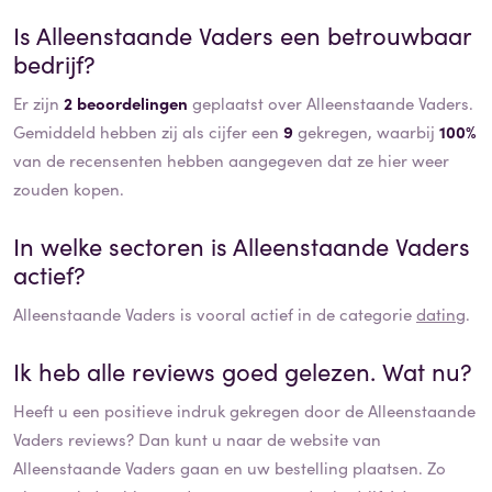
Is
Alleenstaande Vaders
een betrouwbaar
bedrijf?
Er zijn
2 beoordelingen
geplaatst over Alleenstaande Vaders.
Gemiddeld hebben zij als cijfer een
9
gekregen, waarbij
100%
van de recensenten hebben aangegeven dat ze hier weer
zouden kopen.
In welke sectoren is
Alleenstaande Vaders
actief?
Alleenstaande Vaders
is vooral actief in de categorie
dating
.
Ik heb alle reviews goed gelezen. Wat nu?
Heeft u een positieve indruk gekregen door de
Alleenstaande
Vaders
reviews? Dan kunt u naar de website van
Alleenstaande Vaders
gaan en uw bestelling plaatsen. Zo