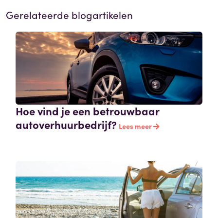
Gerelateerde blogartikelen
Hoe vind je een betrouwbaar
autoverhuurbedrijf?
Lees meer