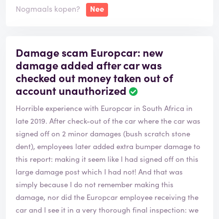
Nogmaals kopen?
Nee
Damage scam Europcar: new
damage added after car was
checked out money taken out of
account unauthorized
Horrible experience with Europcar in South Africa in
late 2019. After check-out of the car where the car was
signed off on 2 minor damages (bush scratch stone
dent), employees later added extra bumper damage to
this report: making it seem like I had signed off on this
large damage post which I had not! And that was
simply because I do not remember making this
damage, nor did the Europcar employee receiving the
car and I see it in a very thorough final inspection: we