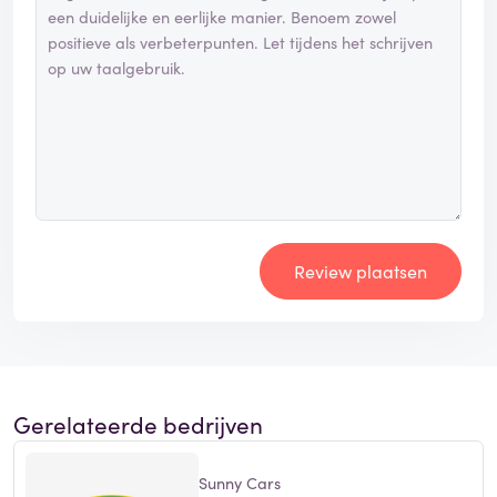
Review plaatsen
Gerelateerde bedrijven
Sunny Cars