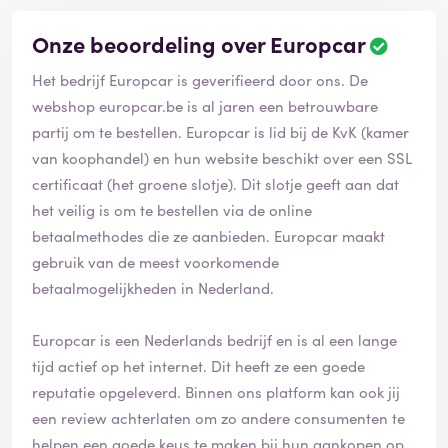
Onze beoordeling over Europcar
Het bedrijf Europcar is geverifieerd door ons. De
webshop europcar.be is al jaren een betrouwbare
partij om te bestellen. Europcar is lid bij de KvK (kamer
van koophandel) en hun website beschikt over een SSL
certificaat (het groene slotje). Dit slotje geeft aan dat
het veilig is om te bestellen via de online
betaalmethodes die ze aanbieden. Europcar maakt
gebruik van de meest voorkomende
betaalmogelijkheden in Nederland.
Europcar is een Nederlands bedrijf en is al een lange
tijd actief op het internet. Dit heeft ze een goede
reputatie opgeleverd. Binnen ons platform kan ook jij
een review achterlaten om zo andere consumenten te
helpen een goede keus te maken bij hun aankopen op