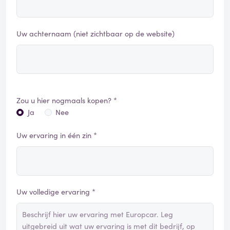
Uw achternaam (niet zichtbaar op de website)
Zou u hier nogmaals kopen? *
Ja
Nee
Uw ervaring in één zin *
Uw volledige ervaring *