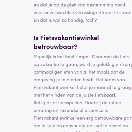
en dat je op de plek van bestemming nooit
voor onverwachtse verassingen komt te staan
En dat is wel zo handig, toch?
Is Fietsvakantiewinkel
betrouwbaar
?
Eigenlijk is het heel simpel. Door met de fiets
op vakantie te gaan, word je gelukkig en kun 
optimaal genieten van al het moois dat de
omgeving je te bieden heeft. Het team van
Fietsvakantiewinkel helpt je maar al te graag
met het vinden van de juiste fietskaart,
fietsgids of fietsspullen. Dankzij de ruime
ervaring en razendsnelle service is
Fietsvakantiewinkel een erg betrouwbare part
om je spullen eenvoudig en snel te bestellen.