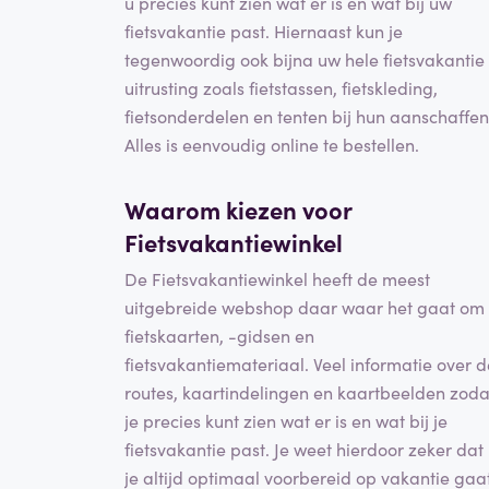
u precies kunt zien wat er is en wat bij uw
fietsvakantie past. Hiernaast kun je
tegenwoordig ook bijna uw hele fietsvakantie
uitrusting zoals fietstassen, fietskleding,
fietsonderdelen en tenten bij hun aanschaffen
Alles is eenvoudig online te bestellen.
Waarom kiezen voor
Fietsvakantiewinkel
De Fietsvakantiewinkel heeft de meest
uitgebreide webshop daar waar het gaat om
fietskaarten, -gidsen en
fietsvakantiemateriaal. Veel informatie over d
routes, kaartindelingen en kaartbeelden zoda
je precies kunt zien wat er is en wat bij je
fietsvakantie past. Je weet hierdoor zeker dat
je altijd optimaal voorbereid op vakantie gaa