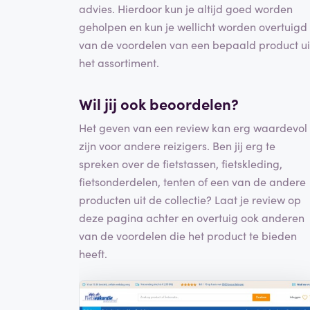
advies. Hierdoor kun je altijd goed worden
geholpen en kun je wellicht worden overtuigd
van de voordelen van een bepaald product ui
het assortiment.
Wil jij ook beoordelen?
Het geven van een review kan erg waardevol
zijn voor andere reizigers. Ben jij erg te
spreken over de fietstassen, fietskleding,
fietsonderdelen, tenten of een van de andere
producten uit de collectie? Laat je review op
deze pagina achter en overtuig ook anderen
van de voordelen die het product te bieden
heeft.