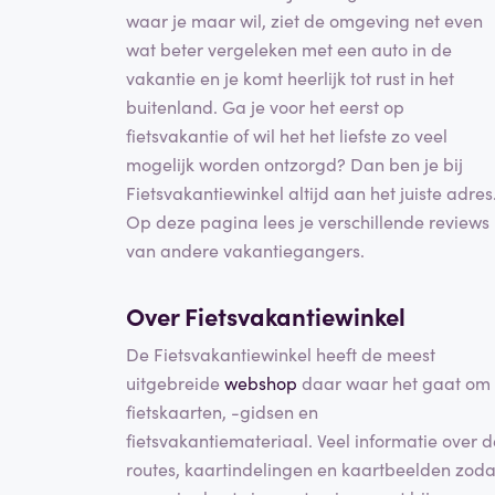
waar je maar wil, ziet de omgeving net even
wat beter vergeleken met een auto in de
vakantie en je komt heerlijk tot rust in het
buitenland. Ga je voor het eerst op
fietsvakantie of wil het het liefste zo veel
mogelijk worden ontzorgd? Dan ben je bij
Fietsvakantiewinkel altijd aan het juiste adres
Op deze pagina lees je verschillende reviews
van andere vakantiegangers.
Over Fietsvakantiewinkel
De Fietsvakantiewinkel heeft de meest
uitgebreide
webshop
daar waar het gaat om
fietskaarten, -gidsen en
fietsvakantiemateriaal. Veel informatie over d
routes, kaartindelingen en kaartbeelden zoda