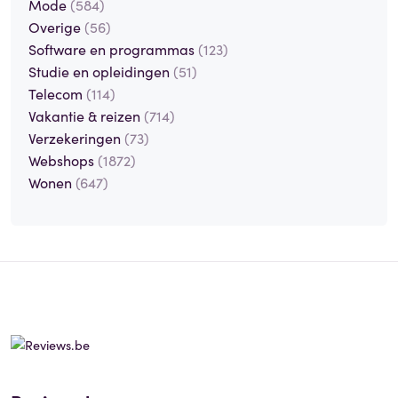
Mode
(584)
Overige
(56)
Software en programmas
(123)
Studie en opleidingen
(51)
Telecom
(114)
Vakantie & reizen
(714)
Verzekeringen
(73)
Webshops
(1872)
Wonen
(647)