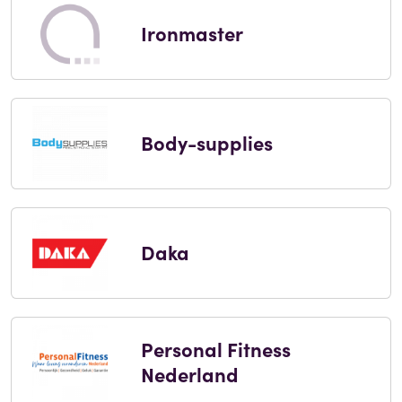
Ironmaster
Body-supplies
Daka
Personal Fitness
Nederland