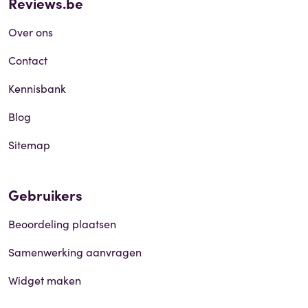
Reviews.be
Over ons
Contact
Kennisbank
Blog
Sitemap
Gebruikers
Beoordeling plaatsen
Samenwerking aanvragen
Widget maken