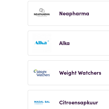
Neapharma
Alka
Weight Watchers
Citroensapkuur