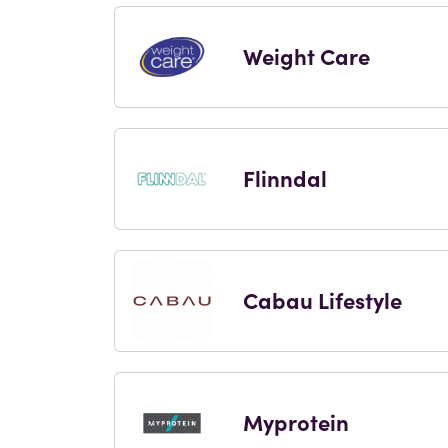
Weight Care
Flinndal
Cabau Lifestyle
Myprotein