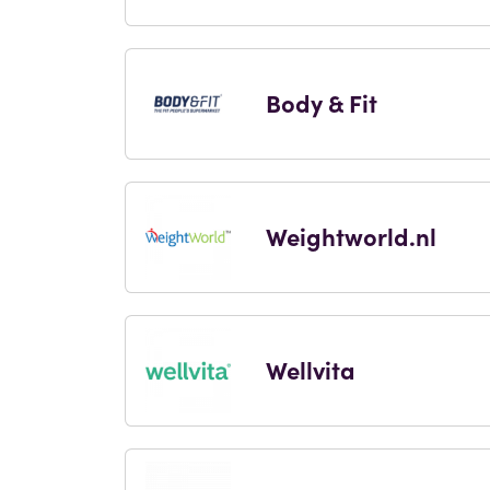
Body & Fit
Weightworld.nl
Wellvita