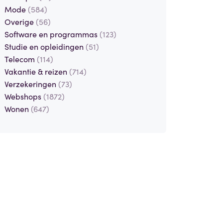
Mode
(584)
Overige
(56)
Software en programmas
(123)
Studie en opleidingen
(51)
Telecom
(114)
Vakantie & reizen
(714)
Verzekeringen
(73)
Webshops
(1872)
Wonen
(647)