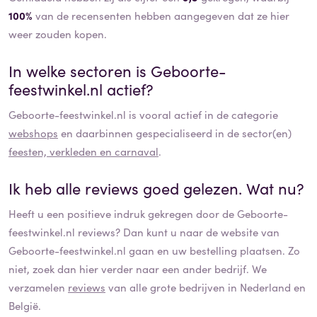
100%
van de recensenten hebben aangegeven dat ze hier
weer zouden kopen.
In welke sectoren is
Geboorte-
feestwinkel.nl
actief?
Geboorte-feestwinkel.nl
is vooral actief in de categorie
webshops
en daarbinnen gespecialiseerd in de sector(en)
feesten, verkleden en carnaval
.
Ik heb alle reviews goed gelezen. Wat nu?
Heeft u een positieve indruk gekregen door de
Geboorte-
feestwinkel.nl
reviews? Dan kunt u naar de website van
Geboorte-feestwinkel.nl
gaan en uw bestelling plaatsen. Zo
niet, zoek dan hier verder naar een ander bedrijf. We
verzamelen
reviews
van alle grote bedrijven in Nederland en
België.