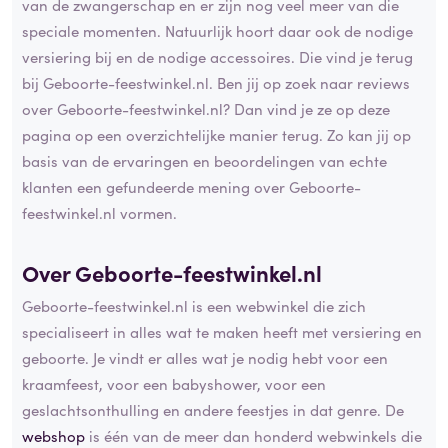
van de zwangerschap en er zijn nog veel meer van die
speciale momenten. Natuurlijk hoort daar ook de nodige
versiering bij en de nodige accessoires. Die vind je terug
bij Geboorte-feestwinkel.nl. Ben jij op zoek naar reviews
over Geboorte-feestwinkel.nl? Dan vind je ze op deze
pagina op een overzichtelijke manier terug. Zo kan jij op
basis van de ervaringen en beoordelingen van echte
klanten een gefundeerde mening over Geboorte-
feestwinkel.nl vormen.
Over Geboorte-feestwinkel.nl
Geboorte-feestwinkel.nl is een webwinkel die zich
specialiseert in alles wat te maken heeft met versiering en
geboorte. Je vindt er alles wat je nodig hebt voor een
kraamfeest, voor een babyshower, voor een
geslachtsonthulling en andere feestjes in dat genre. De
webshop
is één van de meer dan honderd webwinkels die