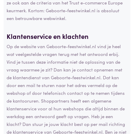
ze ook aan de criteria van het Trust e-commerce Europe
keurmerk. Kortom: Geboorte-feestwinkel.nl is absoluut
een betrouwbare webwinkel.
Klantenservice en klachten
Op de website van Geboorte-feestwinkel.nl vind je heel
wat veelgestelde vragen terug met het antwoord erbij.
Vind je tussen deze informatie niet de oplossing van de
vraag waarmee je zit? Dan kan je contact opnemen met
de klantendienst van Geboorte-feestwinkel.nl. Dat kan
door een mail te sturen naar het adres vermeld op de
webshop of door telefonisch contact op te nemen tijdens
de kantooruren. Shoppartners heeft een algemene
klantenservice voor al hun webshops die altijd binnen de
werkdag een antwoord geeft op vragen. Heb je een
klacht? Dan stuur je jouw klacht best op per mail richting
de klantenservice van Geboorte-feestwinkel.nl. Ben je niet