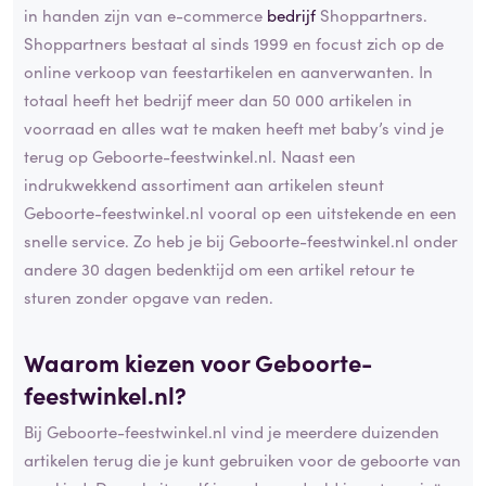
in handen zijn van e-commerce
bedrijf
Shoppartners.
Shoppartners bestaat al sinds 1999 en focust zich op de
online verkoop van feestartikelen en aanverwanten. In
totaal heeft het bedrijf meer dan 50 000 artikelen in
voorraad en alles wat te maken heeft met baby’s vind je
terug op Geboorte-feestwinkel.nl. Naast een
indrukwekkend assortiment aan artikelen steunt
Geboorte-feestwinkel.nl vooral op een uitstekende en een
snelle service. Zo heb je bij Geboorte-feestwinkel.nl onder
andere 30 dagen bedenktijd om een artikel retour te
sturen zonder opgave van reden.
Waarom kiezen voor Geboorte-
feestwinkel.nl?
Bij Geboorte-feestwinkel.nl vind je meerdere duizenden
artikelen terug die je kunt gebruiken voor de geboorte van