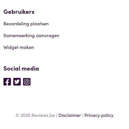
Gebruikers
Beoordeling plaatsen
Samenwerking aanvragen
Widget maken
Social media
© 2026 Reviews.be |
Disclaimer
|
Privacy policy