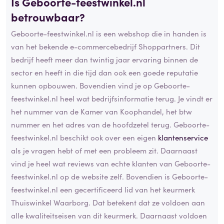
Is Geboorte-feestwinkel.nl
betrouwbaar?
Geboorte-feestwinkel.nl is een webshop die in handen is
van het bekende e-commercebedrijf Shoppartners. Dit
bedrijf heeft meer dan twintig jaar ervaring binnen de
sector en heeft in die tijd dan ook een goede reputatie
kunnen opbouwen. Bovendien vind je op Geboorte-
feestwinkel.nl heel wat bedrijfsinformatie terug. Je vindt er
het nummer van de Kamer van Koophandel, het btw
nummer en het adres van de hoofdzetel terug. Geboorte-
feestwinkel.nl beschikt ook over een eigen
klantenservice
als je vragen hebt of met een probleem zit. Daarnaast
vind je heel wat reviews van echte klanten van Geboorte-
feestwinkel.nl op de website zelf. Bovendien is Geboorte-
feestwinkel.nl een gecertificeerd lid van het keurmerk
Thuiswinkel Waarborg. Dat betekent dat ze voldoen aan
alle kwaliteitseisen van dit keurmerk. Daarnaast voldoen