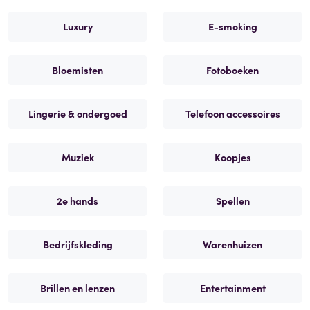
Luxury
E-smoking
Bloemisten
Fotoboeken
Lingerie & ondergoed
Telefoon accessoires
Muziek
Koopjes
2e hands
Spellen
Bedrijfskleding
Warenhuizen
Brillen en lenzen
Entertainment