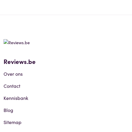
Reviews.be
Over ons
Contact
Kennisbank
Blog
Sitemap