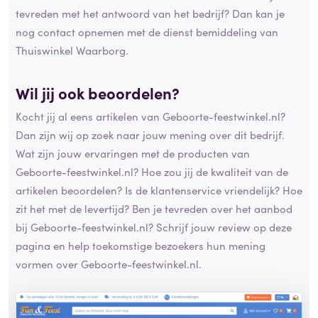
tevreden met het antwoord van het bedrijf? Dan kan je
nog contact opnemen met de dienst bemiddeling van
Thuiswinkel Waarborg.
Wil jij ook beoordelen?
Kocht jij al eens artikelen van Geboorte-feestwinkel.nl?
Dan zijn wij op zoek naar jouw mening over dit bedrijf.
Wat zijn jouw ervaringen met de producten van
Geboorte-feestwinkel.nl? Hoe zou jij de kwaliteit van de
artikelen beoordelen? Is de klantenservice vriendelijk? Hoe
zit het met de levertijd? Ben je tevreden over het aanbod
bij Geboorte-feestwinkel.nl? Schrijf jouw review op deze
pagina en help toekomstige bezoekers hun mening
vormen over Geboorte-feestwinkel.nl.