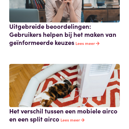
Uitgebreide beoordelingen:
Gebruikers helpen bij het maken van
geïnformeerde keuzes
Lees meer
Het verschil tussen een mobiele airco
en een split airco
Lees meer