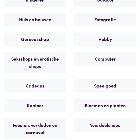
Huis en bouwen
Fotografie
Gereedschap
Hobby
Seksshops en erotische
Computer
shops
Cadeaus
Speelgoed
Kantoor
Bloemen en planten
Feesten, verkleden en
Voordeelshops
carnaval