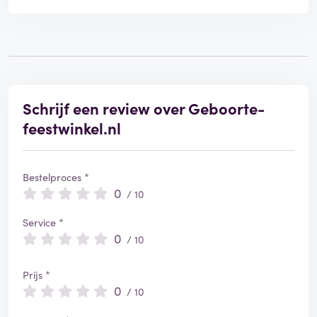
Schrijf een review over Geboorte-
feestwinkel.nl
Bestelproces *
0
/ 10
Service *
0
/ 10
Prijs *
0
/ 10