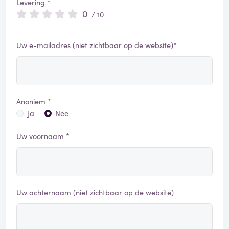
Levering *
0
/ 10
Uw e-mailadres (niet zichtbaar op de website)*
Anoniem *
Ja
Nee
Uw voornaam *
Uw achternaam (niet zichtbaar op de website)