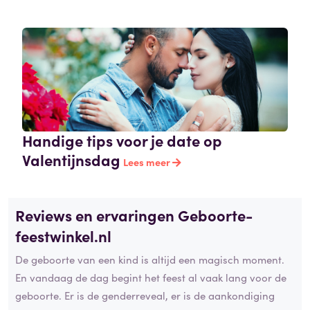
Handige tips voor je date op
Valentijnsdag
Lees meer
Reviews en ervaringen Geboorte-
feestwinkel.nl
De geboorte van een kind is altijd een magisch moment.
En vandaag de dag begint het feest al vaak lang voor de
geboorte. Er is de genderreveal, er is de aankondiging