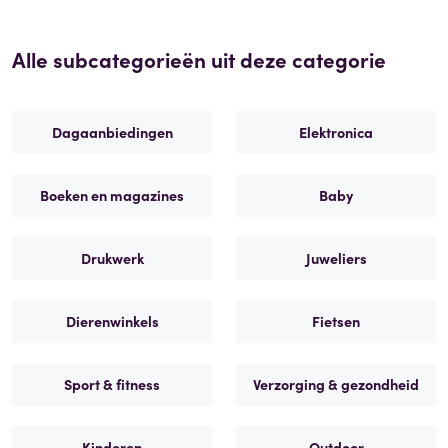
Alle subcategorieën uit deze categorie
Dagaanbiedingen
Elektronica
Boeken en magazines
Baby
Drukwerk
Juweliers
Dierenwinkels
Fietsen
Sport & fitness
Verzorging & gezondheid
Kinderen
Outdoor