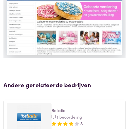
Andere gerelateerde bedrijven
Bellatio
1 beoordeling
8