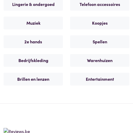
Lingerie & ondergoed
Telefoon accessoires
Muziek
Koopjes
2e hands
Spellen
Bedrijfskleding
Warenhuizen
Brillen en lenzen
Entertainment