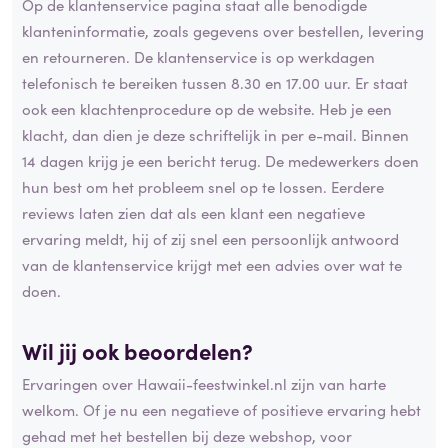
Op de klantenservice pagina staat alle benodigde
klanteninformatie, zoals gegevens over bestellen, levering
en retourneren. De klantenservice is op werkdagen
telefonisch te bereiken tussen 8.30 en 17.00 uur. Er staat
ook een klachtenprocedure op de website. Heb je een
klacht, dan dien je deze schriftelijk in per e-mail. Binnen
14 dagen krijg je een bericht terug. De medewerkers doen
hun best om het probleem snel op te lossen. Eerdere
reviews laten zien dat als een klant een negatieve
ervaring meldt, hij of zij snel een persoonlijk antwoord
van de klantenservice krijgt met een advies over wat te
doen.
Wil jij ook beoordelen?
Ervaringen over Hawaii-feestwinkel.nl zijn van harte
welkom. Of je nu een negatieve of positieve ervaring hebt
gehad met het bestellen bij deze webshop, voor