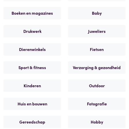
Boeken en magazines
Baby
Drukwerk
Juweliers
Dierenwinkels
Fietsen
Sport & fitness
Verzorging & gezondheid
Kinderen
Outdoor
Huis en bouwen
Fotografie
Gereedschap
Hobby