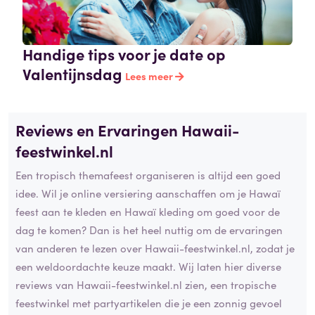
Handige tips voor je date op
Valentijnsdag
Lees meer
Reviews en Ervaringen Hawaii-
feestwinkel.nl
Een tropisch themafeest organiseren is altijd een goed
idee. Wil je online versiering aanschaffen om je Hawaï
feest aan te kleden en Hawaï kleding om goed voor de
dag te komen? Dan is het heel nuttig om de ervaringen
van anderen te lezen over Hawaii-feestwinkel.nl, zodat je
een weldoordachte keuze maakt. Wij laten hier diverse
reviews van Hawaii-feestwinkel.nl zien, een tropische
feestwinkel met partyartikelen die je een zonnig gevoel