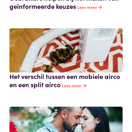
geïnformeerde keuzes
Lees meer
Het verschil tussen een mobiele airco
en een split airco
Lees meer