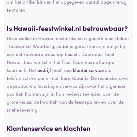
om het artikel binnen het opgegeven aantal dagen terug
te sturen.
Is Hawaii-feestwinkel.nl betrouwbaar?
Deze winkel in Hawaii feestartikelen is gecertificeerd door
Thuiswinkel Waarborg, zodat je gerust kan zijn dat je bij
een betrouwbare webshop bestelt. Daarnaast heeft
Hawaii-feestwinkel.nl het Trust Ecommerce Europe-
keurmerk. Het
bedrijf
heeft een
klantenservice
die
telefonisch en per e-mail bereikbaar is. De recensies over
de producten, levering en service zijn over het algemeen
positief. Klanten zijn in hun reviews tevreden over de
grote keuze, de kwaliteit van de feestspullen en over de
snelle levering.
Klantenservice en klachten