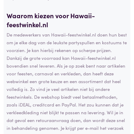
Waarom kiezen voor Hawaii-
feestwinkel.nl
De medewerkers van Hawaii-feestwinkel.nl doen hun best
om je elke dag van de leukste partyspullen en kostuums te
voorzien. Je kan hierbij rekenen op scherpe prijzen.
Dankzij de grote voorraad kan Hawaii-feestwinkel.nl
bovendien snel leveren. Als je op zoek bent naar artikelen
voor feesten, carnaval en verkleden, dan heeft deze
webwinkel een grote keuze en een assortiment dat heel
volledig is. Zo vind je veel artikelen niet bij andere
feestwinkels. De webshop biedt veel betaalmethoden,
zoals iDEAL, creditcard en PayPal. Het zou kunnen dat je
verkleedkleding niet blijkt te passen na levering. Wil je in
dat geval een retouraanvraag doen, dan wordt deze snel
in behandeling genomen. Je krijgt per e-mail het verzoek