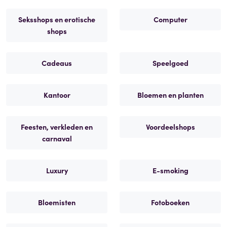
Seksshops en erotische
Computer
shops
Cadeaus
Speelgoed
Kantoor
Bloemen en planten
Feesten, verkleden en
Voordeelshops
carnaval
Luxury
E-smoking
Bloemisten
Fotoboeken