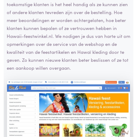
toekomstige klanten is het heel handig als ze kunnen zien
of andere klanten tevreden zijn over de bestelling. Hoe
meer beoordelingen er worden achtergelaten, hoe beter
klanten kunnen bepalen of ze vertrouwen hebben in
Hawaii-feestwinkel.nl. We nodigen je dus van harte uit om
opmerkingen over de service van de webshop en de
kwaliteit van de feestartikelen en Hawaï kleding door te
geven. Zo kunnen nieuwe klanten beter beslissen of ze tot
een aankoop willen overgaan.