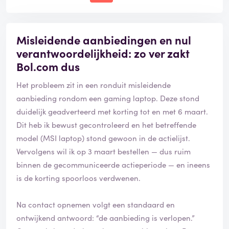
Misleidende aanbiedingen en nul
verantwoordelijkheid: zo ver zakt
Bol.com dus
Het probleem zit in een ronduit misleidende
aanbieding rondom een gaming laptop. Deze stond
duidelijk geadverteerd met korting tot en met 6 maart.
Dit heb ik bewust gecontroleerd en het betreffende
model (MSI laptop) stond gewoon in de actielijst.
Vervolgens wil ik op 3 maart bestellen — dus ruim
binnen de gecommuniceerde actieperiode — en ineens
is de korting spoorloos verdwenen.
Na contact opnemen volgt een standaard en
ontwijkend antwoord: “de aanbieding is verlopen.”