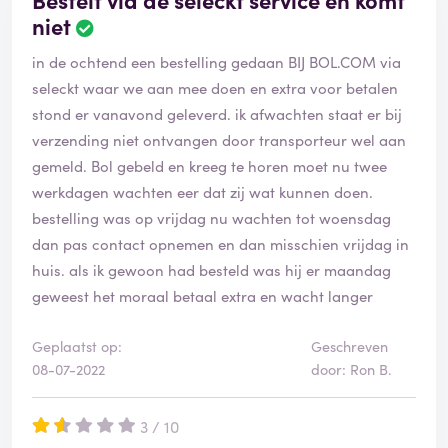
niet
in de ochtend een bestelling gedaan BIJ BOL.COM via
seleckt waar we aan mee doen en extra voor betalen
stond er vanavond geleverd. ik afwachten staat er bij
verzending niet ontvangen door transporteur wel aan
gemeld. Bol gebeld en kreeg te horen moet nu twee
werkdagen wachten eer dat zij wat kunnen doen.
bestelling was op vrijdag nu wachten tot woensdag
dan pas contact opnemen en dan misschien vrijdag in
huis. als ik gewoon had besteld was hij er maandag
geweest het moraal betaal extra en wacht langer
Geplaatst op:
Geschreven
08-07-2022
door: Ron B.
3 / 10