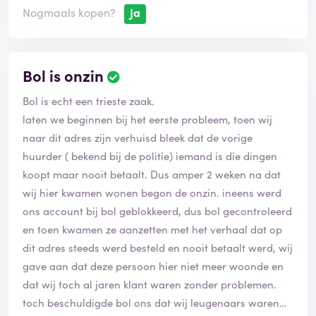
Nogmaals kopen?
Ja
Bol is onzin
Bol is echt een trieste zaak.
laten we beginnen bij het eerste probleem, toen wij
naar dit adres zijn verhuisd bleek dat de vorige
huurder ( bekend bij de politie) iemand is die dingen
koopt maar nooit betaalt. Dus amper 2 weken na dat
wij hier kwamen wonen begon de onzin. ineens werd
ons account bij bol geblokkeerd, dus bol gecontroleerd
en toen kwamen ze aanzetten met het verhaal dat op
dit adres steeds werd besteld en nooit betaalt werd, wij
gave aan dat deze persoon hier niet meer woonde en
dat wij toch al jaren klant waren zonder problemen.
toch beschuldigde bol ons dat wij leugenaars waren