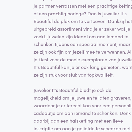
je partner verrassen met een prachtige kettin
of een prachtig horloge? Dan is Juwelier It's
Beautiful de plek om te vertoeven. Dankzij het
uitgebreid assortiment vind je er zeker wat je
zoekt. Juwelen zijn ideaal om aan iemand te
schenken tijdens een speciaal moment, maar
ze zijn ook fijn om jezelf mee te verwennen. Al
je kiest voor de mooie exemplaren van Juweli
It's Beautiful kan je er ook lang genieten, wan
ze zijn stuk voor stuk van topkwaliteit.
Juwelier It's Beautiful biedt je ook de
mogelijkheid om je juwelen te laten graveren,
waardoor je er terecht kan voor een persoonli
cadeautje om aan iemand te schenken. Denk
daarbij aan een halsketting met een lieve
inscriptie om aan je geliefde te schenken met