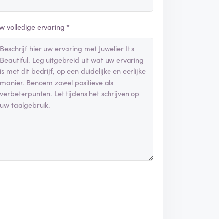
w volledige ervaring *