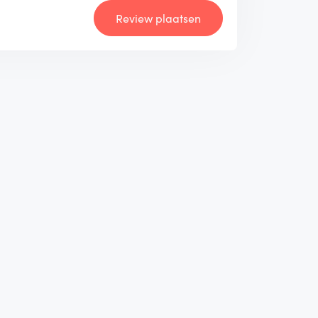
Review plaatsen