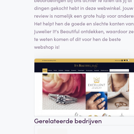
dingen gekocht hebt in deze webwinkel. Jouw
review is namelijk een grote hulp voor andere
Het helpt hen de goede en slechte kanten van
Juwelier It's Beautiful ontdekken, waardoor ze
te weten komen of dit voor hen de beste
webshop is!
Gerelateerde bedrijven