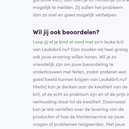
mogelijk te melden. Zij zullen het probleem
dan zo snel en goed mogelijk verhelpen.
Wil jij ook beoordelen?
Loop jij of je kind al rond met zo’n leuke bril
van Leukebril.nu? Dan zouden wij heel graag
ook jouw ervaring willen horen. Wil je zo
vriendelijk zijn om jouw beoordeling te
onderbouwen met feiten, zodat anderen een
goed beeld kunnen krijgen van Leukebril.nu?
Hierbij kan je denken aan de kwaliteit van de
bril, of ze echt zo praktisch zijn en of de prijs i
verhouding staat tot de kwaliteit. Daarnaast
kan je iets vertellen over de levering van de
producten of hoe de klantenservice op jouw
vragen of problemen reageerden. Met jouw