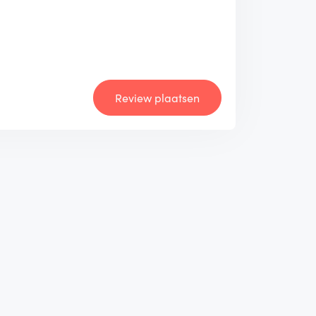
Review plaatsen