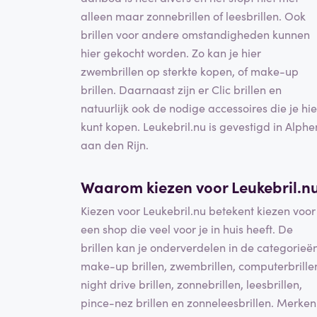
alleen maar zonnebrillen of leesbrillen. Ook
brillen voor andere omstandigheden kunnen
hier gekocht worden. Zo kan je hier
zwembrillen op sterkte kopen, of make-up
brillen. Daarnaast zijn er Clic brillen en
natuurlijk ook de nodige accessoires die je hie
kunt kopen. Leukebril.nu is gevestigd in Alphe
aan den Rijn.
Waarom kiezen voor Leukebril.n
Kiezen voor Leukebril.nu betekent kiezen voor
een shop die veel voor je in huis heeft. De
brillen kan je onderverdelen in de categorieë
make-up brillen, zwembrillen, computerbrille
night drive brillen, zonnebrillen, leesbrillen,
pince-nez brillen en zonneleesbrillen. Merken