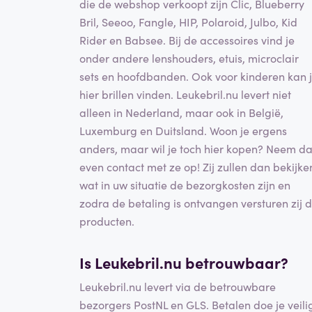
die de webshop verkoopt zijn Clic, Blueberry
Bril, Seeoo, Fangle, HIP, Polaroid, Julbo, Kid
Rider en Babsee. Bij de accessoires vind je
onder andere lenshouders, etuis, microclair
sets en hoofdbanden. Ook voor kinderen kan 
hier brillen vinden. Leukebril.nu levert niet
alleen in Nederland, maar ook in België,
Luxemburg en Duitsland. Woon je ergens
anders, maar wil je toch hier kopen? Neem d
even contact met ze op! Zij zullen dan bekijke
wat in uw situatie de bezorgkosten zijn en
zodra de betaling is ontvangen versturen zij 
producten.
Is Leukebril.nu betrouwbaar?
Leukebril.nu levert via de betrouwbare
bezorgers PostNL en GLS. Betalen doe je veili