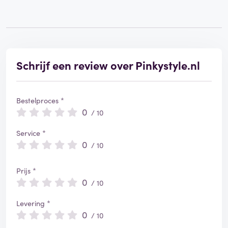
Schrijf een review over Pinkystyle.nl
Bestelproces *
0
/ 10
Service *
0
/ 10
Prijs *
0
/ 10
Levering *
0
/ 10