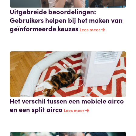
Uitgebreide beoordelingen:
Gebruikers helpen bij het maken van
geïnformeerde keuzes
Lees meer
Het verschil tussen een mobiele airco
en een split airco
Lees meer