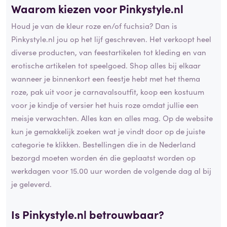
Waarom kiezen voor Pinkystyle.nl
Houd je van de kleur roze en/of fuchsia? Dan is
Pinkystyle.nl jou op het lijf geschreven. Het verkoopt heel
diverse producten, van feestartikelen tot kleding en van
erotische artikelen tot speelgoed. Shop alles bij elkaar
wanneer je binnenkort een feestje hebt met het thema
roze, pak uit voor je carnavalsoutfit, koop een kostuum
voor je kindje of versier het huis roze omdat jullie een
meisje verwachten. Alles kan en alles mag. Op de website
kun je gemakkelijk zoeken wat je vindt door op de juiste
categorie te klikken. Bestellingen die in de Nederland
bezorgd moeten worden én die geplaatst worden op
werkdagen voor 15.00 uur worden de volgende dag al bij
je geleverd.
Is Pinkystyle.nl betrouwbaar?