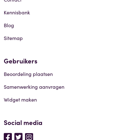
Kennisbank
Blog
Sitemap
Gebruikers
Beoordeling plaatsen
Samenwerking aanvragen
Widget maken
Social media