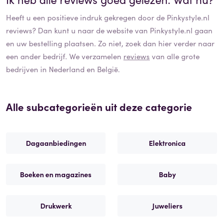
Heeft u een positieve indruk gekregen door de
Pinkystyle.nl
reviews? Dan kunt u naar de website van
Pinkystyle.nl
gaan
en uw bestelling plaatsen. Zo niet, zoek dan hier verder naar
een ander bedrijf. We verzamelen
reviews
van alle grote
bedrijven in Nederland en België.
Alle subcategorieën uit deze categorie
Dagaanbiedingen
Elektronica
Boeken en magazines
Baby
Drukwerk
Juweliers