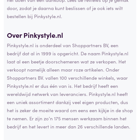
door, zodat je daarna kunt beslissen of je ook iets wilt
bestellen bij Pinkystyle.nl.
Over Pinkystyle.nl
Pinkystyle.nl is onderdeel van Shoppartners BV, een
bedrijf dat al in 1999 is opgericht. De naam Pinkystyle.nl
laat al een beetje doorschemeren wat ze verkopen. Het
verkoopt namelijk alleen maar roze artikelen. Onder
Shoppartners BV. vallen 100 verschillende winkels, waar
Pinkystyle.nl er dus één van is. Het bedrijf heeft een
wereldwijd netwerk van leveranciers. Pinkystyle.nl heeft
een uniek assortiment dankzij veel eigen producten, dus
het is zeker de moeite waard om eens een kijkje in de shop
te nemen. Er zijn zo’n 175 mensen werkzaam binnen het
bedrijf en het levert in meer dan 26 verschillende landen.