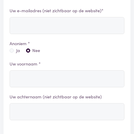
Uw e-mailadres (niet zichtbaar op de website)*
Anoniem *
Ja
Nee
Uw voornaam *
Uw achternaam (niet zichtbaar op de website)