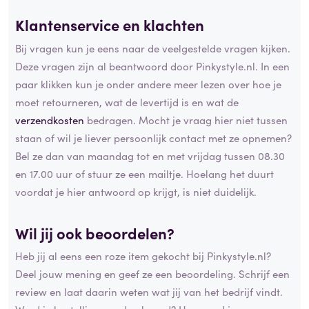
Klantenservice en klachten
Bij vragen kun je eens naar de veelgestelde vragen kijken.
Deze vragen zijn al beantwoord door Pinkystyle.nl. In een
paar klikken kun je onder andere meer lezen over hoe je
moet retourneren, wat de levertijd is en wat de
verzendkosten
bedragen. Mocht je vraag hier niet tussen
staan of wil je liever persoonlijk contact met ze opnemen?
Bel ze dan van maandag tot en met vrijdag tussen 08.30
en 17.00 uur of stuur ze een mailtje. Hoelang het duurt
voordat je hier antwoord op krijgt, is niet duidelijk.
Wil jij ook beoordelen?
Heb jij al eens een roze item gekocht bij Pinkystyle.nl?
Deel jouw mening en geef ze een beoordeling. Schrijf een
review en laat daarin weten wat jij van het bedrijf vindt.