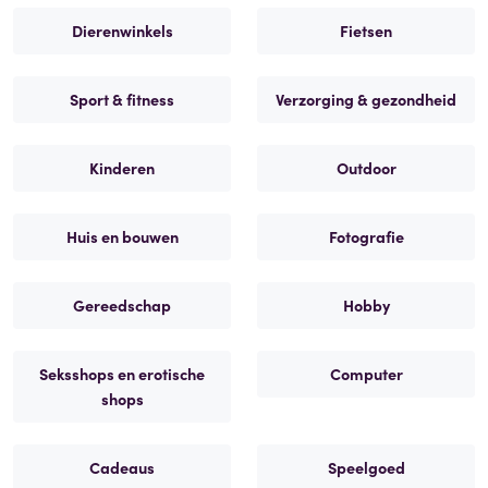
Dierenwinkels
Fietsen
Sport & fitness
Verzorging & gezondheid
Kinderen
Outdoor
Huis en bouwen
Fotografie
Gereedschap
Hobby
Seksshops en erotische
Computer
shops
Cadeaus
Speelgoed