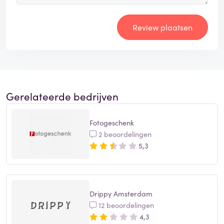
Review plaatsen
Gerelateerde bedrijven
Fotogeschenk
2 beoordelingen
5,3
Drippy Amsterdam
12 beoordelingen
4,3