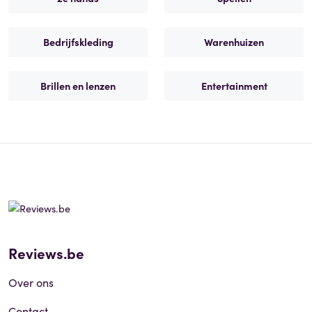
Bedrijfskleding
Warenhuizen
Brillen en lenzen
Entertainment
Reviews.be
Over ons
Contact