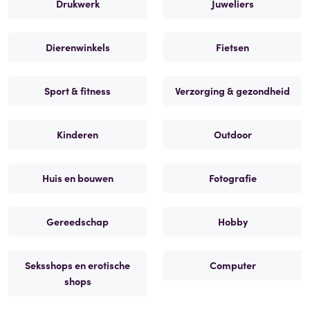
Drukwerk
Juweliers
Dierenwinkels
Fietsen
Sport & fitness
Verzorging & gezondheid
Kinderen
Outdoor
Huis en bouwen
Fotografie
Gereedschap
Hobby
Seksshops en erotische
Computer
shops