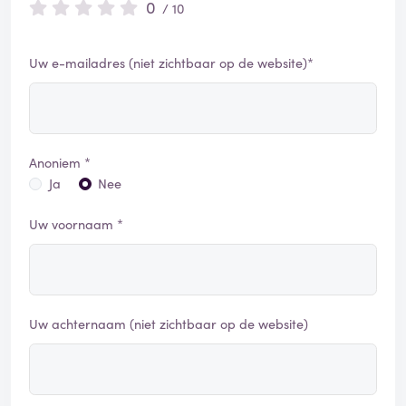
0
/ 10
Uw e-mailadres (niet zichtbaar op de website)*
Anoniem *
Ja
Nee
Uw voornaam *
Uw achternaam (niet zichtbaar op de website)