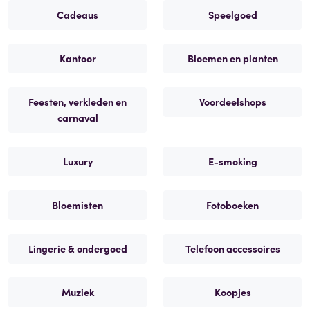
Cadeaus
Speelgoed
Kantoor
Bloemen en planten
Feesten, verkleden en
Voordeelshops
carnaval
Luxury
E-smoking
Bloemisten
Fotoboeken
Lingerie & ondergoed
Telefoon accessoires
Muziek
Koopjes