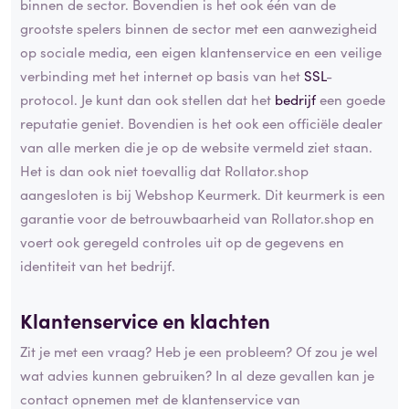
binnen de sector. Bovendien is het ook één van de
grootste spelers binnen de sector met een aanwezigheid
op sociale media, een eigen klantenservice en een veilige
verbinding met het internet op basis van het
SSL
-
protocol. Je kunt dan ook stellen dat het
bedrijf
een goede
reputatie geniet. Bovendien is het ook een officiële dealer
van alle merken die je op de website vermeld ziet staan.
Het is dan ook niet toevallig dat Rollator.shop
aangesloten is bij Webshop Keurmerk. Dit keurmerk is een
garantie voor de betrouwbaarheid van Rollator.shop en
voert ook geregeld controles uit op de gegevens en
identiteit van het bedrijf.
Klantenservice en klachten
Zit je met een vraag? Heb je een probleem? Of zou je wel
wat advies kunnen gebruiken? In al deze gevallen kan je
contact opnemen met de klantenservice van