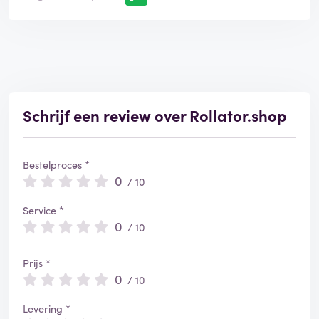
Schrijf een review over Rollator.shop
Bestelproces *
0
/ 10
Service *
0
/ 10
Prijs *
0
/ 10
Levering *