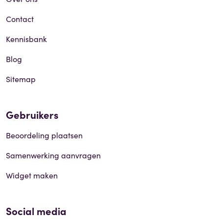
Contact
Kennisbank
Blog
Sitemap
Gebruikers
Beoordeling plaatsen
Samenwerking aanvragen
Widget maken
Social media