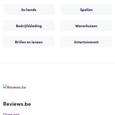
2e hands
Spellen
Bedrijfskleding
Warenhuizen
Brillen en lenzen
Entertainment
Reviews.be
Over ons