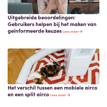
Uitgebreide beoordelingen:
Gebruikers helpen bij het maken van
geïnformeerde keuzes
Lees meer
Het verschil tussen een mobiele airco
en een split airco
Lees meer