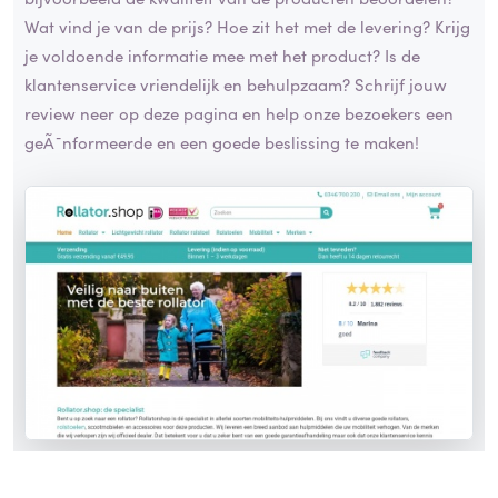
Wat vind je van de prijs? Hoe zit het met de levering? Krijg
je voldoende informatie mee met het product? Is de
klantenservice vriendelijk en behulpzaam? Schrijf jouw
review neer op deze pagina en help onze bezoekers een
geÃ¯nformeerde en een goede beslissing te maken!