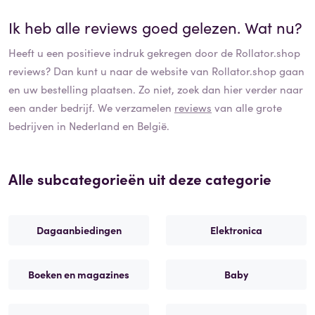
Ik heb alle reviews goed gelezen. Wat nu?
Heeft u een positieve indruk gekregen door de
Rollator.shop
reviews? Dan kunt u naar de website van
Rollator.shop
gaan
en uw bestelling plaatsen. Zo niet, zoek dan hier verder naar
een ander bedrijf. We verzamelen
reviews
van alle grote
bedrijven in Nederland en België.
Alle subcategorieën uit deze categorie
Dagaanbiedingen
Elektronica
Boeken en magazines
Baby