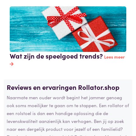
Wat zijn de speelgoed trends?
Lees meer
Reviews en ervaringen Rollator.shop
Naarmate men ouder wordt begint het jammer genoeg
ook soms moeilijker te gaan om te stappen. Een rollator of
een rolstoel is dan een handige oplossing die de
levenskwaliteit aanzienlijk kan verhogen. Ben jij op zoek
naar een dergelijk product voor jezelf of een familielid?