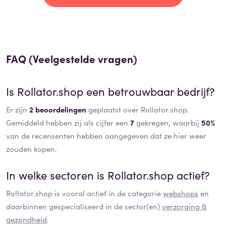
FAQ (Veelgestelde vragen)
Is
Rollator.shop
een betrouwbaar bedrijf?
Er zijn
2 beoordelingen
geplaatst over Rollator.shop.
Gemiddeld hebben zij als cijfer een
7
gekregen, waarbij
50%
van de recensenten hebben aangegeven dat ze hier weer
zouden kopen.
In welke sectoren is
Rollator.shop
actief?
Rollator.shop
is vooral actief in de categorie
webshops
en
daarbinnen gespecialiseerd in de sector(en)
verzorging &
gezondheid
.