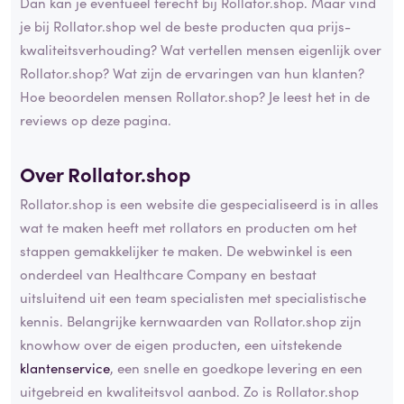
Dan kan je eventueel terecht bij Rollator.shop. Maar vind
je bij Rollator.shop wel de beste producten qua prijs-
kwaliteitsverhouding? Wat vertellen mensen eigenlijk over
Rollator.shop? Wat zijn de ervaringen van hun klanten?
Hoe beoordelen mensen Rollator.shop? Je leest het in de
reviews op deze pagina.
Over Rollator.shop
Rollator.shop is een website die gespecialiseerd is in alles
wat te maken heeft met rollators en producten om het
stappen gemakkelijker te maken. De webwinkel is een
onderdeel van Healthcare Company en bestaat
uitsluitend uit een team specialisten met specialistische
kennis. Belangrijke kernwaarden van Rollator.shop zijn
knowhow over de eigen producten, een uitstekende
klantenservice
, een snelle en goedkope levering en een
uitgebreid en kwaliteitsvol aanbod. Zo is Rollator.shop