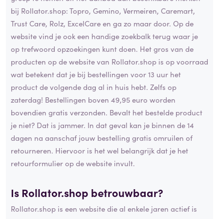
bij Rollator.shop: Topro, Gemino, Vermeiren, Caremart,
Trust Care, Rolz, ExcelCare en ga zo maar door. Op de
website vind je ook een handige zoekbalk terug waar je
op trefwoord opzoekingen kunt doen. Het gros van de
producten op de website van Rollator.shop is op voorraad
wat betekent dat je bij bestellingen voor 13 uur het
product de volgende dag al in huis hebt. Zelfs op
zaterdag! Bestellingen boven 49,95 euro worden
bovendien gratis verzonden. Bevalt het bestelde product
je niet? Dat is jammer. In dat geval kan je binnen de 14
dagen na aanschaf jouw bestelling gratis omruilen of
retourneren. Hiervoor is het wel belangrijk dat je het
retourformulier op de website invult.
Is Rollator.shop betrouwbaar?
Rollator.shop is een website die al enkele jaren actief is