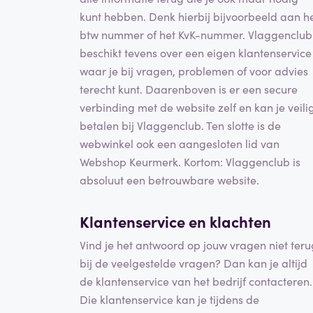
kunt hebben. Denk hierbij bijvoorbeeld aan h
btw nummer of het KvK-nummer. Vlaggenclub
beschikt tevens over een eigen klantenservice
waar je bij vragen, problemen of voor advies
terecht kunt. Daarenboven is er een secure
verbinding met de website zelf en kan je veili
betalen bij Vlaggenclub. Ten slotte is de
webwinkel ook een aangesloten lid van
Webshop Keurmerk. Kortom: Vlaggenclub is
absoluut een betrouwbare website.
Klantenservice en klachten
Vind je het antwoord op jouw vragen niet teru
bij de veelgestelde vragen? Dan kan je altijd
de klantenservice van het bedrijf contacteren.
Die klantenservice kan je tijdens de