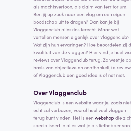
als machtsvertoon, als claim van territorium.
Ben jij op zoek naar een vlag om een eigen
boodschap uit te dragen? Dan kan je bij
Vlaggenclub alleszins terecht. Maar wat
vertellen mensen eigenlijk over Vlaggenclub?
Wat zijn hun ervaringen? Hoe beoordelen zij 
kwaliteit van de vlaggen? Hier vind je heel wa
reviews over Vlaggenclub terug. Zo weet je o
basis van objectieve en onafhankelijke review
of Vlaggenclub een goed idee is of net niet.
Over Vlaggenclub
Vlaggenclub is een website waar je, zoals niet
echt zal verbazen, vooral heel veel vlaggen
terug kunt vinden. Het is een
webshop
die zic
specialiseert in alles wat je als liefhebber van