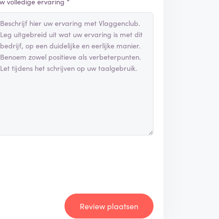
w volledige ervaring *
Review plaatsen