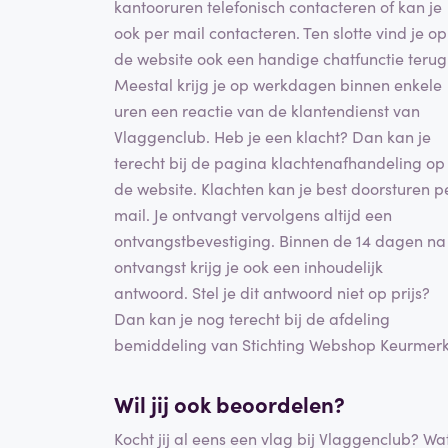
kantooruren telefonisch contacteren of kan je
ook per mail contacteren. Ten slotte vind je op
de website ook een handige chatfunctie terug
Meestal krijg je op werkdagen binnen enkele
uren een reactie van de klantendienst van
Vlaggenclub. Heb je een klacht? Dan kan je
terecht bij de pagina klachtenafhandeling op
de website. Klachten kan je best doorsturen p
mail. Je ontvangt vervolgens altijd een
ontvangstbevestiging. Binnen de 14 dagen na
ontvangst krijg je ook een inhoudelijk
antwoord. Stel je dit antwoord niet op prijs?
Dan kan je nog terecht bij de afdeling
bemiddeling van Stichting Webshop Keurmerk
Wil jij ook beoordelen?
Kocht jij al eens een vlag bij Vlaggenclub? Wa