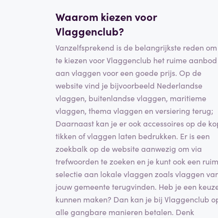
Waarom kiezen voor
Vlaggenclub?
Vanzelfsprekend is de belangrijkste reden om
te kiezen voor Vlaggenclub het ruime aanbod
aan vlaggen voor een goede prijs. Op de
website vind je bijvoorbeeld Nederlandse
vlaggen, buitenlandse vlaggen, maritieme
vlaggen, thema vlaggen en versiering terug;
Daarnaast kan je er ook accessoires op de ko
tikken of vlaggen laten bedrukken. Er is een
zoekbalk op de website aanwezig om via
trefwoorden te zoeken en je kunt ook een rui
selectie aan lokale vlaggen zoals vlaggen va
jouw gemeente terugvinden. Heb je een keuz
kunnen maken? Dan kan je bij Vlaggenclub o
alle gangbare manieren betalen. Denk