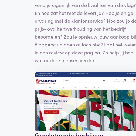
vond je eigenlijk van de kwaliteit van de vlag
En hoe zat het met de levertijd? Heb je enige
ervaring met de klantenservice? Hoe zou je d
prijs-kwaliteitsverhouding van het bedrijf
beoordelen? Zou je opnieuw jouw aankoop bi
Vlaggenclub doen of toch niet? Laat het wete
in een review op deze pagina. Zo help jij heel
wat andere mensen verder!
Gerelateerde bedrijven