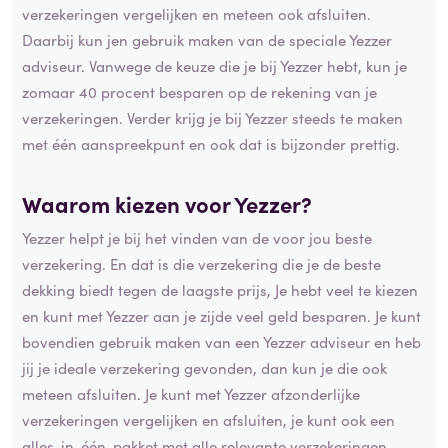
verzekeringen vergelijken en meteen ook afsluiten.
Daarbij kun jen gebruik maken van de speciale Yezzer
adviseur. Vanwege de keuze die je bij Yezzer hebt, kun je
zomaar 40 procent besparen op de rekening van je
verzekeringen. Verder krijg je bij Yezzer steeds te maken
met één aanspreekpunt en ook dat is bijzonder prettig.
Waarom kiezen voor Yezzer?
Yezzer helpt je bij het vinden van de voor jou beste
verzekering. En dat is die verzekering die je de beste
dekking biedt tegen de laagste prijs, Je hebt veel te kiezen
en kunt met Yezzer aan je zijde veel geld besparen. Je kunt
bovendien gebruik maken van een Yezzer adviseur en heb
jij je ideale verzekering gevonden, dan kun je die ook
meteen afsluiten. Je kunt met Yezzer afzonderlijke
verzekeringen vergelijken en afsluiten, je kunt ook een
alles-in-één-pakket met alle relevante verzekeringen