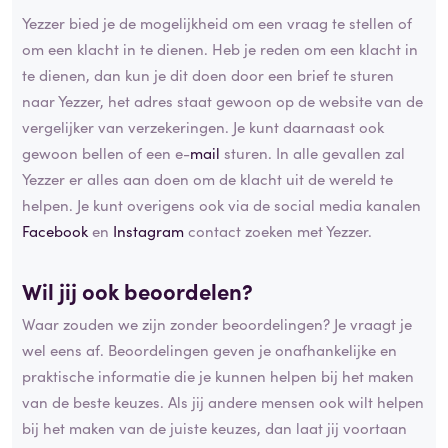
Yezzer bied je de mogelijkheid om een vraag te stellen of
om een klacht in te dienen. Heb je reden om een klacht in
te dienen, dan kun je dit doen door een brief te sturen
naar Yezzer, het adres staat gewoon op de website van de
vergelijker van verzekeringen. Je kunt daarnaast ook
gewoon bellen of een e-
mail
sturen. In alle gevallen zal
Yezzer er alles aan doen om de klacht uit de wereld te
helpen. Je kunt overigens ook via de social media kanalen
Facebook
en
Instagram
contact zoeken met Yezzer.
Wil jij ook beoordelen?
Waar zouden we zijn zonder beoordelingen? Je vraagt je
wel eens af. Beoordelingen geven je onafhankelijke en
praktische informatie die je kunnen helpen bij het maken
van de beste keuzes. Als jij andere mensen ook wilt helpen
bij het maken van de juiste keuzes, dan laat jij voortaan