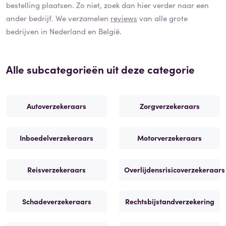
bestelling plaatsen. Zo niet, zoek dan hier verder naar een
ander bedrijf. We verzamelen
reviews
van alle grote
bedrijven in Nederland en België.
Alle subcategorieën uit deze categorie
Autoverzekeraars
Zorgverzekeraars
Inboedelverzekeraars
Motorverzekeraars
Reisverzekeraars
Overlijdensrisicoverzekeraars
Schadeverzekeraars
Rechtsbijstandverzekering