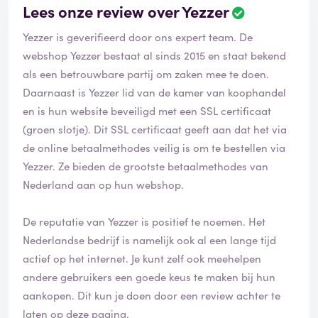
Lees onze review over Yezzer
Yezzer is geverifieerd door ons expert team. De
webshop Yezzer bestaat al sinds 2015 en staat bekend
als een betrouwbare partij om zaken mee te doen.
Daarnaast is Yezzer lid van de kamer van koophandel
en is hun website beveiligd met een SSL certificaat
(groen slotje). Dit SSL certificaat geeft aan dat het via
de online betaalmethodes veilig is om te bestellen via
Yezzer. Ze bieden de grootste betaalmethodes van
Nederland aan op hun webshop.
De reputatie van Yezzer is positief te noemen. Het
Nederlandse bedrijf is namelijk ook al een lange tijd
actief op het internet. Je kunt zelf ook meehelpen
andere gebruikers een goede keus te maken bij hun
aankopen. Dit kun je doen door een review achter te
laten op deze pagina.