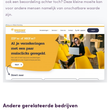
ook een beoordeling achter toch? Deze kleine moeite kan
voor andere mensen namelijk van onschatbare waarde
zijn.
Andere gerelateerde bedrijven