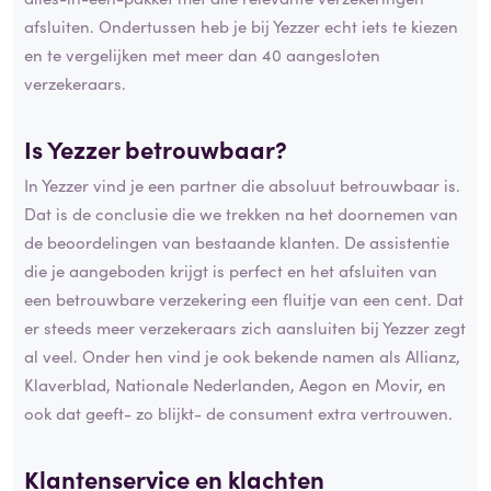
afsluiten. Ondertussen heb je bij Yezzer echt iets te kiezen
en te vergelijken met meer dan 40 aangesloten
verzekeraars.
Is Yezzer betrouwbaar?
In Yezzer vind je een partner die absoluut betrouwbaar is.
Dat is de conclusie die we trekken na het doornemen van
de beoordelingen van bestaande klanten. De assistentie
die je aangeboden krijgt is perfect en het afsluiten van
een betrouwbare verzekering een fluitje van een cent. Dat
er steeds meer verzekeraars zich aansluiten bij Yezzer zegt
al veel. Onder hen vind je ook bekende namen als Allianz,
Klaverblad, Nationale Nederlanden, Aegon en Movir, en
ook dat geeft- zo blijkt- de consument extra vertrouwen.
Klantenservice en klachten