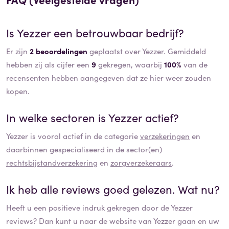
Is
Yezzer
een betrouwbaar bedrijf?
Er zijn
2 beoordelingen
geplaatst over Yezzer. Gemiddeld
hebben zij als cijfer een
9
gekregen, waarbij
100%
van de
recensenten hebben aangegeven dat ze hier weer zouden
kopen.
In welke sectoren is
Yezzer
actief?
Yezzer
is vooral actief in de categorie
verzekeringen
en
daarbinnen gespecialiseerd in de sector(en)
rechtsbijstandverzekering
en
zorgverzekeraars
.
Ik heb alle reviews goed gelezen. Wat nu?
Heeft u een positieve indruk gekregen door de
Yezzer
reviews? Dan kunt u naar de website van
Yezzer
gaan en uw