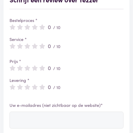
Bestelproces *
0
/ 10
Service *
0
/ 10
Prijs *
0
/ 10
Levering *
0
/ 10
Uw e-mailadres (niet zichtbaar op de website)*