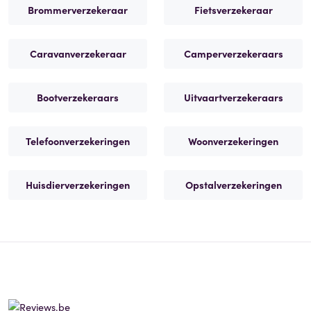
Brommerverzekeraar
Fietsverzekeraar
Caravanverzekeraar
Camperverzekeraars
Bootverzekeraars
Uitvaartverzekeraars
Telefoonverzekeringen
Woonverzekeringen
Huisdierverzekeringen
Opstalverzekeringen