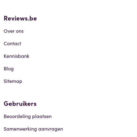
Reviews.be
Over ons
Contact
Kennisbank
Blog
Sitemap
Gebruikers
Beoordeling plaatsen
Samenwerking aanvragen