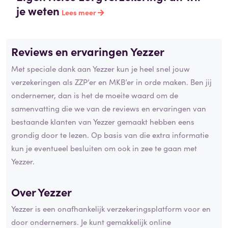
je weten
Lees meer
Reviews en ervaringen Yezzer
Met speciale dank aan Yezzer kun je heel snel jouw
verzekeringen als ZZP’er en MKB’er in orde maken. Ben jij
ondernemer, dan is het de moeite waard om de
samenvatting die we van de reviews en ervaringen van
bestaande klanten van Yezzer gemaakt hebben eens
grondig door te lezen. Op basis van die extra informatie
kun je eventueel besluiten om ook in zee te gaan met
Yezzer.
Over Yezzer
Yezzer is een onafhankelijk verzekeringsplatform voor en
door ondernemers. Je kunt gemakkelijk online