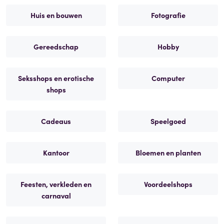
Huis en bouwen
Fotografie
Gereedschap
Hobby
Seksshops en erotische
Computer
shops
Cadeaus
Speelgoed
Kantoor
Bloemen en planten
Feesten, verkleden en
Voordeelshops
carnaval