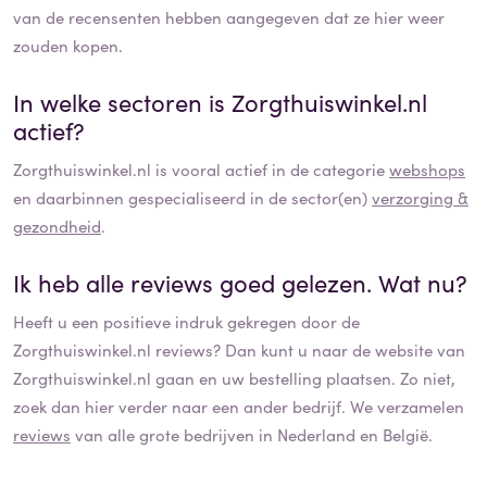
van de recensenten hebben aangegeven dat ze hier weer
zouden kopen.
In welke sectoren is
Zorgthuiswinkel.nl
actief?
Zorgthuiswinkel.nl
is vooral actief in de categorie
webshops
en daarbinnen gespecialiseerd in de sector(en)
verzorging &
gezondheid
.
Ik heb alle reviews goed gelezen. Wat nu?
Heeft u een positieve indruk gekregen door de
Zorgthuiswinkel.nl
reviews? Dan kunt u naar de website van
Zorgthuiswinkel.nl
gaan en uw bestelling plaatsen. Zo niet,
zoek dan hier verder naar een ander bedrijf. We verzamelen
reviews
van alle grote bedrijven in Nederland en België.