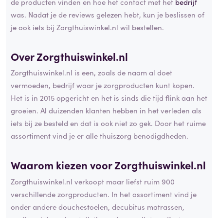
de producten vinden en hoe het contact met het
bedrijf
was. Nadat je de reviews gelezen hebt, kun je beslissen of
je ook iets bij Zorgthuiswinkel.nl wil bestellen.
Over Zorgthuiswinkel.nl
Zorgthuiswinkel.nl is een, zoals de naam al doet
vermoeden, bedrijf waar je zorgproducten kunt kopen.
Het is in 2015 opgericht en het is sinds die tijd flink aan het
groeien. Al duizenden klanten hebben in het verleden als
iets bij ze besteld en dat is ook niet zo gek. Door het ruime
assortiment vind je er alle thuiszorg benodigdheden.
Waarom kiezen voor Zorgthuiswinkel.nl
Zorgthuiswinkel.nl verkoopt maar liefst ruim 900
verschillende zorgproducten. In het assortiment vind je
onder andere douchestoelen, decubitus matrassen,