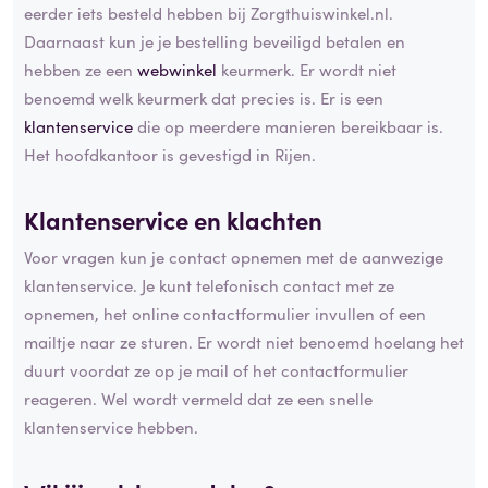
eerder iets besteld hebben bij Zorgthuiswinkel.nl.
Daarnaast kun je je bestelling beveiligd betalen en
hebben ze een
webwinkel
keurmerk. Er wordt niet
benoemd welk keurmerk dat precies is. Er is een
klantenservice
die op meerdere manieren bereikbaar is.
Het hoofdkantoor is gevestigd in Rijen.
Klantenservice en klachten
Voor vragen kun je contact opnemen met de aanwezige
klantenservice. Je kunt telefonisch contact met ze
opnemen, het online contactformulier invullen of een
mailtje naar ze sturen. Er wordt niet benoemd hoelang het
duurt voordat ze op je mail of het contactformulier
reageren. Wel wordt vermeld dat ze een snelle
klantenservice hebben.