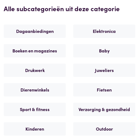
Alle subcategorieën uit deze categorie
Dagaanbiedingen
Elektronica
Boeken en magazines
Baby
Drukwerk
Juweliers
Dierenwinkels
Fietsen
Sport & fitness
Verzorging & gezondheid
Kinderen
Outdoor