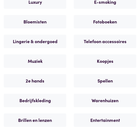
Luxury
E-smoking
Bloemisten
Fotoboeken
Lingerie & ondergoed
Telefoon accessoires
Muziek
Koopjes
2e hands
Spellen
Bedrijfskleding
Warenhuizen
Brillen en lenzen
Entertainment