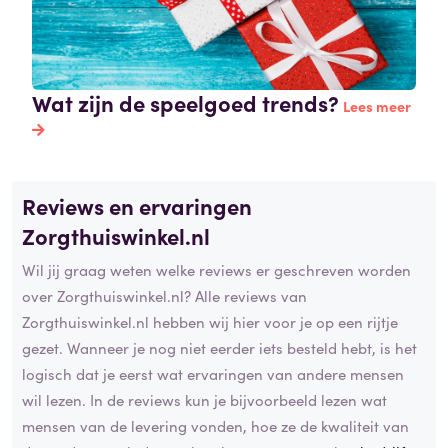
Wat zijn de speelgoed trends?
Lees meer
Reviews en ervaringen
Zorgthuiswinkel.nl
Wil jij graag weten welke reviews er geschreven worden
over Zorgthuiswinkel.nl? Alle reviews van
Zorgthuiswinkel.nl hebben wij hier voor je op een rijtje
gezet. Wanneer je nog niet eerder iets besteld hebt, is het
logisch dat je eerst wat ervaringen van andere mensen
wil lezen. In de reviews kun je bijvoorbeeld lezen wat
mensen van de levering vonden, hoe ze de kwaliteit van