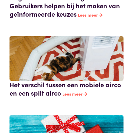
Gebruikers helpen bij het maken van
geïnformeerde keuzes
Lees meer
Het verschil tussen een mobiele airco
en een split airco
Lees meer