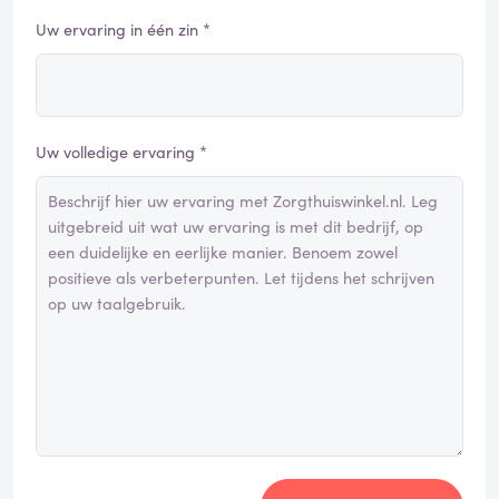
Uw ervaring in één zin *
Uw volledige ervaring *