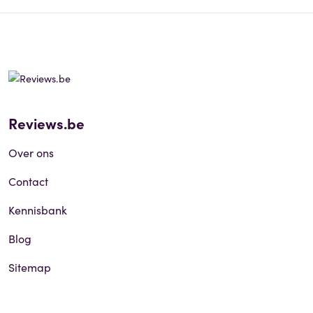
Reviews.be
Over ons
Contact
Kennisbank
Blog
Sitemap