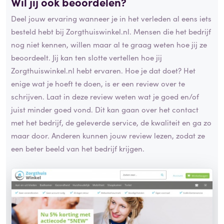
Wil jij ook beoordelen?
Deel jouw ervaring wanneer je in het verleden al eens iets
besteld hebt bij Zorgthuiswinkel.nl. Mensen die het bedrijf
nog niet kennen, willen maar al te graag weten hoe jij ze
beoordeelt. Jij kan ten slotte vertellen hoe jij
Zorgthuiswinkel.nl hebt ervaren. Hoe je dat doet? Het
enige wat je hoeft te doen, is er een review over te
schrijven. Laat in deze review weten wat je goed en/of
juist minder goed vond. Dit kan gaan over het contact
met het bedrijf, de geleverde service, de kwaliteit en ga zo
maar door. Anderen kunnen jouw review lezen, zodat ze
een beter beeld van het bedrijf krijgen.