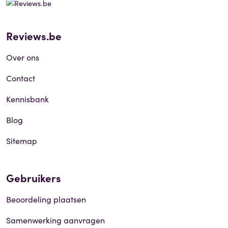
Reviews.be
Over ons
Contact
Kennisbank
Blog
Sitemap
Gebruikers
Beoordeling plaatsen
Samenwerking aanvragen