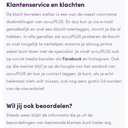
Klantenservice en klachten
De klant tevreden stellen is een van de meest voorname
doelstellingen van accuPLUS. En dus kun je via e-mail
gemakkelijk en snel een klacht neerleggen, mocht je die al
hebben. In alle gevallen zal accuPLUS proberen de klacht
zo snel mogelijk te verhelpen waarna je alsnog prima
zaken kunt doen met de specialist. Je vindt accuPLUS ook
op social media kanalen als
Facebook
en Instagram. Ook
op die manier blijf je op de hoogte van het aanbod van
accuPLUS én kun je contact leggen. Je kunt, als je echt
helemaal niets wilt missen, ook nog eens gratis lid worden
van de nieuwsbrief.
Wil jij ook beoordelen?
Steeds weer blijkt de informatie die je uit de
beoordelingen van bestaande klanten kunt halen erg