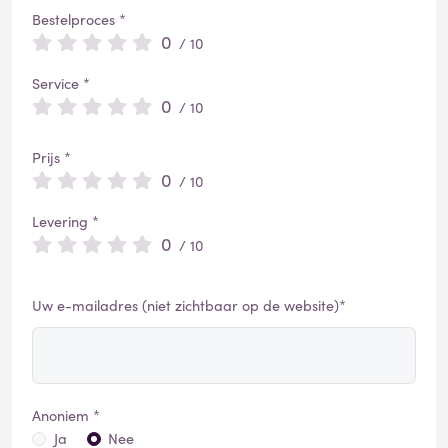
Bestelproces *
0
/ 10
Service *
0
/ 10
Prijs *
0
/ 10
Levering *
0
/ 10
Uw e-mailadres (niet zichtbaar op de website)*
Anoniem *
Ja
Nee