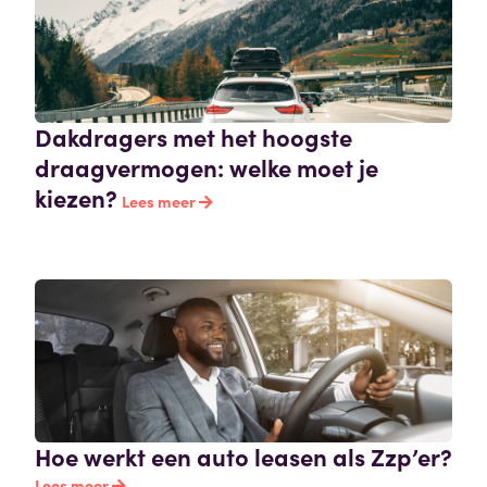
Dakdragers met het hoogste
draagvermogen: welke moet je
kiezen?
Lees meer
Hoe werkt een auto leasen als Zzp’er?
Lees meer