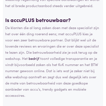
het al brede productaanbod steeds verder uitgebreid.
Is accuPLUS betrouwbaar?
De klanten die al lang zaken doen met deze specialist zijn
het over één ding roerend eens; met accuPLUS kies je
voor een zeer betrouwbare partner. Dat blijkt wel uit de
lovende reviews en ervaringen die er over deze specialist
te lezen zijn. Die betrouwbaarheid zie je ook terug op de
webshop. Het
bedrijf
toont volledige transparantie en je
vindt bijvoorbeeld zaken als het KvK nummer en het BTW
nummer gewoon online. Dat is iets wat je zeker niet bij
elke webshop aantreft en zegt dus wel degelijk iets over
de mate van betrouwbaarheid van deze goedkope
aanbieder van accu’s, trendy gadgets en mobiele
accessoires.