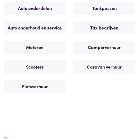
Auto onderdelen
Tankpassen
Auto onderhoud en service
Taxibedrijven
Motoren
Camperverhuur
Scooters
Caravan verhuur
Fietsverhuur