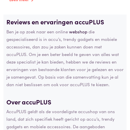
Reviews en ervaringen accuPLUS
Ben je op zoek naar een online
webshop
die
gespecialiseerd is in accu’s, trendy gadgets en mobiele
accessoires, dan zou je zaken kunnen doen met
accuPLUS. Om je een beter beeld te geven van alles wat
deze specialist je kan bieden, hebben we de reviews en
ervaringen van bestaande klanten voor je gelezen en voor
je samengevat. Op basis van die samenvatting kun je al
dan niet beslissen om ook voor accuPLUS te kiezen.
Over accuPLUS
AccuPLUS geldt als de voordeligste accushop van ons
land, dat zich specifiek heeft gericht op accu’s, trendy
gadgets en mobiele accessoires. De aangeboden