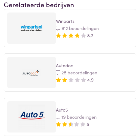
Gerelateerde bedrijven
Winparts
912 beoordelingen
8,2
Autodoc
28 beoordelingen
4,9
Auto5
19 beoordelingen
5