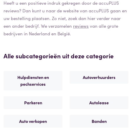
Heeft u een positieve indruk gekregen door de
accuPLUS
reviews? Dan kunt u naar de website van
accuPLUS
gaan en
uw bestelling plaatsen. Zo niet, zoek dan hier verder naar
een ander bedrijf. We verzamelen
reviews
van alle grote
bedrijven in Nederland en België.
Alle subcategorieën uit deze categorie
Hulpdiensten en
Autoverhuurders
pechservices
Parkeren
Autolease
Auto verkopen
Banden