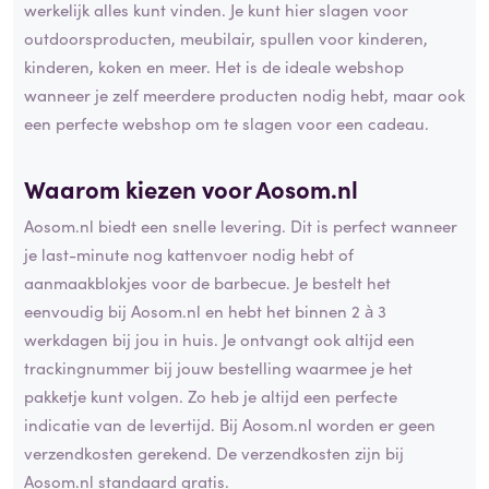
werkelijk alles kunt vinden. Je kunt hier slagen voor
outdoorsproducten, meubilair, spullen voor kinderen,
kinderen, koken en meer. Het is de ideale webshop
wanneer je zelf meerdere producten nodig hebt, maar ook
een perfecte webshop om te slagen voor een cadeau.
Waarom kiezen voor Aosom.nl
Aosom.nl biedt een snelle levering. Dit is perfect wanneer
je last-minute nog kattenvoer nodig hebt of
aanmaakblokjes voor de barbecue. Je bestelt het
eenvoudig bij Aosom.nl en hebt het binnen 2 à 3
werkdagen bij jou in huis. Je ontvangt ook altijd een
trackingnummer bij jouw bestelling waarmee je het
pakketje kunt volgen. Zo heb je altijd een perfecte
indicatie van de levertijd. Bij Aosom.nl worden er geen
verzendkosten gerekend. De verzendkosten zijn bij
Aosom.nl standaard gratis.