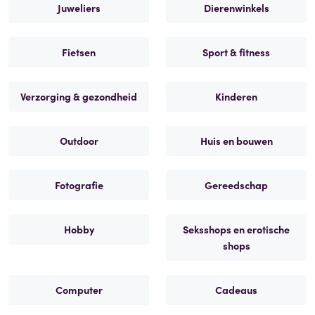
Juweliers
Dierenwinkels
Fietsen
Sport & fitness
Verzorging & gezondheid
Kinderen
Outdoor
Huis en bouwen
Fotografie
Gereedschap
Hobby
Seksshops en erotische
shops
Computer
Cadeaus