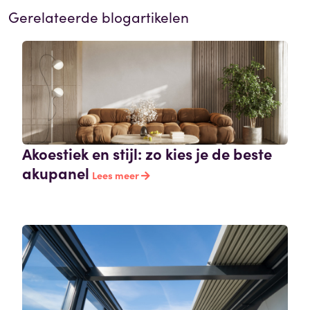
Gerelateerde blogartikelen
Akoestiek en stijl: zo kies je de beste
akupanel
Lees meer