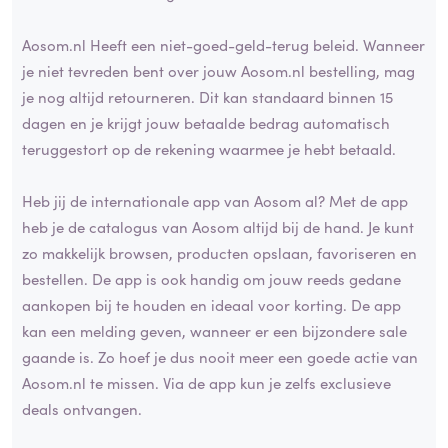
Aosom.nl Heeft een niet-goed-geld-terug beleid. Wanneer
je niet tevreden bent over jouw Aosom.nl bestelling, mag
je nog altijd retourneren. Dit kan standaard binnen 15
dagen en je krijgt jouw betaalde bedrag automatisch
teruggestort op de rekening waarmee je hebt betaald.
Heb jij de internationale app van Aosom al? Met de app
heb je de catalogus van Aosom altijd bij de hand. Je kunt
zo makkelijk browsen, producten opslaan, favoriseren en
bestellen. De app is ook handig om jouw reeds gedane
aankopen bij te houden en ideaal voor korting. De app
kan een melding geven, wanneer er een bijzondere sale
gaande is. Zo hoef je dus nooit meer een goede actie van
Aosom.nl te missen. Via de app kun je zelfs exclusieve
deals ontvangen.