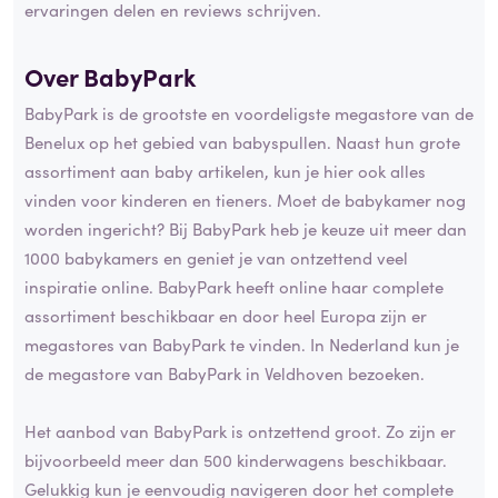
ervaringen delen en reviews schrijven.
Over BabyPark
BabyPark is de grootste en voordeligste megastore van de
Benelux op het gebied van babyspullen. Naast hun grote
assortiment aan baby artikelen, kun je hier ook alles
vinden voor kinderen en tieners. Moet de babykamer nog
worden ingericht? Bij BabyPark heb je keuze uit meer dan
1000 babykamers en geniet je van ontzettend veel
inspiratie online. BabyPark heeft online haar complete
assortiment beschikbaar en door heel Europa zijn er
megastores van BabyPark te vinden. In Nederland kun je
de megastore van BabyPark in Veldhoven bezoeken.
Het aanbod van BabyPark is ontzettend groot. Zo zijn er
bijvoorbeeld meer dan 500 kinderwagens beschikbaar.
Gelukkig kun je eenvoudig navigeren door het complete