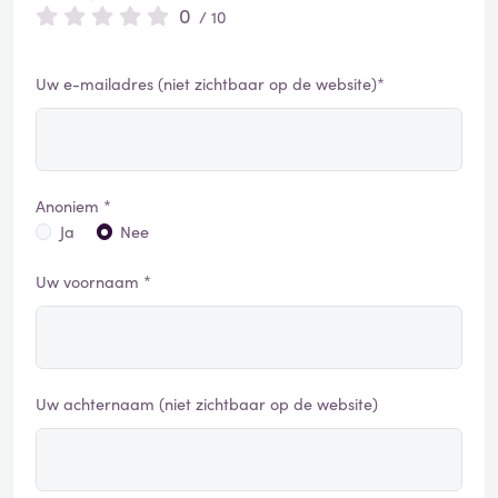
0
/ 10
Uw e-mailadres (niet zichtbaar op de website)*
Anoniem *
Ja
Nee
Uw voornaam *
Uw achternaam (niet zichtbaar op de website)