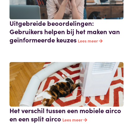
Uitgebreide beoordelingen:
Gebruikers helpen bij het maken van
geïnformeerde keuzes
Lees meer
Het verschil tussen een mobiele airco
en een split airco
Lees meer