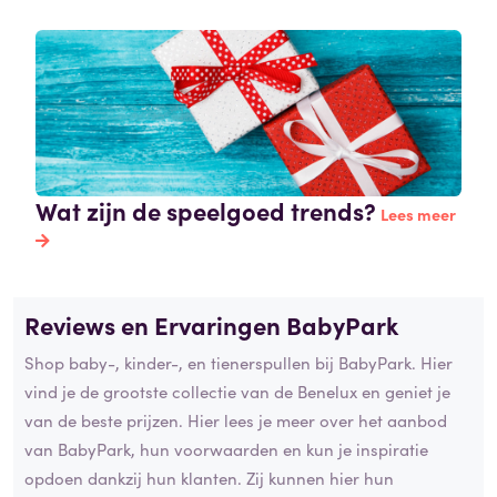
Wat zijn de speelgoed trends?
Lees meer
Reviews en Ervaringen BabyPark
Shop baby-, kinder-, en tienerspullen bij BabyPark. Hier
vind je de grootste collectie van de Benelux en geniet je
van de beste prijzen. Hier lees je meer over het aanbod
van BabyPark, hun voorwaarden en kun je inspiratie
opdoen dankzij hun klanten. Zij kunnen hier hun