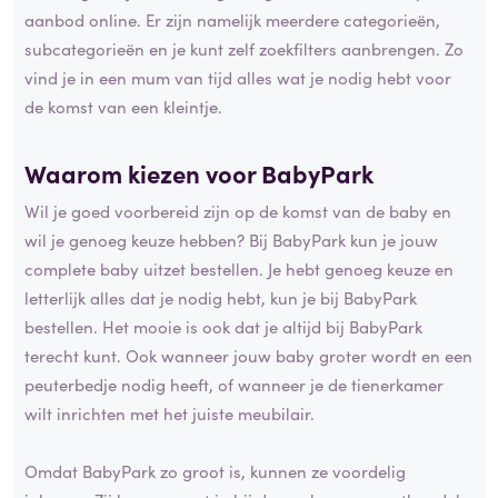
aanbod online. Er zijn namelijk meerdere categorieën,
subcategorieën en je kunt zelf zoekfilters aanbrengen. Zo
vind je in een mum van tijd alles wat je nodig hebt voor
de komst van een kleintje.
Waarom kiezen voor BabyPark
Wil je goed voorbereid zijn op de komst van de baby en
wil je genoeg keuze hebben? Bij BabyPark kun je jouw
complete baby uitzet bestellen. Je hebt genoeg keuze en
letterlijk alles dat je nodig hebt, kun je bij BabyPark
bestellen. Het mooie is ook dat je altijd bij BabyPark
terecht kunt. Ook wanneer jouw baby groter wordt en een
peuterbedje nodig heeft, of wanneer je de tienerkamer
wilt inrichten met het juiste meubilair.
Omdat BabyPark zo groot is, kunnen ze voordelig